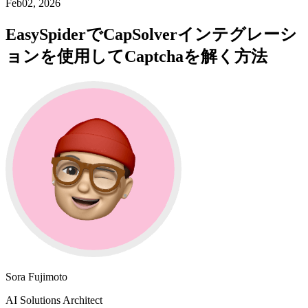
Feb02, 2026
EasySpiderでCapSolverインテグレーシ
ョンを使用してCaptchaを解く方法
Sora Fujimoto
AI Solutions Architect