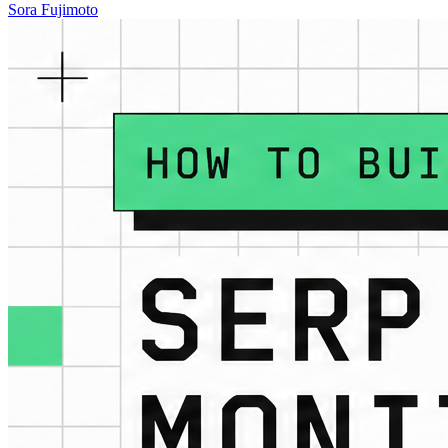
Sora Fujimoto