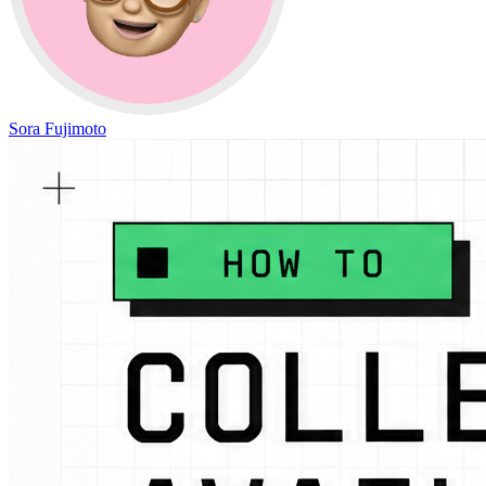
Sora Fujimoto