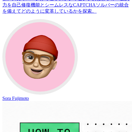
力を自己修復機能とシームレスなCAPTCHAソルバーの統合
を備えてどのように変革しているかを探索。
Sora Fujimoto