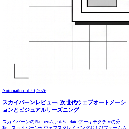
Automation
Jul 29, 2026
スカイバーンレビュー: 次世代ウェブオートメーシ
ョンとビジュアルリーズニング
スカイバーンのPlanner-Agent-Validatorアーキテクチャの分
析。スカイバーンがウェブスクレイピングおよびフォーム入