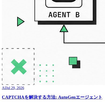
AI
Jul 29, 2026
CAPTCHAを解決する方法: AutoGenエージェント