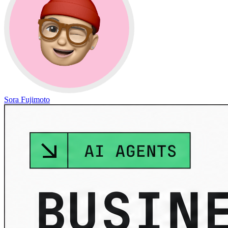
Sora Fujimoto