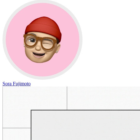
Sora Fujimoto