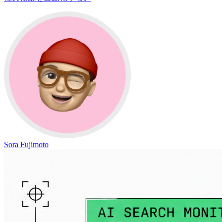
Sora Fujimoto