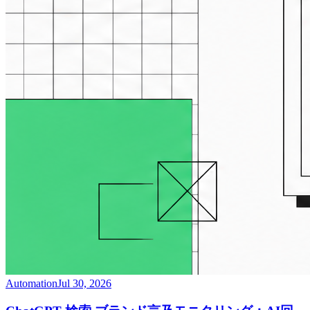
Automation
Jul 30, 2026