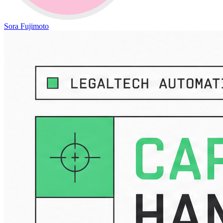
Sora Fujimoto