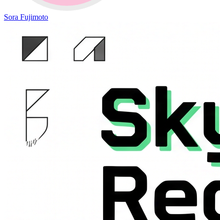
Sora Fujimoto