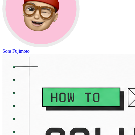
Sora Fujimoto