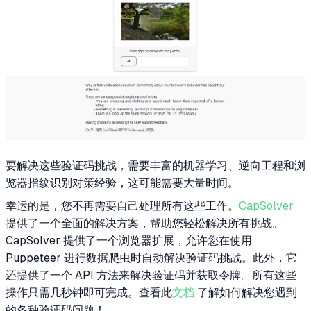
要解决这些验证码挑战，需要丰富的机器学习、逆向工程和浏
览器指纹识别对策经验，这可能需要大量时间。
幸运的是，您不再需要自己处理所有这些工作。
CapSolver
提供了一个全面的解决方案，帮助您轻松解决所有挑战。
CapSolver 提供了一个浏览器扩展，允许您在使用
Puppeteer 进行数据爬虫时自动解决验证码挑战。此外，它
还提供了一个 API 方法来解决验证码并获取令牌。所有这些
操作只需几秒钟即可完成。查看此
文档
了解如何解决您遇到
的各种验证码问题！