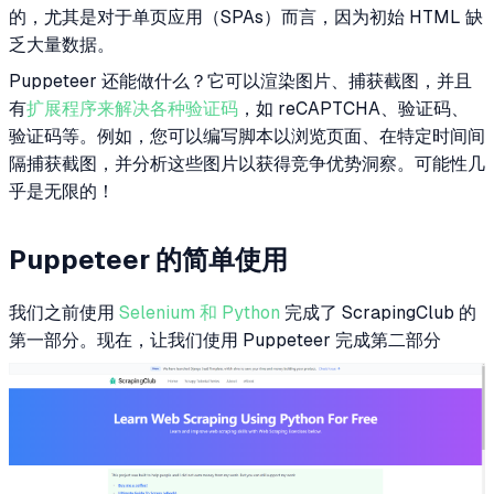
的，尤其是对于单页应用（SPAs）而言，因为初始 HTML 缺
乏大量数据。
Puppeteer 还能做什么？它可以渲染图片、捕获截图，并且
有
扩展程序来解决各种验证码
，如 reCAPTCHA、验证码、
验证码等。例如，您可以编写脚本以浏览页面、在特定时间间
隔捕获截图，并分析这些图片以获得竞争优势洞察。可能性几
乎是无限的！
Puppeteer 的简单使用
我们之前使用
Selenium 和 Python
完成了 ScrapingClub 的
第一部分。现在，让我们使用 Puppeteer 完成第二部分