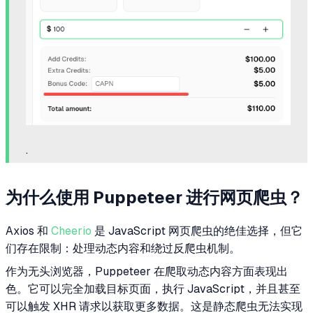
.
为什么使用 Puppeteer 进行网页爬虫？
Axios 和
Cheerio
是 JavaScript 网页爬虫的绝佳选择，但它
们存在限制：处理动态内容和绕过反爬虫机制。
作为无头浏览器，Puppeteer 在爬取动态内容方面表现出
色。它可以完全加载目标页面，执行 JavaScript，并且甚至
可以触发 XHR 请求以获取更多数据。这是静态爬虫无法实现