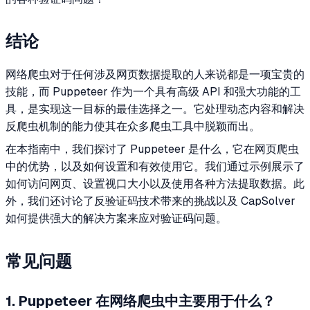
结论
网络爬虫对于任何涉及网页数据提取的人来说都是一项宝贵的
技能，而 Puppeteer 作为一个具有高级 API 和强大功能的工
具，是实现这一目标的最佳选择之一。它处理动态内容和解决
反爬虫机制的能力使其在众多爬虫工具中脱颖而出。
在本指南中，我们探讨了 Puppeteer 是什么，它在网页爬虫
中的优势，以及如何设置和有效使用它。我们通过示例展示了
如何访问网页、设置视口大小以及使用各种方法提取数据。此
外，我们还讨论了反验证码技术带来的挑战以及 CapSolver
如何提供强大的解决方案来应对验证码问题。
常见问题
1. Puppeteer 在网络爬虫中主要用于什么？