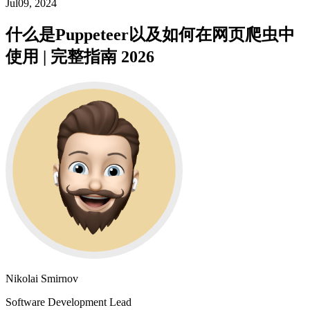
Jul09, 2024
什么是Puppeteer以及如何在网页爬虫中
使用 | 完整指南 2026
Nikolai Smirnov
Software Development Lead