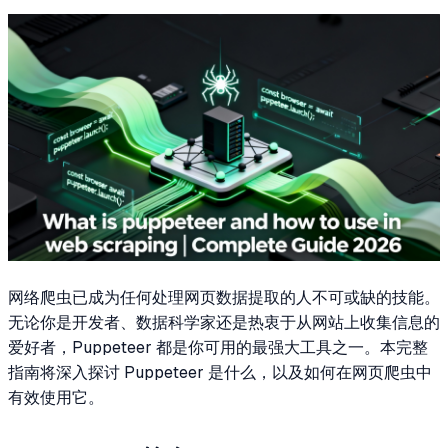
网络爬虫已成为任何处理网页数据提取的人不可或缺的技能。
无论你是开发者、数据科学家还是热衷于从网站上收集信息的
爱好者，Puppeteer 都是你可用的最强大工具之一。本完整
指南将深入探讨 Puppeteer 是什么，以及如何在网页爬虫中
有效使用它。