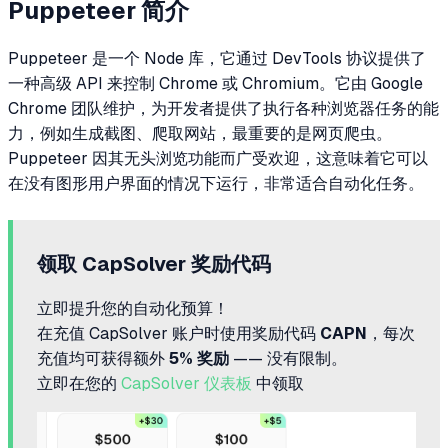
Puppeteer 简介
Puppeteer 是一个 Node 库，它通过 DevTools 协议提供了
一种高级 API 来控制 Chrome 或 Chromium。它由 Google
Chrome 团队维护，为开发者提供了执行各种浏览器任务的能
力，例如生成截图、爬取网站，最重要的是网页爬虫。
Puppeteer 因其无头浏览功能而广受欢迎，这意味着它可以
在没有图形用户界面的情况下运行，非常适合自动化任务。
领取 CapSolver 奖励代码
立即提升您的自动化预算！
在充值 CapSolver 账户时使用奖励代码
CAPN
，每次
充值均可获得额外
5% 奖励
—— 没有限制。
立即在您的
CapSolver 仪表板
中领取