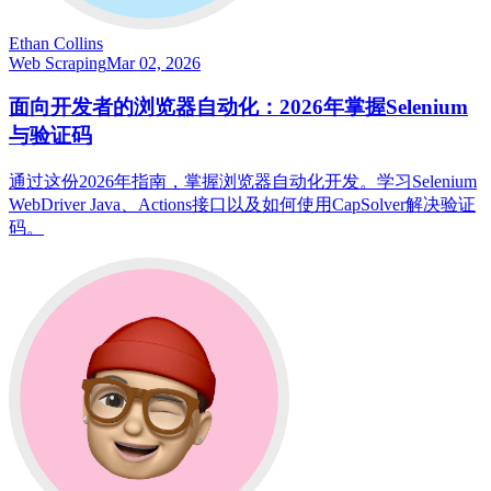
Ethan Collins
Web Scraping
Mar 02, 2026
面向开发者的浏览器自动化：2026年掌握Selenium
与验证码
通过这份2026年指南，掌握浏览器自动化开发。学习Selenium
WebDriver Java、Actions接口以及如何使用CapSolver解决验证
码。