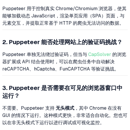
Puppeteer 用于控制真实 Chrome/Chromium 浏览器，使其
能够加载动态 JavaScript，渲染单页应用（SPA）页面，与
元素交互，并提取正常基于 HTTP 的爬虫无法访问的数据。
2. Puppeteer 能否处理网站上的验证码挑战？
Puppeteer 单独无法绕过验证码，但当与
CapSolver
的浏览
器扩展或 API 结合使用时，可以在爬虫任务中自动解决
reCAPTCHA、hCaptcha、FunCAPTCHA 等验证挑战。
3. Puppeteer 是否需要在可见的浏览器窗口中
运行？
不需要。Puppeteer 支持
无头模式
，其中 Chrome 在没有
GUI 的情况下运行。这种模式更快，非常适合自动化。您也可
以在非无头模式下运行以进行调试或可视化监控。