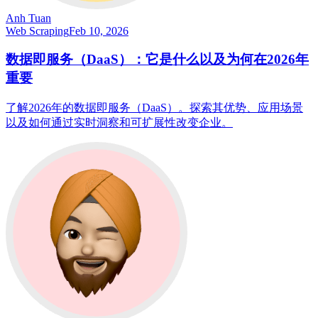
Anh Tuan
Web Scraping
Feb 10, 2026
数据即服务（DaaS）：它是什么以及为何在2026年
重要
了解2026年的数据即服务（DaaS）。探索其优势、应用场景
以及如何通过实时洞察和可扩展性改变企业。