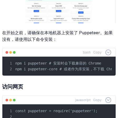
在开始之前，请确保在本地机器上安装了 Puppeteer。如果
没有，请使用以下命令安装：
bash
Copy
npm i puppeteer # 安装时会下载兼容的 Chrome

npm i puppeteer-core # 或者作为库安装，不下载 Chrom
访问网页
javascript
Copy
const puppeteer = require('puppeteer');
