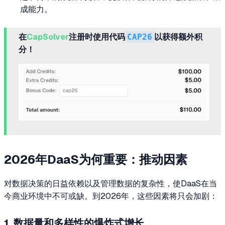
成能力。
在
CapSolver
注册时使用代码
CAP26
以获得额外积
分！
2026年DaaS为何重要：推动因素
对数据决策的日益依赖以及管理数据的复杂性，使DaaS在当
今商业环境中不可或缺。到2026年，这些因素将只会加剧：
1. 数据量和多样性的爆炸式增长