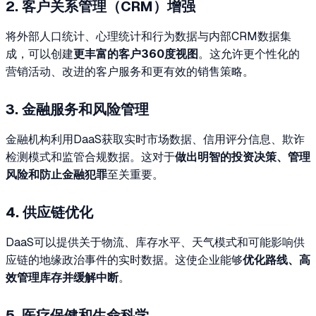
2. 客户关系管理（CRM）增强
将外部人口统计、心理统计和行为数据与内部CRM数据集
成，可以创建
更丰富的客户360度视图
。这允许更个性化的
营销活动、改进的客户服务和更有效的销售策略。
3. 金融服务和风险管理
金融机构利用DaaS获取实时市场数据、信用评分信息、欺诈
检测模式和监管合规数据。这对于
做出明智的投资决策、管理
风险和防止金融犯罪
至关重要。
4. 供应链优化
DaaS可以提供关于物流、库存水平、天气模式和可能影响供
应链的地缘政治事件的实时数据。这使企业能够
优化路线、高
效管理库存并缓解中断
。
5. 医疗保健和生命科学