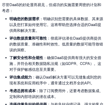
尽管DaaS的好处显而易见，但成功的实施需要周密的计划和
考虑：
明确您的数据需求
：明确识别您需要的具体数据、其来源
以及您打算如何使用它。这将帮助您选择合适的DaaS提
供商和解决方案。
评估数据质量和可靠性
：彻底评估潜在DaaS提供商提供
的数据质量、准确性和时效性。低质量的数据可能导致错
误的洞察。
了解安全性和合规性
：确保DaaS提供商有强大的安全措
施，并符合相关数据隐私法规（如GDPR、CCPA）。这
对于保护敏感信息至关重要。
评估集成能力
：确认DaaS解决方案可以无缝集成到您的
现有系统和应用程序中，通常通过文档齐全的API。
考虑总拥有成本
：除了订阅费用外，还要考虑数据集成、
定制和内部培训的潜在成本。
选择信誉良好的提供商
：与有良好业绩记录、强大的客户