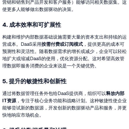
营销和销售到产品开发和客户服务）能够访问相关数据集。这
使更多人能够做出数据驱动的决策。
4. 成本效率和可扩展性
构建和维护内部数据基础设施需要大量的资本支出和持续的运
营成本。DaaS采用
按需付费或订阅模式
，提供更高的成本可
预测性和灵活性。随着数据需求的增长或减少，企业可以轻松
地扩大或缩减DaaS的使用，优化资源分配。这对希望高效管
理数据即服务消费的企业来说是一个关键优势。
5. 提升的敏捷性和创新性
通过将数据管理任务外包给DaaS提供商，组织可以
释放内部
IT资源
，专注于核心业务功能和战略计划。这种敏捷性使企业
能够尝试新的数据源，开发创新的数据驱动产品和服务，并更
快地响应市场机会。