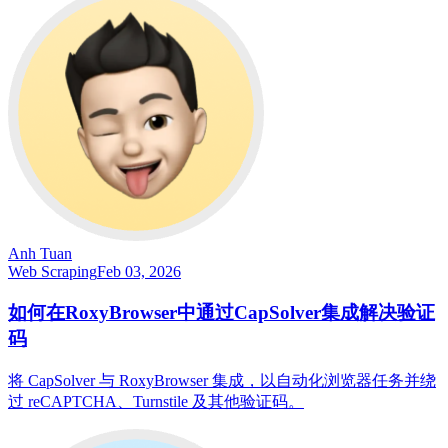
Anh Tuan
Web Scraping
Feb 03, 2026
如何在RoxyBrowser中通过CapSolver集成解决验证
码
将 CapSolver 与 RoxyBrowser 集成，以自动化浏览器任务并绕
过 reCAPTCHA、Turnstile 及其他验证码。