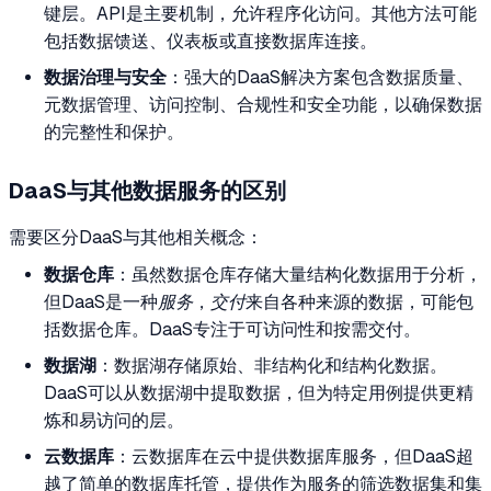
键层。API是主要机制，允许程序化访问。其他方法可能
包括数据馈送、仪表板或直接数据库连接。
数据治理与安全
：强大的DaaS解决方案包含数据质量、
元数据管理、访问控制、合规性和安全功能，以确保数据
的完整性和保护。
DaaS与其他数据服务的区别
需要区分DaaS与其他相关概念：
数据仓库
：虽然数据仓库存储大量结构化数据用于分析，
但DaaS是一种
服务
，
交付
来自各种来源的数据，可能包
括数据仓库。DaaS专注于可访问性和按需交付。
数据湖
：数据湖存储原始、非结构化和结构化数据。
DaaS可以从数据湖中提取数据，但为特定用例提供更精
炼和易访问的层。
云数据库
：云数据库在云中提供数据库服务，但DaaS超
越了简单的数据库托管，提供作为服务的筛选数据集和集