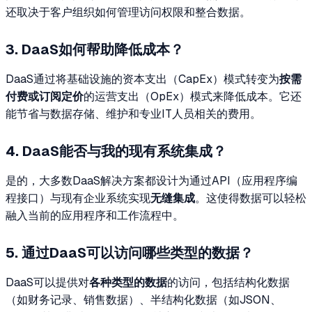
还取决于客户组织如何管理访问权限和整合数据。
3. DaaS如何帮助降低成本？
DaaS通过将基础设施的资本支出（CapEx）模式转变为
按需
付费或订阅定价
的运营支出（OpEx）模式来降低成本。它还
能节省与数据存储、维护和专业IT人员相关的费用。
4. DaaS能否与我的现有系统集成？
是的，大多数DaaS解决方案都设计为通过API（应用程序编
程接口）与现有企业系统实现
无缝集成
。这使得数据可以轻松
融入当前的应用程序和工作流程中。
5. 通过DaaS可以访问哪些类型的数据？
DaaS可以提供对
各种类型的数据
的访问，包括结构化数据
（如财务记录、销售数据）、半结构化数据（如JSON、