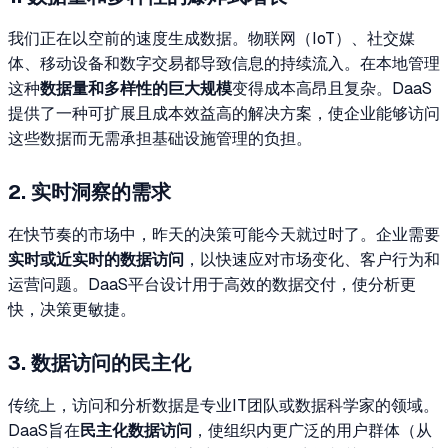
我们正在以空前的速度生成数据。物联网（IoT）、社交媒
体、移动设备和数字交易都导致信息的持续流入。在本地管理
这种
数据量和多样性的巨大规模
变得成本高昂且复杂。DaaS
提供了一种可扩展且成本效益高的解决方案，使企业能够访问
这些数据而无需承担基础设施管理的负担。
2. 实时洞察的需求
在快节奏的市场中，昨天的决策可能今天就过时了。企业需要
实时或近实时的数据访问
，以快速应对市场变化、客户行为和
运营问题。DaaS平台设计用于高效的数据交付，使分析更
快，决策更敏捷。
3. 数据访问的民主化
传统上，访问和分析数据是专业IT团队或数据科学家的领域。
DaaS旨在
民主化数据访问
，使组织内更广泛的用户群体（从