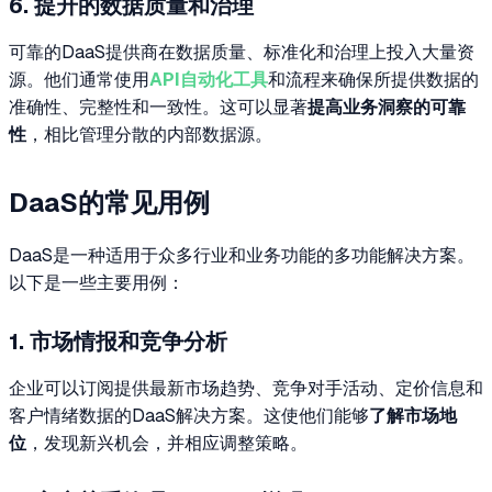
6. 提升的数据质量和治理
可靠的DaaS提供商在数据质量、标准化和治理上投入大量资
源。他们通常使用
API自动化工具
和流程来确保所提供数据的
准确性、完整性和一致性。这可以显著
提高业务洞察的可靠
性
，相比管理分散的内部数据源。
DaaS的常见用例
DaaS是一种适用于众多行业和业务功能的多功能解决方案。
以下是一些主要用例：
1. 市场情报和竞争分析
企业可以订阅提供最新市场趋势、竞争对手活动、定价信息和
客户情绪数据的DaaS解决方案。这使他们能够
了解市场地
位
，发现新兴机会，并相应调整策略。