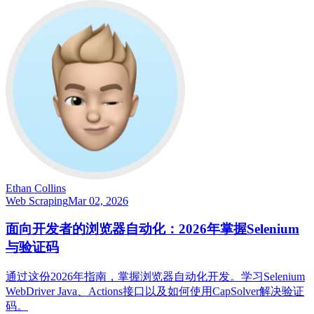
Ethan Collins
Web Scraping
Mar 02, 2026
面向开发者的浏览器自动化：2026年掌握Selenium
与验证码
通过这份2026年指南，掌握浏览器自动化开发。学习Selenium
WebDriver Java、Actions接口以及如何使用CapSolver解决验证
码。