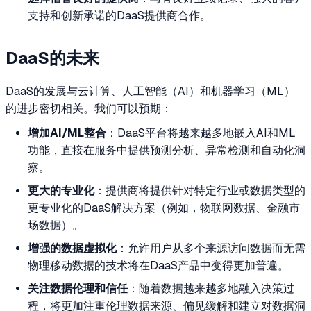
支持和创新承诺的DaaS提供商合作。
DaaS的未来
DaaS的发展与云计算、人工智能（AI）和机器学习（ML）
的进步密切相关。我们可以预期：
增加AI/ML整合
：DaaS平台将越来越多地嵌入AI和ML
功能，直接在服务中提供预测分析、异常检测和自动化洞
察。
更大的专业化
：提供商将提供针对特定行业或数据类型的
更专业化的DaaS解决方案（例如，物联网数据、金融市
场数据）。
增强的数据虚拟化
：允许用户从多个来源访问数据而无需
物理移动数据的技术将在DaaS产品中变得更加普遍。
关注数据伦理和信任
：随着数据越来越多地融入决策过
程，将更加注重伦理数据来源、偏见缓解和建立对数据洞