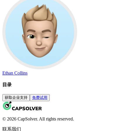
Ethan Collins
目录
获取企业支持
免费试用
© 2026 CapSolver. All rights reserved.
联系我们