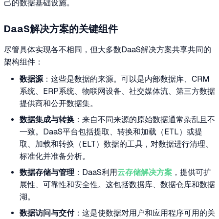
己的数据基础设施。
DaaS解决方案的关键组件
尽管具体实现各不相同，但大多数DaaS解决方案共享共同的
架构组件：
数据源
：这些是数据的来源。可以是内部数据库、CRM
系统、ERP系统、物联网设备、社交媒体流、第三方数据
提供商和公开数据集。
数据集成与转换
：来自不同来源的原始数据通常杂乱且不
一致。DaaS平台包括提取、转换和加载（ETL）或提
取、加载和转换（ELT）数据的工具，对数据进行清理、
标准化并准备分析。
数据存储与管理
：DaaS利用
云存储解决方案
，提供可扩
展性、可靠性和安全性。这包括数据库、数据仓库和数据
湖。
数据访问与交付
：这是使数据对用户和应用程序可用的关