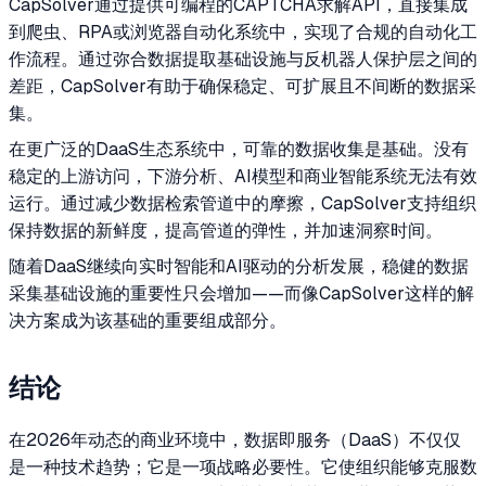
CapSolver通过提供可编程的CAPTCHA求解API，直接集成
到爬虫、RPA或浏览器自动化系统中，实现了合规的自动化工
作流程。通过弥合数据提取基础设施与反机器人保护层之间的
差距，CapSolver有助于确保稳定、可扩展且不间断的数据采
集。
在更广泛的DaaS生态系统中，可靠的数据收集是基础。没有
稳定的上游访问，下游分析、AI模型和商业智能系统无法有效
运行。通过减少数据检索管道中的摩擦，CapSolver支持组织
保持数据的新鲜度，提高管道的弹性，并加速洞察时间。
随着DaaS继续向实时智能和AI驱动的分析发展，稳健的数据
采集基础设施的重要性只会增加——而像CapSolver这样的解
决方案成为该基础的重要组成部分。
结论
在2026年动态的商业环境中，数据即服务（DaaS）不仅仅
是一种技术趋势；它是一项战略必要性。它使组织能够克服数