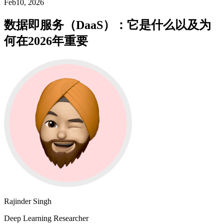
Feb10, 2026
数据即服务（DaaS）：它是什么以及为
何在2026年重要
Rajinder Singh
Deep Learning Researcher