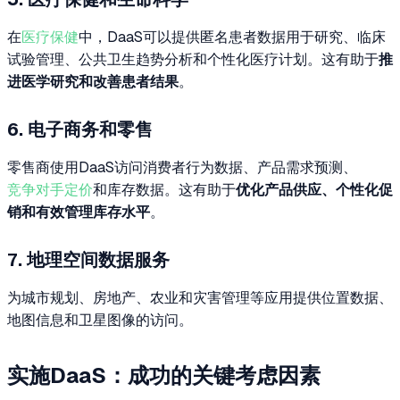
在
医疗保健
中，DaaS可以提供匿名患者数据用于研究、临床
试验管理、公共卫生趋势分析和个性化医疗计划。这有助于
推
进医学研究和改善患者结果
。
6. 电子商务和零售
零售商使用DaaS访问消费者行为数据、产品需求预测、
竞争对手定价
和库存数据。这有助于
优化产品供应、个性化促
销和有效管理库存水平
。
7. 地理空间数据服务
为城市规划、房地产、农业和灾害管理等应用提供位置数据、
地图信息和卫星图像的访问。
实施DaaS：成功的关键考虑因素