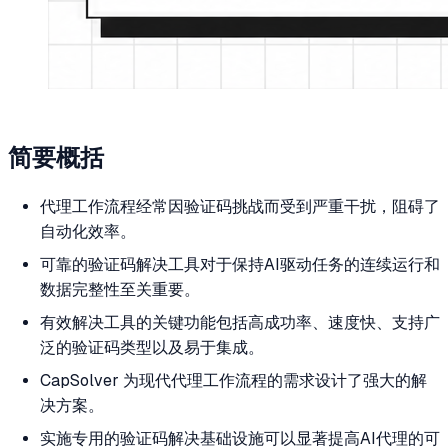
简要概括
代理工作流程经常因验证码挑战而受到严重干扰，阻碍了
自动化效率。
可靠的验证码解决工具对于保持AI驱动任务的连续运行和
数据完整性至关重要。
有效解决工具的关键功能包括高成功率、速度快、支持广
泛的验证码类型以及易于集成。
CapSolver 为现代代理工作流程的需求设计了强大的解
决方案。
实施专用的验证码解决基础设施可以显著提高AI代理的可