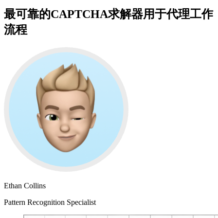
最可靠的CAPTCHA求解器用于代理工作
流程
Ethan Collins
Pattern Recognition Specialist