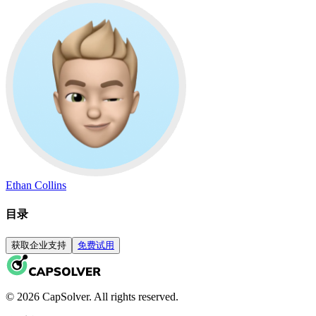
Ethan Collins
目录
获取企业支持
免费试用
© 2026 CapSolver. All rights reserved.