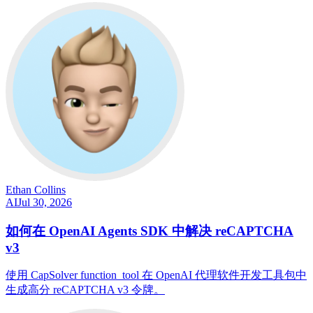
Ethan Collins
AI
Jul 30, 2026
如何在 OpenAI Agents SDK 中解决 reCAPTCHA
v3
使用 CapSolver function_tool 在 OpenAI 代理软件开发工具包中
生成高分 reCAPTCHA v3 令牌。