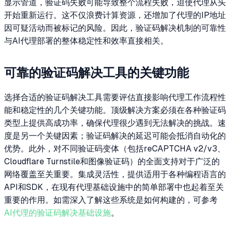
显示管道，验证码失败可能导致整个流程失败，迫使代理从头
开始重新运行。这不仅浪费计算资源，还增加了代理的IP地址
因可疑活动而被标记的风险。因此，验证码解决机制的可靠性
与AI代理部署的整体稳定性和效率直接相关。
可靠的验证码解决工具的关键功能
选择合适的验证码解决工具需要评估直接影响代理工作流程性
能和稳定性的几个关键功能。顶级解决方案必须在各种验证码
类型上提供高成功率，确保代理很少遇到无法解决的挑战。速
度是另一个关键因素；验证码解决的延迟可能会抵消自动化的
优势。此外，对不同验证码变体（包括reCAPTCHA v2/v3、
Cloudflare Turnstile和图像验证码）的全面支持对于广泛的
网络覆盖至关重要。集成灵活性，提供适用于各种编程语言的
API和SDK，在现有代理基础设施中的简单部署中也起着至关
重要的作用。如需深入了解这些系统是如何构建的，可参考
AI代理的验证码解决基础设施
。