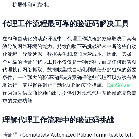
扩展性和可靠性。
代理工作流程最可靠的验证码解决工具
在AI和自动化的动态环境中，代理工作流程的效率取决于其有
效导航网络环境的能力。持续的验证码挑战经常中断这些自动
化流程，导致延迟、数据丢失和增加运营成本。因此，选择一
个可靠的验证码解决工具不仅仅是一种便利，而是任何部署AI
代理执行网络抓取、数据收集或自动化测试任务的组织的必要
条件。一个强大的验证码解决方案确保这些代理可以持续有效
地运行，克服旨在阻止自动化访问的安全措施。
CapSolver
作为领先供应商脱颖而出，提供针对现代代理基础设施复杂需
求的先进功能。
理解代理工作流程中的验证码挑战
验证码（Completely Automated Public Turing test to tell