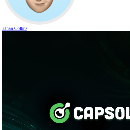
Ethan Collins