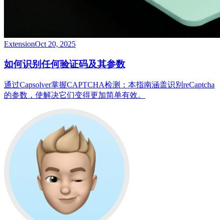
Extension
Oct 20, 2025
如何识别任何验证码及其参数
通过Capsolver掌握CAPTCHA检测：本指南涵盖识别reCaptcha
的参数，使解决它们变得更加简单有效。