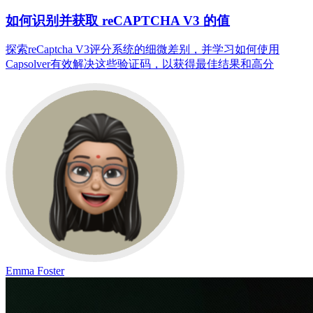
如何识别并获取 reCAPTCHA V3 的值
探索reCaptcha V3评分系统的细微差别，并学习如何使用
Capsolver有效解决这些验证码，以获得最佳结果和高分
Emma Foster