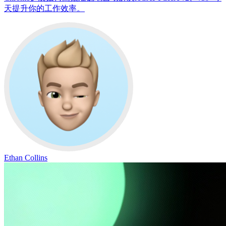
天提升你的工作效率。
Ethan Collins