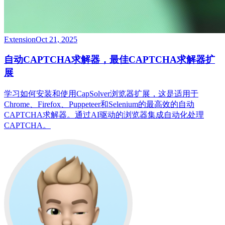
Extension
Oct 21, 2025
自动CAPTCHA求解器，最佳CAPTCHA求解器扩
展
学习如何安装和使用CapSolver浏览器扩展，这是适用于
Chrome、Firefox、Puppeteer和Selenium的最高效的自动
CAPTCHA求解器。通过AI驱动的浏览器集成自动化处理
CAPTCHA。