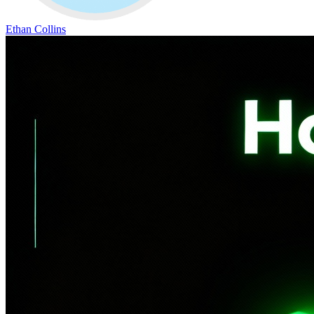
Ethan Collins