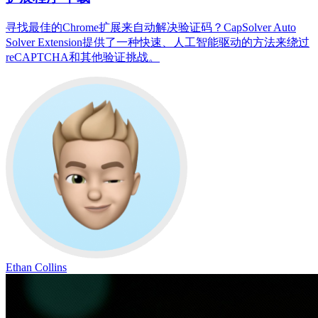
寻找最佳的Chrome扩展来自动解决验证码？CapSolver Auto
Solver Extension提供了一种快速、人工智能驱动的方法来绕过
reCAPTCHA和其他验证挑战。
Ethan Collins