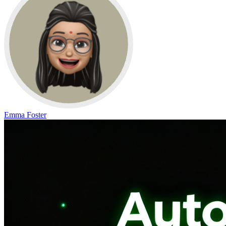
Emma Foster