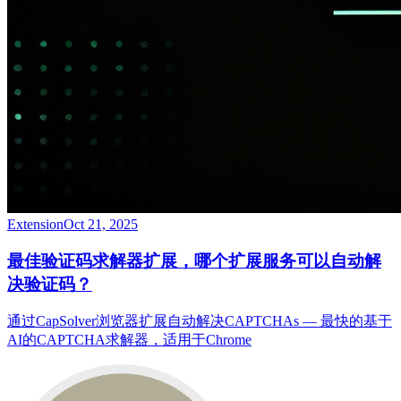
Extension
Oct 21, 2025
最佳验证码求解器扩展，哪个扩展服务可以自动解
决验证码？
通过CapSolver浏览器扩展自动解决CAPTCHAs — 最快的基于
AI的CAPTCHA求解器，适用于Chrome