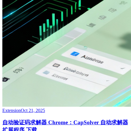
Extension
Oct 21, 2025
自动验证码求解器 Chrome：CapSolver 自动求解器
扩展程序 下载