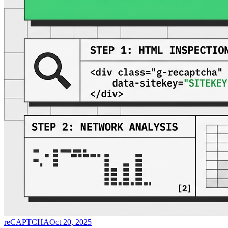
reCAPTCHA
Oct 20, 2025