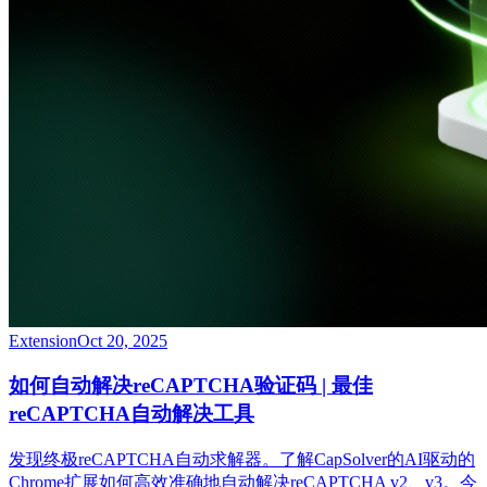
Extension
Oct 20, 2025
如何自动解决reCAPTCHA验证码 | 最佳
reCAPTCHA自动解决工具
发现终极reCAPTCHA自动求解器。了解CapSolver的AI驱动的
Chrome扩展如何高效准确地自动解决reCAPTCHA v2、v3。今