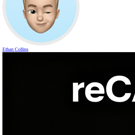
Ethan Collins