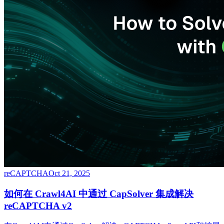
reCAPTCHA
Oct 21, 2025
如何在 Crawl4AI 中通过 CapSolver 集成解决
reCAPTCHA v2