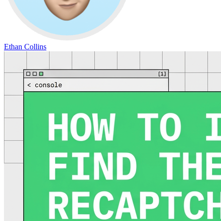
Ethan Collins