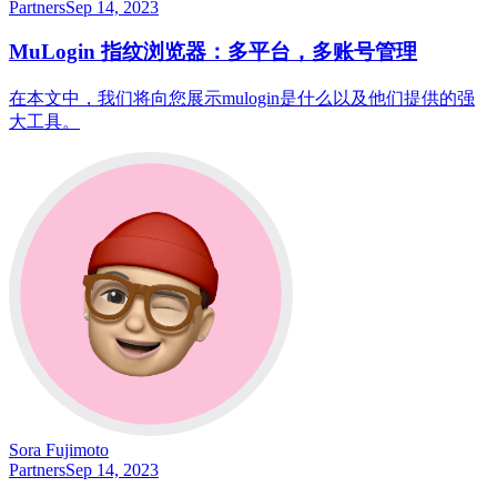
Partners
Sep 14, 2023
MuLogin 指纹浏览器：多平台，多账号管理
在本文中，我们将向您展示mulogin是什么以及他们提供的强
大工具。
Sora Fujimoto
Partners
Sep 14, 2023