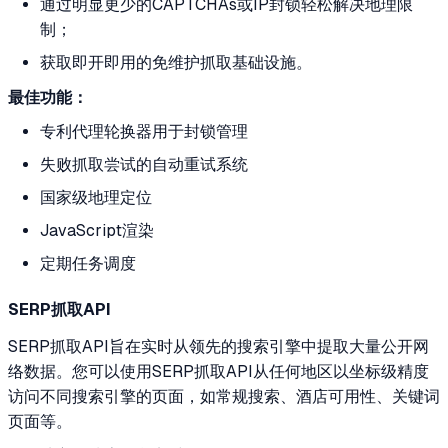
通过明显更少的CAPTCHAs或IP封锁轻松解决地理限
制；
获取即开即用的免维护抓取基础设施。
最佳功能：
专利代理轮换器用于封锁管理
失败抓取尝试的自动重试系统
国家级地理定位
JavaScript渲染
定期任务调度
SERP抓取API
SERP抓取API旨在实时从领先的搜索引擎中提取大量公开网
络数据。您可以使用SERP抓取API从任何地区以坐标级精度
访问不同搜索引擎的页面，如常规搜索、酒店可用性、关键词
页面等。