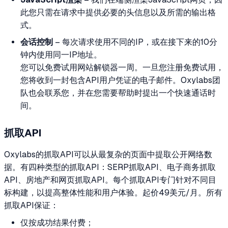
此您只需在请求中提供必要的头信息以及所需的输出格
式。
会话控制
– 每次请求使用不同的IP，或在接下来的10分
钟内使用同一IP地址。
您可以免费试用网站解锁器一周。一旦您注册免费试用，
您将收到一封包含API用户凭证的电子邮件。Oxylabs团
队也会联系您，并在您需要帮助时提出一个快速通话时
间。
抓取API
Oxylabs的抓取API可以从最复杂的页面中提取公开网络数
据。有四种类型的抓取API：SERP抓取API、电子商务抓取
API、房地产和网页抓取API。每个抓取API专门针对不同目
标构建，以提高整体性能和用户体验。起价49美元/月。所有
抓取API保证：
仅按成功结果付费；