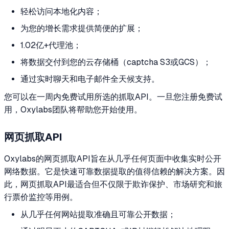
轻松访问本地化内容；
为您的增长需求提供简便的扩展；
1.02亿+代理池；
将数据交付到您的云存储桶（captcha S3或GCS）；
通过实时聊天和电子邮件全天候支持。
您可以在一周内免费试用所选的抓取API。一旦您注册免费试
用，Oxylabs团队将帮助您开始使用。
网页抓取API
Oxylabs的网页抓取API旨在从几乎任何页面中收集实时公开
网络数据。它是快速可靠数据提取的值得信赖的解决方案。因
此，网页抓取API最适合但不仅限于欺诈保护、市场研究和旅
行票价监控等用例。
从几乎任何网站提取准确且可靠公开数据；