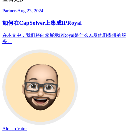
Partners
Aug 23, 2024
如何在CapSolver上集成IPRoyal
在本文中，我们将向您展示IPRoyal是什么以及他们提供的服
务。
Aloísio Vítor