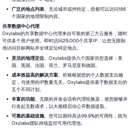
广泛的地点列表
。无论城市或州特定，您都可以访问188
个国家的地理限制内容。
共享数据中心代理
Oxylabs的共享数据中心代理来自可靠的第三方云服务，随时
可供多个用户使用。即时访问29,000个共享IP，让您无限制
地访问目标网站并全球定位特定地点。
灵活的地理定位
。Oxylabs提供六个国家供您选择：美
国、英国、法国、荷兰、罗马尼亚和德国。
成本效益高的解决方案
。价格根据您的个人数据支出确
定，与使用的IP数量无关。Oxylabs提供基于数据支出的
五个不同计划。
丰富的功能
。无限的并发会话和代理轮换器，使您能够并
行发起无数请求，以大规模启动公开数据提取。
可靠的基础设施
。您可以期待高达99.9%的可用性，因为
Oxylabs团队持续监控可用代理池。