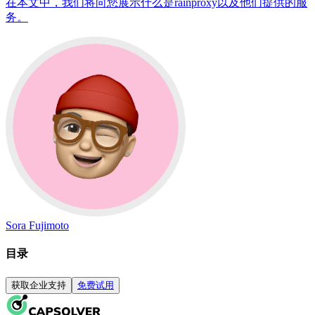
在本文中，我们将向您展示什么是rainproxy以及他们提供的服
务。
Sora Fujimoto
目录
获取企业支持
免费试用