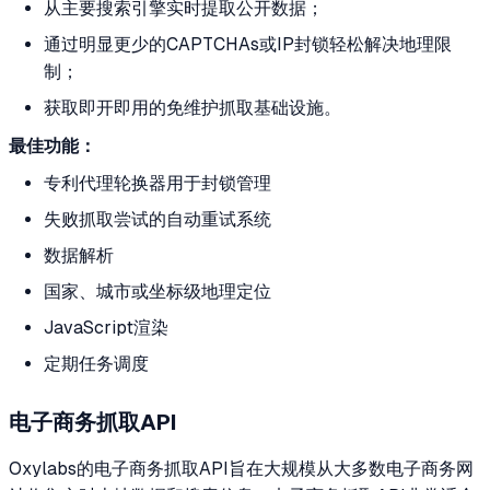
从主要搜索引擎实时提取公开数据；
通过明显更少的CAPTCHAs或IP封锁轻松解决地理限
制；
获取即开即用的免维护抓取基础设施。
最佳功能：
专利代理轮换器用于封锁管理
失败抓取尝试的自动重试系统
数据解析
国家、城市或坐标级地理定位
JavaScript渲染
定期任务调度
电子商务抓取API
Oxylabs的电子商务抓取API旨在大规模从大多数电子商务网