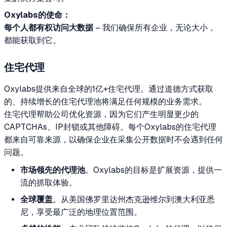
Oxylabs的使命：
每个人都有权访问大数据
– 我们确保所有企业，无论大小，
都能获取到它。
住宅代理
Oxylabs提供来自全球的1亿+住宅代理。通过道德方式获取
的、持续增长的住宅代理池将满足任何规模的业务需求。
住宅代理帮助公司优化资源，因为它们产生明显更少的
CAPTCHAs、IP封锁或其他障碍。每个Oxylabs的住宅代理
都来自可靠来源，以确保企业在采集公开数据时不会遇到任何
问题。
市场领先的代理池
。Oxylabs的目标是扩展资源，提供一
流的抓取体验。
全球覆盖
。从美国佛罗里达州杰克逊维尔到澳大利亚悉
尼，享受最广泛的地理位置范围。