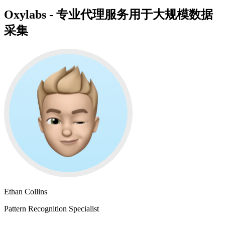
Oxylabs - 专业代理服务用于大规模数据
采集
Ethan Collins
Pattern Recognition Specialist