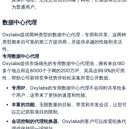
为普通用户。
数据中心代理
Oxylabs提供两种类型的数据中心代理：专用和共享。这两种
类型都来自可靠的第三方提供商，并提供卓越的性能和灵活
性。
专用数据中心代理
Oxylabs提供市场领先的专用数据中心代理池，拥有来自180
多个地点和近8000个子网的200万IP。其高达99.9%的可用
性，帮助公司获得竞争优势并轻松采集所需公开数据。
专用IP
。Oxylabs的专用数据中心代理不会同时共享给多
个用户，这带来了更快的速度和性能。
丰富的功能
。无限数量的目标、带宽和并发会话，让您可
以忘记抓取项目的限制。
会话控制的代理轮换器
。Oxylabs的客户可以按需轮换代
理或保持同一IP地址。