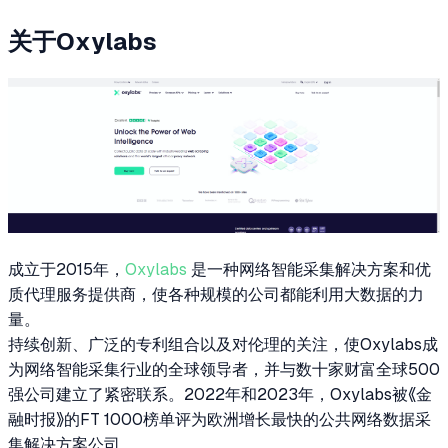
关于Oxylabs
成立于2015年，
Oxylabs
是一种网络智能采集解决方案和优
质代理服务提供商，使各种规模的公司都能利用大数据的力
量。
持续创新、广泛的专利组合以及对伦理的关注，使Oxylabs成
为网络智能采集行业的全球领导者，并与数十家财富全球500
强公司建立了紧密联系。2022年和2023年，Oxylabs被《金
融时报》的FT 1000榜单评为欧洲增长最快的公共网络数据采
集解决方案公司。