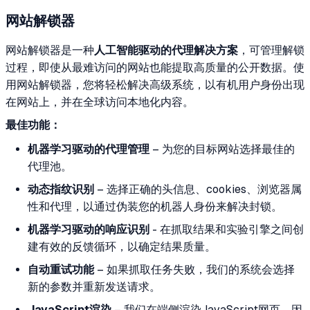
网站解锁器
网站解锁器是一种
人工智能驱动的代理解决方案
，可管理解锁
过程，即使从最难访问的网站也能提取高质量的公开数据。使
用网站解锁器，您将轻松解决高级系统，以有机用户身份出现
在网站上，并在全球访问本地化内容。
最佳功能：
机器学习驱动的代理管理
– 为您的目标网站选择最佳的
代理池。
动态指纹识别
– 选择正确的头信息、cookies、浏览器属
性和代理，以通过伪装您的机器人身份来解决封锁。
机器学习驱动的响应识别
- 在抓取结果和实验引擎之间创
建有效的反馈循环，以确定结果质量。
自动重试功能
– 如果抓取任务失败，我们的系统会选择
新的参数并重新发送请求。
JavaScript渲染
– 我们在端侧渲染JavaScript网页，因