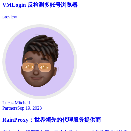
VMLogin 反检测多账号浏览器
preview
Lucas Mitchell
Partners
Sep 19, 2023
RainProxy：世界领先的代理服务提供商