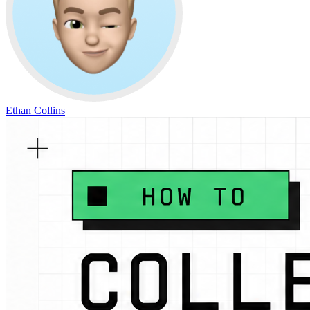
Ethan Collins