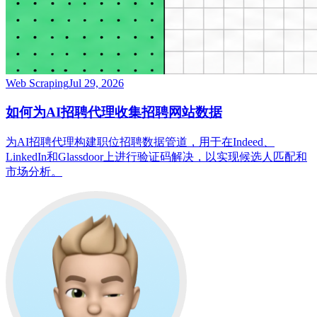
Web Scraping
Jul 29, 2026
如何为AI招聘代理收集招聘网站数据
为AI招聘代理构建职位招聘数据管道，用于在Indeed、
LinkedIn和Glassdoor上进行验证码解决，以实现候选人匹配和
市场分析。