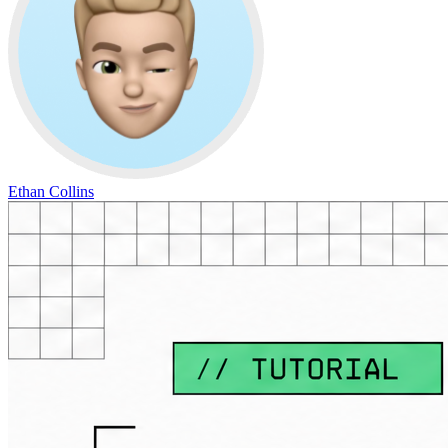
Ethan Collins