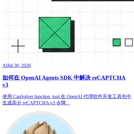
AI
Jul 30, 2026
如何在 OpenAI Agents SDK 中解决 reCAPTCHA
v3
使用 CapSolver function_tool 在 OpenAI 代理软件开发工具包中
生成高分 reCAPTCHA v3 令牌。