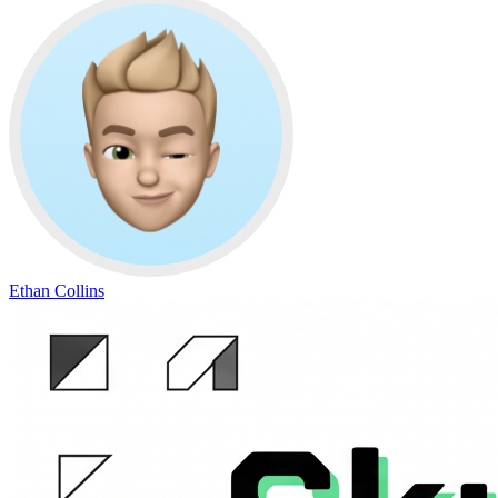
Ethan Collins