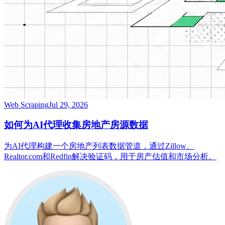
Web Scraping
Jul 29, 2026
如何为AI代理收集房地产房源数据
为AI代理构建一个房地产列表数据管道，通过Zillow、
Realtor.com和Redfin解决验证码，用于房产估值和市场分析。