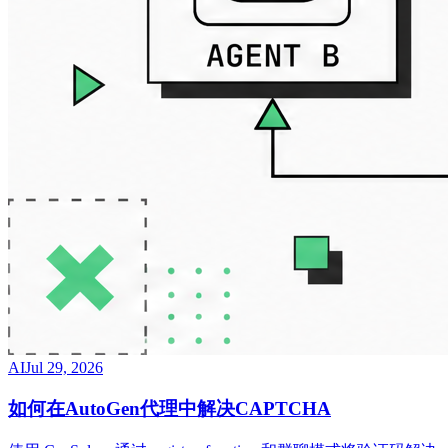
AI
Jul 29, 2026
如何在AutoGen代理中解决CAPTCHA