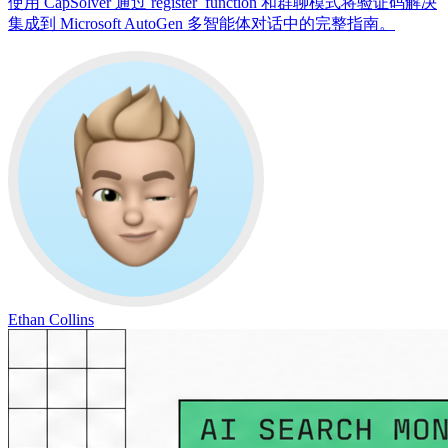
使用 CapSolver 通过 register_function 和群聊模式将验证码解决
集成到 Microsoft AutoGen 多智能体对话中的完整指南。
Ethan Collins