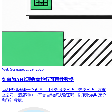
Web Scraping
Jul 29, 2026
如何为AI代理收集旅行可用性数据
为AI代理构建一个旅行可用性数据流水线，该流水线可在航
空公司、酒店和OTA平台自动解决验证码，以获取实时定价
和预订数据。