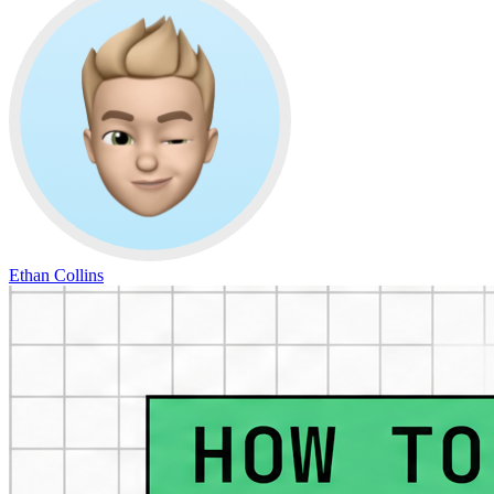
Ethan Collins