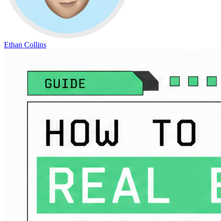
Ethan Collins