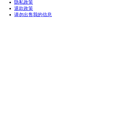
隐私政策
退款政策
请勿出售我的信息