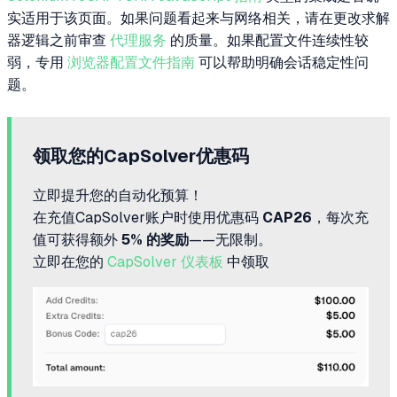
实适用于该页面。如果问题看起来与网络相关，请在更改求解
器逻辑之前审查
代理服务
的质量。如果配置文件连续性较
弱，专用
浏览器配置文件指南
可以帮助明确会话稳定性问
题。
领取您的CapSolver优惠码
立即提升您的自动化预算！
在充值CapSolver账户时使用优惠码
CAP26
，每次充
值可获得额外
5% 的奖励
——无限制。
立即在您的
CapSolver 仪表板
中领取