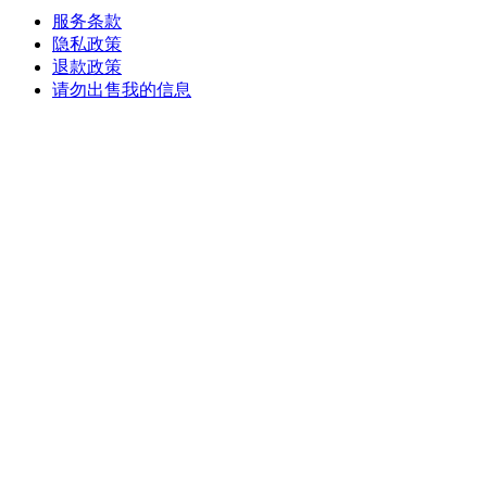
服务条款
隐私政策
退款政策
请勿出售我的信息