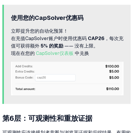
使用您的CapSolver优惠码
立即提升您的自动化预算！
在充值CapSolver账户时使用优惠码
CAP26
，每次充
值可获得额外
5% 的奖励
—— 没有上限。
现在在您的
CapSolver仪表板
中兑换
第6层：可观测性和重放证据
可观测性应连接规划者意图与浏览器证据和后端结果。有用的