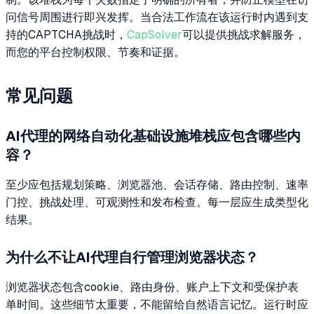
问信号周围进行即兴发挥。当合法工作流在该运行时内遇到支
持的CAPTCHA挑战时，
CapSolver
可以提供挑战求解服务，
而您的平台控制权限、节奏和证据。
常见问题
AI代理的网络自动化基础设施堆栈应包含哪些内
容？
至少应包括规划策略、浏览器池、会话存储、路由控制、速率
门控、挑战处理、可观测性和发布检查。每一层应生成类型化
结果。
为什么不让AI代理自行管理浏览器状态？
浏览器状态包含cookie、路由身份、账户上下文和受保护表
单时间。这些细节太重要，不能留给自然语言记忆。运行时应