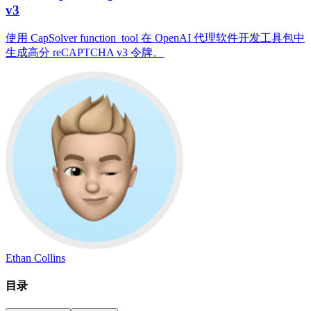
v3
使用 CapSolver function_tool 在 OpenAI 代理软件开发工具包中
生成高分 reCAPTCHA v3 令牌。
Ethan Collins
目录