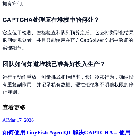
拥有它们。
CAPTCHA处理应在堆栈中的何处？
它应位于检测、资格检查和队列预算之后。它应将类型化结果
返回给规划者，并且只能使用在官方CapSolver文档中验证的
实现细节。
团队如何知道堆栈已准备好投入生产？
运行单动作重放，测量挑战和拒绝率，验证冷却行为，确认没
有重复副作用，并记录私有数据、硬性拒绝和不明确权限的停
止规则。
查看更多
AI
Mar 17, 2026
如何使用TinyFish AgentQL解决CAPTCHA – 使用