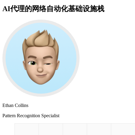
AI代理的网络自动化基础设施栈
Ethan Collins
Pattern Recognition Specialist