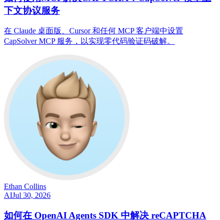
下文协议服务
在 Claude 桌面版、Cursor 和任何 MCP 客户端中设置
CapSolver MCP 服务，以实现零代码验证码破解。
Ethan Collins
AI
Jul 30, 2026
如何在 OpenAI Agents SDK 中解决 reCAPTCHA