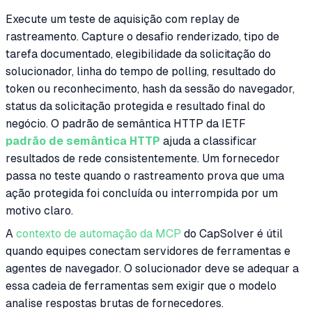
Execute um teste de aquisição com replay de
rastreamento. Capture o desafio renderizado, tipo de
tarefa documentado, elegibilidade da solicitação do
solucionador, linha do tempo de polling, resultado do
token ou reconhecimento, hash da sessão do navegador,
status da solicitação protegida e resultado final do
negócio. O padrão de semântica HTTP da IETF
padrão de semântica HTTP
ajuda a classificar
resultados de rede consistentemente. Um fornecedor
passa no teste quando o rastreamento prova que uma
ação protegida foi concluída ou interrompida por um
motivo claro.
A
contexto de automação da MCP
do CapSolver é útil
quando equipes conectam servidores de ferramentas e
agentes de navegador. O solucionador deve se adequar a
essa cadeia de ferramentas sem exigir que o modelo
analise respostas brutas de fornecedores.