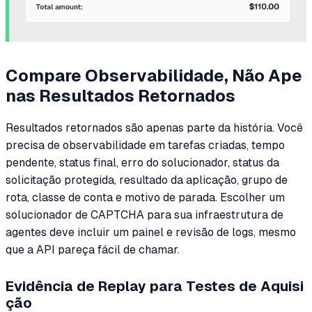
Compare Observabilidade, Não Ape
nas Resultados Retornados
Resultados retornados são apenas parte da história. Você
precisa de observabilidade em tarefas criadas, tempo
pendente, status final, erro do solucionador, status da
solicitação protegida, resultado da aplicação, grupo de
rota, classe de conta e motivo de parada. Escolher um
solucionador de CAPTCHA para sua infraestrutura de
agentes deve incluir um painel e revisão de logs, mesmo
que a API pareça fácil de chamar.
Evidência de Replay para Testes de Aquisi
ção