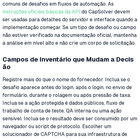
comuns de desafios em fluxos de automação. As
instruções oficiais básicas da API
do CapSolver devem
ser usadas para detalhes do servidor e interface quando a
implementação começar. Se um tipo de desafio ou campo
não estiver verificado na documentação oficial, mantenha
a análise em nível alto e não crie um corpo de solicitação.
Campos de Inventário que Mudam a Decis
ão
Registre mais do que o nome do fornecedor. Inclua se o
desafio aparece antes do login, após o login, no envio de
formulário, durante o rolagem ou após pressão de taxa.
Inclua se a ação protegida é dados públicos, fluxo de
trabalho de conta de teste, QA interna ou uma ação
sensível. Inclua se o resultado deve ser consumido por um
navegador ou script de protocolo. Escolher um
solucionador de CAPTCHA para sua infraestrutura de