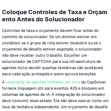
Coloque Controles de Taxa e Orçam
ento Antes do Solucionador
Controles de taxa e orçamento devem ficar antes do
caminho do solucionador. Se um domínio estiver em
cooldown, se o grupo de rota estiver insalubre ou se o
orçamento de desafio estiver esgotado, o solucionador
não deve receber outro trabalho. Escolher um
solucionador de CAPTCHA para sua infraestrutura de
agentes inclui decidir quantas tentativas são aceitáveis
para cada ação protegida e quem aprova exceções.
A
reparação de agentes limitados por taxa
do CapSolver
fornece linguagem útil para eventos 429 e bloqueio em
sistemas de agentes de IA. A integração do solucionador
deve consumir esse estado. Ele não deve operar como um
loop de tentativa independente. Um orçamento de desafio