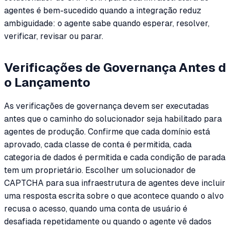
agentes é bem-sucedido quando a integração reduz
ambiguidade: o agente sabe quando esperar, resolver,
verificar, revisar ou parar.
Verificações de Governança Antes d
o Lançamento
As verificações de governança devem ser executadas
antes que o caminho do solucionador seja habilitado para
agentes de produção. Confirme que cada domínio está
aprovado, cada classe de conta é permitida, cada
categoria de dados é permitida e cada condição de parada
tem um proprietário. Escolher um solucionador de
CAPTCHA para sua infraestrutura de agentes deve incluir
uma resposta escrita sobre o que acontece quando o alvo
recusa o acesso, quando uma conta de usuário é
desafiada repetidamente ou quando o agente vê dados