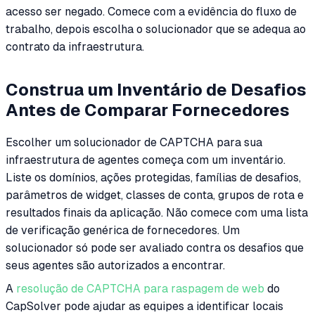
acesso ser negado. Comece com a evidência do fluxo de
trabalho, depois escolha o solucionador que se adequa ao
contrato da infraestrutura.
Construa um Inventário de Desafios
Antes de Comparar Fornecedores
Escolher um solucionador de CAPTCHA para sua
infraestrutura de agentes começa com um inventário.
Liste os domínios, ações protegidas, famílias de desafios,
parâmetros de widget, classes de conta, grupos de rota e
resultados finais da aplicação. Não comece com uma lista
de verificação genérica de fornecedores. Um
solucionador só pode ser avaliado contra os desafios que
seus agentes são autorizados a encontrar.
A
resolução de CAPTCHA para raspagem de web
do
CapSolver pode ajudar as equipes a identificar locais