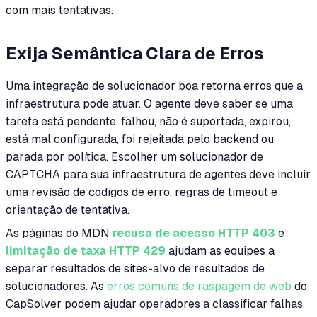
com mais tentativas.
Exija Semântica Clara de Erros
Uma integração de solucionador boa retorna erros que a
infraestrutura pode atuar. O agente deve saber se uma
tarefa está pendente, falhou, não é suportada, expirou,
está mal configurada, foi rejeitada pelo backend ou
parada por política. Escolher um solucionador de
CAPTCHA para sua infraestrutura de agentes deve incluir
uma revisão de códigos de erro, regras de timeout e
orientação de tentativa.
As páginas do MDN
recusa de acesso HTTP 403
e
limitação de taxa HTTP 429
ajudam as equipes a
separar resultados de sites-alvo de resultados de
solucionadores. As
erros comuns de raspagem de web
do
CapSolver podem ajudar operadores a classificar falhas