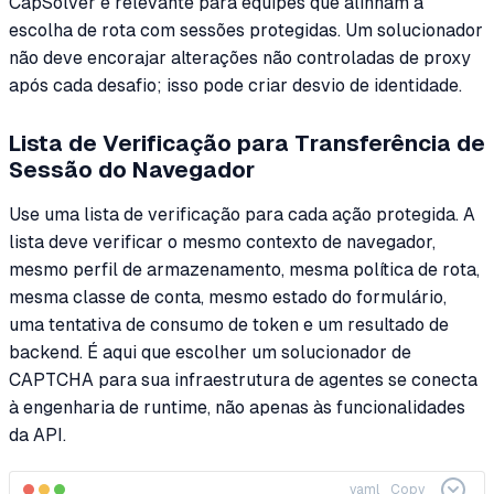
CapSolver é relevante para equipes que alinham a
escolha de rota com sessões protegidas. Um solucionador
não deve encorajar alterações não controladas de proxy
após cada desafio; isso pode criar desvio de identidade.
Lista de Verificação para Transferência de
Sessão do Navegador
Use uma lista de verificação para cada ação protegida. A
lista deve verificar o mesmo contexto de navegador,
mesmo perfil de armazenamento, mesma política de rota,
mesma classe de conta, mesmo estado do formulário,
uma tentativa de consumo de token e um resultado de
backend. É aqui que escolher um solucionador de
CAPTCHA para sua infraestrutura de agentes se conecta
à engenharia de runtime, não apenas às funcionalidades
da API.
yaml
Copy