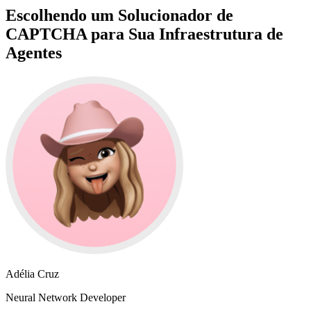
Escolhendo um Solucionador de
CAPTCHA para Sua Infraestrutura de
Agentes
Adélia Cruz
Neural Network Developer