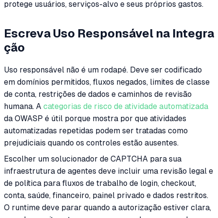
protege usuários, serviços-alvo e seus próprios gastos.
Escreva Uso Responsável na Integra
ção
Uso responsável não é um rodapé. Deve ser codificado
em domínios permitidos, fluxos negados, limites de classe
de conta, restrições de dados e caminhos de revisão
humana. A
categorias de risco de atividade automatizada
da OWASP é útil porque mostra por que atividades
automatizadas repetidas podem ser tratadas como
prejudiciais quando os controles estão ausentes.
Escolher um solucionador de CAPTCHA para sua
infraestrutura de agentes deve incluir uma revisão legal e
de política para fluxos de trabalho de login, checkout,
conta, saúde, financeiro, painel privado e dados restritos.
O runtime deve parar quando a autorização estiver clara,