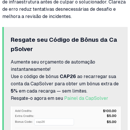
de infraestrutura antes de culpar o solucionador. Clareza
de erro reduz tentativas desnecessárias de desafio e
melhora a revisão de incidentes.
Resgate seu Código de Bônus da Ca
pSolver
Aumente seu orçamento de automação
instantaneamente!
Use o código de bônus
CAP26
ao recarregar sua
conta da CapSolver para obter um bônus extra de
5%
em cada recarga — sem limites.
Resgate-o agora em seu
Painel da CapSolver