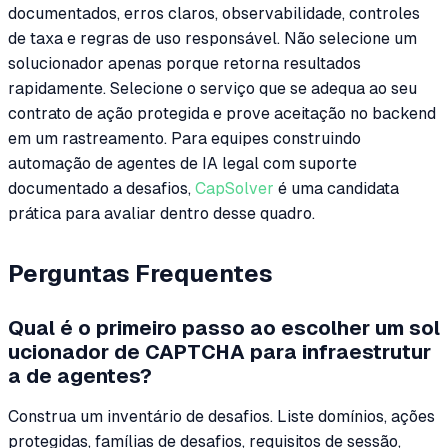
documentados, erros claros, observabilidade, controles
de taxa e regras de uso responsável. Não selecione um
solucionador apenas porque retorna resultados
rapidamente. Selecione o serviço que se adequa ao seu
contrato de ação protegida e prove aceitação no backend
em um rastreamento. Para equipes construindo
automação de agentes de IA legal com suporte
documentado a desafios,
CapSolver
é uma candidata
prática para avaliar dentro desse quadro.
Perguntas Frequentes
Qual é o primeiro passo ao escolher um sol
ucionador de CAPTCHA para infraestrutur
a de agentes?
Construa um inventário de desafios. Liste domínios, ações
protegidas, famílias de desafios, requisitos de sessão,