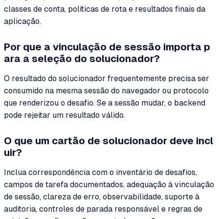
classes de conta, políticas de rota e resultados finais da
aplicação.
Por que a vinculação de sessão importa p
ara a seleção do solucionador?
O resultado do solucionador frequentemente precisa ser
consumido na mesma sessão do navegador ou protocolo
que renderizou o desafio. Se a sessão mudar, o backend
pode rejeitar um resultado válido.
O que um cartão de solucionador deve incl
uir?
Inclua correspondência com o inventário de desafios,
campos de tarefa documentados, adequação à vinculação
de sessão, clareza de erro, observabilidade, suporte à
auditoria, controles de parada responsável e regras de