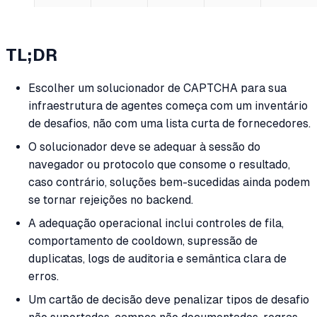
TL;DR
Escolher um solucionador de CAPTCHA para sua
infraestrutura de agentes começa com um inventário
de desafios, não com uma lista curta de fornecedores.
O solucionador deve se adequar à sessão do
navegador ou protocolo que consome o resultado,
caso contrário, soluções bem-sucedidas ainda podem
se tornar rejeições no backend.
A adequação operacional inclui controles de fila,
comportamento de cooldown, supressão de
duplicatas, logs de auditoria e semântica clara de
erros.
Um cartão de decisão deve penalizar tipos de desafio