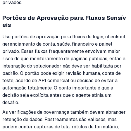
privados.
Portões de Aprovação para Fluxos Sensív
eis
Use portões de aprovação para fluxos de login, checkout,
gerenciamento de conta, saúde, financeiro e painel
privado. Esses fluxos frequentemente envolvem maior
risco do que monitoramento de páginas públicas, então a
integração do solucionador não deve ser habilitada por
padrão. O portão pode exigir revisão humana, conta de
teste, acordo de API comercial ou decisão de evitar a
automação totalmente. O ponto importante é que a
decisão seja explícita antes que o agente atinja um
desafio.
As verificações de governança também devem abranger
retenção de dados. Rastreamentos são valiosos, mas
podem conter capturas de tela, rótulos de formulário,