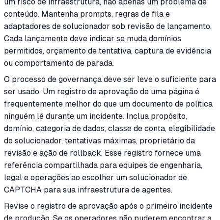
um risco de infraestrutura, não apenas um problema de
conteúdo. Mantenha prompts, regras de fila e
adaptadores de solucionador sob revisão de lançamento.
Cada lançamento deve indicar se muda domínios
permitidos, orçamento de tentativa, captura de evidência
ou comportamento de parada.
O processo de governança deve ser leve o suficiente para
ser usado. Um registro de aprovação de uma página é
frequentemente melhor do que um documento de política
ninguém lê durante um incidente. Inclua propósito,
domínio, categoria de dados, classe de conta, elegibilidade
do solucionador, tentativas máximas, proprietário da
revisão e ação de rollback. Esse registro fornece uma
referência compartilhada para equipes de engenharia,
legal e operações ao escolher um solucionador de
CAPTCHA para sua infraestrutura de agentes.
Revise o registro de aprovação após o primeiro incidente
de produção. Se os operadores não puderem encontrar a