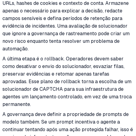
URLs, hashes de cookies e contexto de conta. Armazene
apenas o necessário para explicar a decisão, redacte
campos sensíveis e defina períodos de retenção para
evidência de incidentes. Uma avaliação de solucionador
que ignore a governança de rastreamento pode criar um
novo risco enquanto tenta resolver um problema de
automação.
A última etapa é o rollback. Operadores devem saber
como desativar o envio do solucionador, esvaziar filas,
preservar evidências e retomar apenas tarefas
aprovadas. Esse plano de rollback torna a escolha de um
solucionador de CAPTCHA para sua infraestrutura de
agentes um lançamento controlado, em vez de uma troca
permanente.
A governança deve definir a propriedade de prompts de
modelo também. Se um prompt incentiva o agente a
continuar tentando após uma ação protegida falhar, isso é