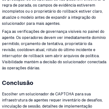
regra de parada, os campos de evidência estiverem
incompletos ou o proprietário do rollback estiver claro,
atualize o modelo antes de expandir a integração do
solucionador para mais agentes.
Faça as verificações de governança visíveis no painel do
agente. Os operadores devem ver imediatamente domínio
permitido, orçamento de tentativa, proprietário da
revisão, cooldown atual, rótulo do último incidente e
interruptor de rollback sem abrir arquivos de política.
Visibilidade mantém a decisão do solucionador conectada
às operações diárias.
Conclusão
Escolher um solucionador de CAPTCHA para sua
infraestrutura de agentes requer inventário de desafios,
vinculação de sessão, detalhes de implementação