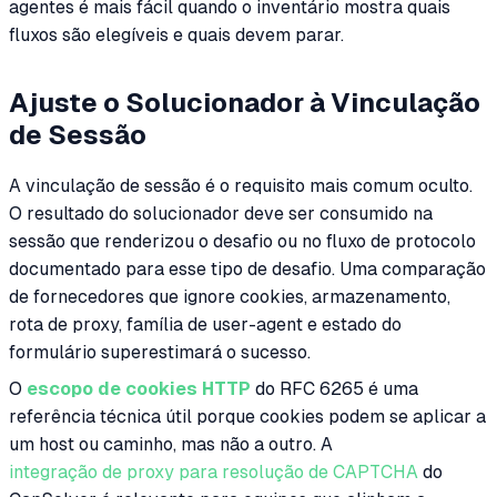
agentes é mais fácil quando o inventário mostra quais
fluxos são elegíveis e quais devem parar.
Ajuste o Solucionador à Vinculação
de Sessão
A vinculação de sessão é o requisito mais comum oculto.
O resultado do solucionador deve ser consumido na
sessão que renderizou o desafio ou no fluxo de protocolo
documentado para esse tipo de desafio. Uma comparação
de fornecedores que ignore cookies, armazenamento,
rota de proxy, família de user-agent e estado do
formulário superestimará o sucesso.
O
escopo de cookies HTTP
do RFC 6265 é uma
referência técnica útil porque cookies podem se aplicar a
um host ou caminho, mas não a outro. A
integração de proxy para resolução de CAPTCHA
do