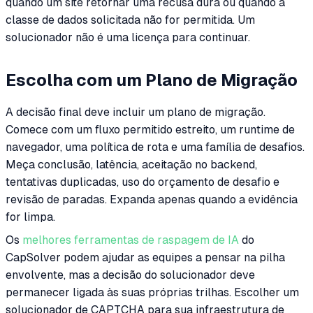
quando um site retornar uma recusa dura ou quando a
classe de dados solicitada não for permitida. Um
solucionador não é uma licença para continuar.
Escolha com um Plano de Migração
A decisão final deve incluir um plano de migração.
Comece com um fluxo permitido estreito, um runtime de
navegador, uma política de rota e uma família de desafios.
Meça conclusão, latência, aceitação no backend,
tentativas duplicadas, uso do orçamento de desafio e
revisão de paradas. Expanda apenas quando a evidência
for limpa.
Os
melhores ferramentas de raspagem de IA
do
CapSolver podem ajudar as equipes a pensar na pilha
envolvente, mas a decisão do solucionador deve
permanecer ligada às suas próprias trilhas. Escolher um
solucionador de CAPTCHA para sua infraestrutura de