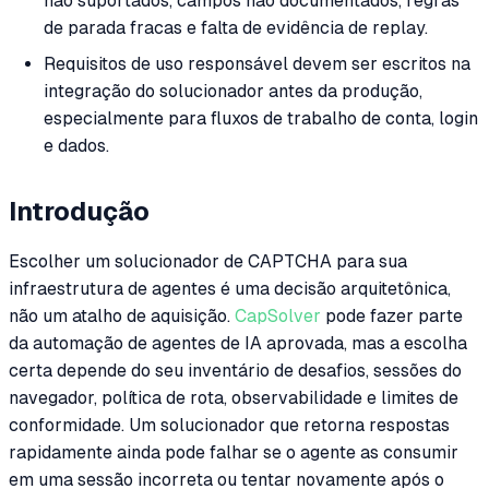
não suportados, campos não documentados, regras
de parada fracas e falta de evidência de replay.
Requisitos de uso responsável devem ser escritos na
integração do solucionador antes da produção,
especialmente para fluxos de trabalho de conta, login
e dados.
Introdução
Escolher um solucionador de CAPTCHA para sua
infraestrutura de agentes é uma decisão arquitetônica,
não um atalho de aquisição.
CapSolver
pode fazer parte
da automação de agentes de IA aprovada, mas a escolha
certa depende do seu inventário de desafios, sessões do
navegador, política de rota, observabilidade e limites de
conformidade. Um solucionador que retorna respostas
rapidamente ainda pode falhar se o agente as consumir
em uma sessão incorreta ou tentar novamente após o