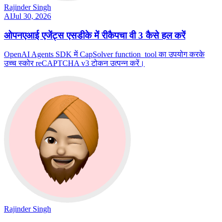
Rajinder Singh
AI
Jul 30, 2026
ओपनएआई एजेंट्स एसडीके में रीकैपचा वी 3 कैसे हल करें
OpenAI Agents SDK में CapSolver function_tool का उपयोग करके
उच्च स्कोर reCAPTCHA v3 टोकन उत्पन्न करें।
Rajinder Singh