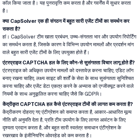
कॉल किया जाता है। यह पुनरावृत्ति कम करता है और गवर्नेंस में सुधार करता
है।
क्या CapSolver एक ही संगठन में बहुत सारी एजेंट टीमों का समर्थन कर
सकता है?
हां। CapSolver टीम खाता प्रबंधन, उच्च-संगतता भार और उपयोग रिपोर्टिंग
का समर्थन करता है, जिसके कारण वे विभिन्न उपयोग मामलों और प्रदर्शन मांग
वाले बहुत सारी एजेंट टीमों के लिए उपयुक्त होते हैं।
एंटरप्राइज CAPTCHA हल के लिए कौन-से सुसंगतता विचार लागू होते हैं?
एंटरप्राइज को अधिकृत उपयोग मामलों को दस्तावेज़ करना चाहिए, एडिट लॉग
बनाए रखना चाहिए, लक्ष्य साइट की शर्तों के सेवा के साथ सुसंगतता सुनिश्चित
करना चाहिए और एजेंट डेटा एकत्र करने के अभ्यास को एग्जीक्यूट करने वाले
नियमों के साथ अनुकूलित करना चाहिए जैसे कि GDPR।
केंद्रीकृत CAPTCHA हल कैसे एंटरप्राइज टीमों की लागत कम करता है?
केंद्रीकरण दोहराए गए एंटीग्रेशन को समाप्त करता है, आकार-आधारित मूल्य
नीति की अनुमति देता है, प्रति टीम उपयोग के लिए लागत आवंटन के लिए
दृश्यता प्रदान करता है, और बहुत सारी स्वतंत्र समाधान एंटीग्रेशन के
रखरखाव के इंजीनियरिंग ओवरहेड को कम करता है।