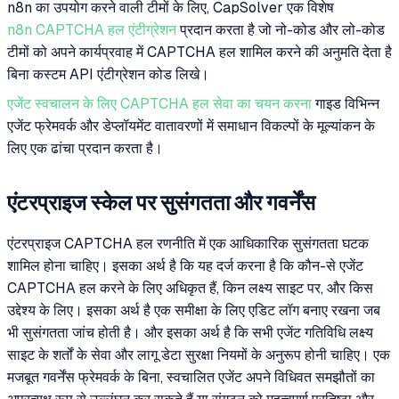
n8n का उपयोग करने वाली टीमों के लिए, CapSolver एक विशेष
n8n CAPTCHA हल एंटीग्रेशन
प्रदान करता है जो नो-कोड और लो-कोड
टीमों को अपने कार्यप्रवाह में CAPTCHA हल शामिल करने की अनुमति देता है
बिना कस्टम API एंटीग्रेशन कोड लिखे।
एजेंट स्वचालन के लिए CAPTCHA हल सेवा का चयन करना
गाइड विभिन्न
एजेंट फ्रेमवर्क और डेप्लॉयमेंट वातावरणों में समाधान विकल्पों के मूल्यांकन के
लिए एक ढांचा प्रदान करता है।
एंटरप्राइज स्केल पर सुसंगतता और गवर्नेंस
एंटरप्राइज CAPTCHA हल रणनीति में एक आधिकारिक सुसंगतता घटक
शामिल होना चाहिए। इसका अर्थ है कि यह दर्ज करना है कि कौन-से एजेंट
CAPTCHA हल करने के लिए अधिकृत हैं, किन लक्ष्य साइट पर, और किस
उद्देश्य के लिए। इसका अर्थ है एक समीक्षा के लिए एडिट लॉग बनाए रखना जब
भी सुसंगतता जांच होती है। और इसका अर्थ है कि सभी एजेंट गतिविधि लक्ष्य
साइट के शर्तों के सेवा और लागू डेटा सुरक्षा नियमों के अनुरूप होनी चाहिए। एक
मजबूत गवर्नेंस फ्रेमवर्क के बिना, स्वचालित एजेंट अपने विधिवत समझौतों का