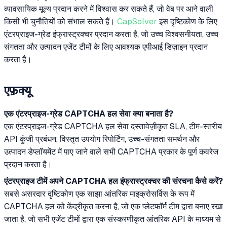
व्यावसायिक मूल्य प्रदान करने में विश्वास कर सकते हैं, जो वेब पर आने वाली
किसी भी चुनौतियों को संभाल सकते हैं।
CapSolver
इस दृष्टिकोण के लिए
एंटरप्राइज-ग्रेड इंफ्रास्ट्रक्चर प्रदान करता है, जो उच्च विश्वसनीयता, उच्च
संगतता और उत्पादन एजेंट टीमों के लिए आवश्यक एपीआई डिज़ाइन प्रदान
करता है।
एफ़क्यू
एक एंटरप्राइज-ग्रेड CAPTCHA हल सेवा क्या बनाता है?
एक एंटरप्राइज-ग्रेड CAPTCHA हल सेवा दस्तावेज़ीकृत SLA, टीम-स्तरीय
API कुंजी प्रबंधन, विस्तृत उपयोग रिपोर्टिंग, उच्च-संगतता समर्थन और
उत्पादन डेप्लॉयमेंट में पाए जाने वाले सभी CAPTCHA प्रकार के पूर्ण कवरेज
प्रदान करता है।
एंटरप्राइज टीमें अपने CAPTCHA हल इंफ्रास्ट्रक्चर की संरचना कैसे करें?
सबसे असरदार दृष्टिकोण एक साझा आंतरिक माइक्रोसर्विस के रूप में
CAPTCHA हल को केंद्रीकृत करना है, जो एक प्लेटफॉर्म टीम द्वारा बनाए रखा
जाता है, जो सभी एजेंट टीमों द्वारा एक संस्करणीकृत आंतरिक API के माध्यम से