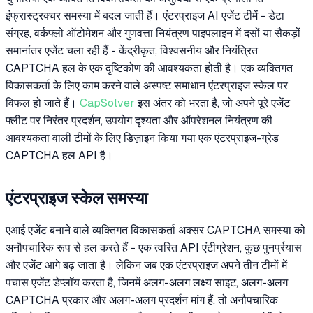
इंफ्रास्ट्रक्चर समस्या में बदल जाती हैं। एंटरप्राइज AI एजेंट टीमें - डेटा
संग्रह, वर्कफ्लो ऑटोमेशन और गुणवत्ता नियंत्रण पाइपलाइन में दसों या सैकड़ों
समानांतर एजेंट चला रही हैं - केंद्रीकृत, विश्वसनीय और नियंत्रित
CAPTCHA हल के एक दृष्टिकोण की आवश्यकता होती है। एक व्यक्तिगत
विकासकर्ता के लिए काम करने वाले अस्पष्ट समाधान एंटरप्राइज स्केल पर
विफल हो जाते हैं।
CapSolver
इस अंतर को भरता है, जो अपने पूरे एजेंट
फ्लीट पर निरंतर प्रदर्शन, उपयोग दृश्यता और ऑपरेशनल नियंत्रण की
आवश्यकता वाली टीमों के लिए डिज़ाइन किया गया एक एंटरप्राइज-ग्रेड
CAPTCHA हल API है।
एंटरप्राइज स्केल समस्या
एआई एजेंट बनाने वाले व्यक्तिगत विकासकर्ता अक्सर CAPTCHA समस्या को
अनौपचारिक रूप से हल करते हैं - एक त्वरित API एंटीग्रेशन, कुछ पुनर्प्रयास
और एजेंट आगे बढ़ जाता है। लेकिन जब एक एंटरप्राइज अपने तीन टीमों में
पचास एजेंट डेप्लॉय करता है, जिनमें अलग-अलग लक्ष्य साइट, अलग-अलग
CAPTCHA प्रकार और अलग-अलग प्रदर्शन मांग हैं, तो अनौपचारिक