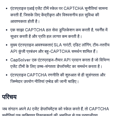
एंटरप्राइज एआई एजेंट टीमें स्केल पर CAPTCHA चुनौतियां सामना
करती हैं, जिसके लिए केंद्रीकृत और विश्वसनीय हल सुविधा की
आवश्यकता होती है।
एक साझा CAPTCHA हल सेवा डुप्लिकेशन कम करती है, गवर्नेंस में
सुधार करती है और प्रति हल लागत कम करती है।
मुख्य एंटरप्राइज आवश्यकताएं SLA गारंटी, एडिट लॉगिंग, टीम-स्तरीय
API कुंजी प्रबंधन और बहु-CAPTCHA समर्थन शामिल हैं।
CapSolver एक एंटरप्राइज-तैयार API प्रदान करता है जो विभिन्न
एजेंट टीमों के लिए उच्च-संगतता डेप्लॉयमेंट का समर्थन करता है।
एंटरप्राइज CAPTCHA रणनीति की शुरुआत से ही सुसंगतता और
जिम्मेदार उपयोग नीतियां एम्बेड की जानी चाहिए।
परिचय
जब संगठन अपने AI एजेंट डेप्लॉयमेंट्स को स्केल करते हैं, तो CAPTCHA
चुनौतियां एक व्यक्तिगत विकासकर्ता की असुविधा से एक प्रणालीगत