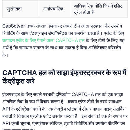
आधिकारिक नीति जिसमें एडिट
सुसंगतता
अनौपचारिक
ट्रेल होता है
CapSolver उच्च-संगतता इंफ्रास्ट्रक्चर, टीम खाता प्रबंधन और उपयोग
रिपोर्टिंग के साथ एंटरप्राइज डेप्लॉयमेंट्स का समर्थन करता है। एजेंट के लिए
उत्पादन एजेंट के लिए पैमाने वाला CAPTCHA हल
के लिए टीमों के लिए, यह
अर्थ है कि समाधान संगठन के साथ बढ़ सकता है बिना आर्किटेक्चर परिवर्तन
के।
CAPTCHA हल को साझा इंफ्रास्ट्रक्चर के रूप में
केंद्रीकृत करें
एंटरप्राइज के लिए सबसे प्रभावी दृष्टिकोण CAPTCHA हल को एक साझा
आंतरिक सेवा के रूप में विचार करना है। बजाय एजेंट टीमों के स्वयं समाधान
API के एंटीग्रेशन करने के, एक केंद्रीय प्लेटफॉर्म टीम समाधान माइक्रोसर्विस
बनाती है जिसका प्रत्येक एजेंट उपयोग करता है। इस सेवा को एक ही स्थान पर
API कुंजी घूमाना, पुनर्प्रयास लॉजिक, त्रुटि रिपोर्टिंग और उपयोग मीटरिंग का