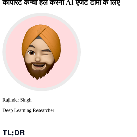
कॉर्पोरेट कैप्चा हल करना AI एजेंट टीमों के लिए
Rajinder Singh
Deep Learning Researcher
TL;DR