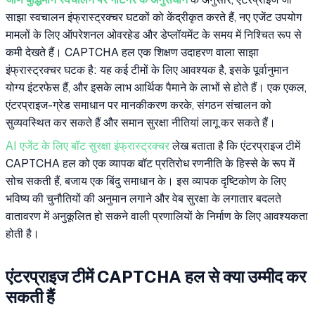
साझा स्वचालन इंफ्रास्ट्रक्चर घटकों को केंद्रीकृत करते हैं, नए एजेंट उपयोग
मामलों के लिए ऑपरेशनल ओवरहेड और डेप्लॉयमेंट के समय में निश्चित रूप से
कमी देखते हैं। CAPTCHA हल एक शिक्षण उदाहरण वाला साझा
इंफ्रास्ट्रक्चर घटक है: यह कई टीमों के लिए आवश्यक है, इसके पूर्वानुमान
योग्य इंटरफेस हैं, और इसके लाभ आर्थिक पैमाने के लाभों से होते हैं। एक एकल,
एंटरप्राइज-ग्रेड समाधान पर मानकीकरण करके, संगठन संचालन को
सुव्यवस्थित कर सकते हैं और समान सुरक्षा नीतियां लागू कर सकते हैं।
AI एजेंट के लिए बॉट सुरक्षा इंफ्रास्ट्रक्चर
लेख बताता है कि एंटरप्राइज टीमें
CAPTCHA हल को एक व्यापक बॉट प्रतिरोध रणनीति के हिस्से के रूप में
सोच सकती हैं, बजाय एक बिंदु समाधान के। इस व्यापक दृष्टिकोण के लिए
भविष्य की चुनौतियों की अनुमान लगाने और वेब सुरक्षा के लगातार बदलते
वातावरण में अनुकूलित हो सकने वाली प्रणालियों के निर्माण के लिए आवश्यकता
होती है।
एंटरप्राइज टीमें CAPTCHA हल से क्या उम्मीद कर
सकती हैं