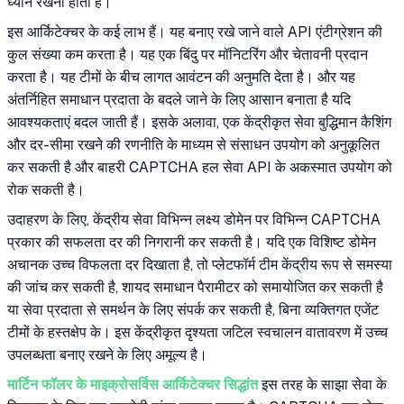
ध्यान रखना होता है।
इस आर्किटेक्चर के कई लाभ हैं। यह बनाए रखे जाने वाले API एंटीग्रेशन की
कुल संख्या कम करता है। यह एक बिंदु पर मॉनिटरिंग और चेतावनी प्रदान
करता है। यह टीमों के बीच लागत आवंटन की अनुमति देता है। और यह
अंतर्निहित समाधान प्रदाता के बदले जाने के लिए आसान बनाता है यदि
आवश्यकताएं बदल जाती हैं। इसके अलावा, एक केंद्रीकृत सेवा बुद्धिमान कैशिंग
और दर-सीमा रखने की रणनीति के माध्यम से संसाधन उपयोग को अनुकूलित
कर सकती है और बाहरी CAPTCHA हल सेवा API के अकस्मात उपयोग को
रोक सकती है।
उदाहरण के लिए, केंद्रीय सेवा विभिन्न लक्ष्य डोमेन पर विभिन्न CAPTCHA
प्रकार की सफलता दर की निगरानी कर सकती है। यदि एक विशिष्ट डोमेन
अचानक उच्च विफलता दर दिखाता है, तो प्लेटफॉर्म टीम केंद्रीय रूप से समस्या
की जांच कर सकती है, शायद समाधान पैरामीटर को समायोजित कर सकती है
या सेवा प्रदाता से समर्थन के लिए संपर्क कर सकती है, बिना व्यक्तिगत एजेंट
टीमों के हस्तक्षेप के। इस केंद्रीकृत दृश्यता जटिल स्वचालन वातावरण में उच्च
उपलब्धता बनाए रखने के लिए अमूल्य है।
मार्टिन फॉलर के माइक्रोसर्विस आर्किटेक्चर सिद्धांत
इस तरह के साझा सेवा के