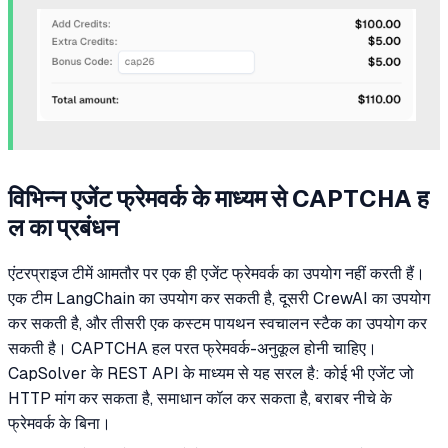
विभिन्न एजेंट फ्रेमवर्क के माध्यम से CAPTCHA ह
ल का प्रबंधन
एंटरप्राइज टीमें आमतौर पर एक ही एजेंट फ्रेमवर्क का उपयोग नहीं करती हैं।
एक टीम LangChain का उपयोग कर सकती है, दूसरी CrewAI का उपयोग
कर सकती है, और तीसरी एक कस्टम पायथन स्वचालन स्टैक का उपयोग कर
सकती है। CAPTCHA हल परत फ्रेमवर्क-अनुकूल होनी चाहिए।
CapSolver के REST API के माध्यम से यह सरल है: कोई भी एजेंट जो
HTTP मांग कर सकता है, समाधान कॉल कर सकता है, बराबर नीचे के
फ्रेमवर्क के बिना।