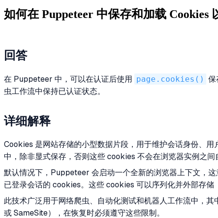
如何在 Puppeteer 中保存和加载 Cooki
回答
在 Puppeteer 中，可以在认证后使用
page.cookies()
保
虫工作流中保持已认证状态。
详细解释
Cookies 是网站存储的小型数据片段，用于维护会话身份、用
中，除非显式保存，否则这些 cookies 不会在浏览器实例之
默认情况下，Puppeteer 会启动一个全新的浏览器上下文，这意
已登录会话的 cookies。这些 cookies 可以序列化并外部
此技术广泛用于网络爬虫、自动化测试和机器人工作流中，其中保持
或 SameSite），在恢复时必须遵守这些限制。