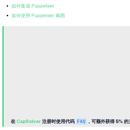
如何集成 Puppeteer
如何使用 Puppeteer 截图
在
CapSolver
注册时使用代码
FAQ
，可额外获得 5% 