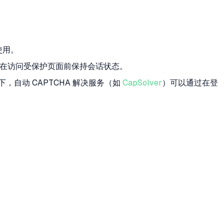
使用。
在访问受保护页面前保持会话状态。
况下，自动 CAPTCHA 解决服务（如
CapSolver
）可以通过在登