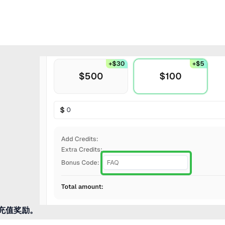
的充值奖励。