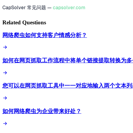
CapSolver 常见问题 —
capsolver.com
Related Questions
网络爬虫如何支持客户情感分析？
如何在网页抓取工作流程中将单个链接提取转换为多
您可以在网页抓取工具中一一对应地输入两个文本列
如何网络爬虫为企业带来好处？