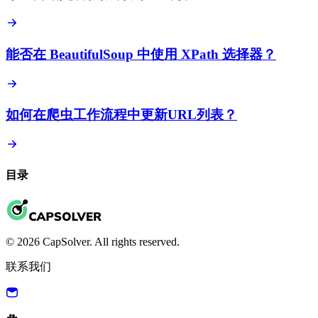
能否在 BeautifulSoup 中使用 XPath 选择器？
如何在爬虫工作流程中更新URL列表？
目录
© 2026 CapSolver. All rights reserved.
联系我们