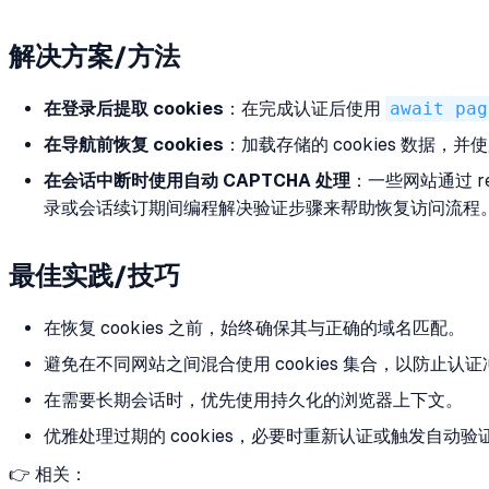
解决方案/方法
在登录后提取 cookies
：在完成认证后使用
await pag
在导航前恢复 cookies
：加载存储的 cookies 数据，并
在会话中断时使用自动 CAPTCHA 处理
：一些网站通过 re
录或会话续订期间编程解决验证步骤来帮助恢复访问流程
最佳实践/技巧
在恢复 cookies 之前，始终确保其与正确的域名匹配。
避免在不同网站之间混合使用 cookies 集合，以防止认
在需要长期会话时，优先使用持久化的浏览器上下文。
优雅处理过期的 cookies，必要时重新认证或触发自动验
👉 相关：