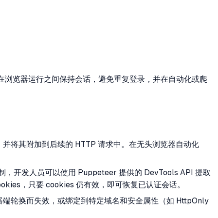
在浏览器运行之间保持会话，避免重复登录，并在自动化或爬
s，并将其附加到后续的 HTTP 请求中。在无头浏览器自动化
以使用 Puppeteer 提供的 DevTools API 提取
kies，只要 cookies 仍有效，即可恢复已认证会话。
轮换而失效，或绑定到特定域名和安全属性（如 HttpOnly