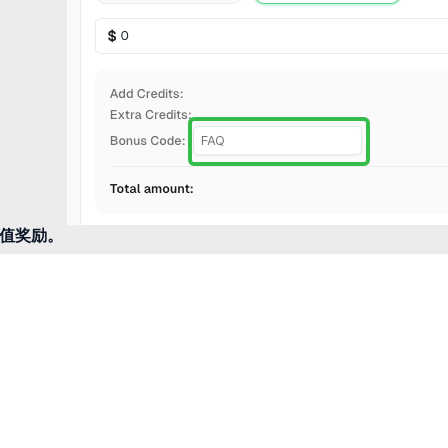
充值奖励。