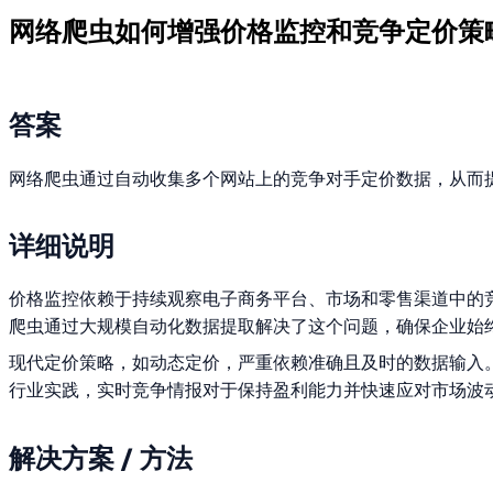
网络爬虫如何增强价格监控和竞争定价策
答案
网络爬虫通过自动收集多个网站上的竞争对手定价数据，从而
详细说明
价格监控依赖于持续观察电子商务平台、市场和零售渠道中的
爬虫通过大规模自动化数据提取解决了这个问题，确保企业始
现代定价策略，如动态定价，严重依赖准确且及时的数据输入
行业实践，实时竞争情报对于保持盈利能力并快速应对市场波
解决方案 / 方法