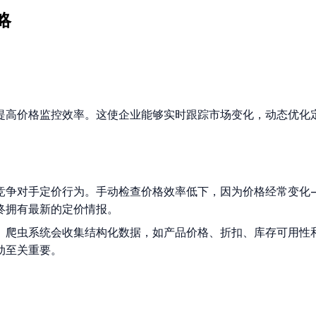
略
提高价格监控效率。这使企业能够实时跟踪市场变化，动态优化
竞争对手定价行为。手动检查价格效率低下，因为价格经常变化
终拥有最新的定价情报。
。爬虫系统会收集结构化数据，如产品价格、折扣、库存可用性
动至关重要。