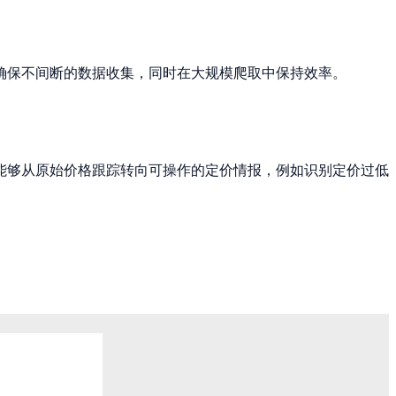
确保不间断的数据收集，同时在大规模爬取中保持效率。
能够从原始价格跟踪转向可操作的定价情报，例如识别定价过低