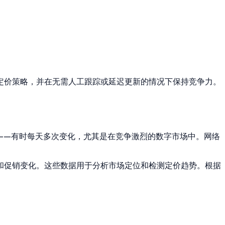
定价策略，并在无需人工跟踪或延迟更新的情况下保持竞争力。
——有时每天多次变化，尤其是在竞争激烈的数字市场中。网络
和促销变化。这些数据用于分析市场定位和检测定价趋势。根据