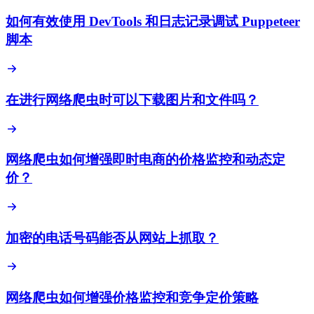
如何有效使用 DevTools 和日志记录调试 Puppeteer
脚本
在进行网络爬虫时可以下载图片和文件吗？
网络爬虫如何增强即时电商的价格监控和动态定
价？
加密的电话号码能否从网站上抓取？
网络爬虫如何增强价格监控和竞争定价策略