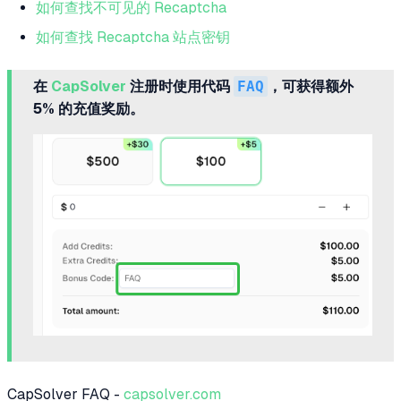
如何查找不可见的 Recaptcha
如何查找 Recaptcha 站点密钥
在
CapSolver
注册时使用代码
FAQ
，可获得额外
5% 的充值奖励。
CapSolver FAQ -
capsolver.com