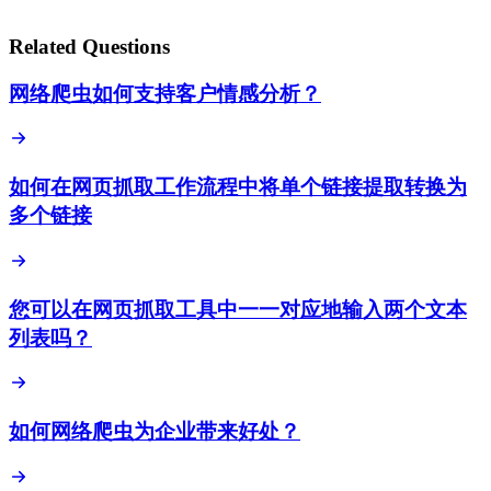
Related Questions
网络爬虫如何支持客户情感分析？
如何在网页抓取工作流程中将单个链接提取转换为
多个链接
您可以在网页抓取工具中一一对应地输入两个文本
列表吗？
如何网络爬虫为企业带来好处？