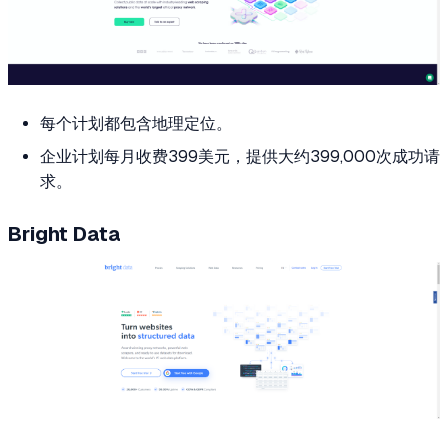
每个计划都包含地理定位。
企业计划每月收费399美元，提供大约399,000次成功请
求。
Bright Data