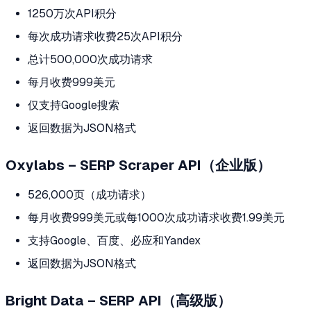
1250万次API积分
每次成功请求收费25次API积分
总计500,000次成功请求
每月收费999美元
仅支持Google搜索
返回数据为JSON格式
Oxylabs – SERP Scraper API（企业版）
526,000页（成功请求）
每月收费999美元或每1000次成功请求收费1.99美元
支持Google、百度、必应和Yandex
返回数据为JSON格式
Bright Data – SERP API（高级版）