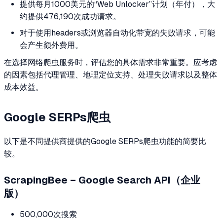
提供每月1000美元的“Web Unlocker”计划（年付），大
约提供476,190次成功请求。
对于使用headers或浏览器自动化带宽的失败请求，可能
会产生额外费用。
在选择网络爬虫服务时，评估您的具体需求非常重要。应考虑
的因素包括代理管理、地理定位支持、处理失败请求以及整体
成本效益。
Google SERPs爬虫
以下是不同提供商提供的Google SERPs爬虫功能的简要比
较。
ScrapingBee – Google Search API（企业
版）
500,000次搜索