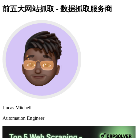
前五大网站抓取 - 数据抓取服务商
Lucas Mitchell
Automation Engineer