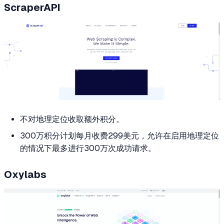
ScraperAPI
不对地理定位收取额外积分。
300万积分计划每月收费299美元，允许在启用地理定位
的情况下最多进行300万次成功请求。
Oxylabs