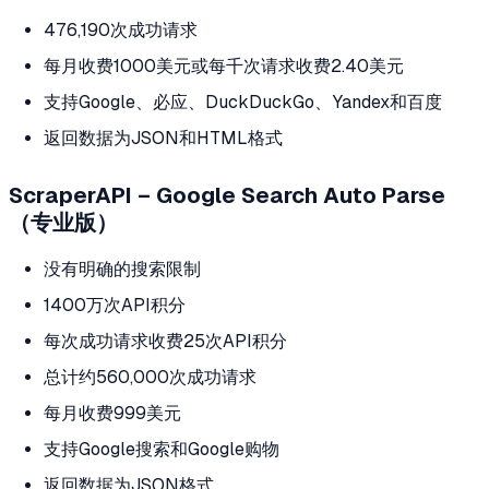
476,190次成功请求
每月收费1000美元或每千次请求收费2.40美元
支持Google、必应、DuckDuckGo、Yandex和百度
返回数据为JSON和HTML格式
ScraperAPI – Google Search Auto Parse
（专业版）
没有明确的搜索限制
1400万次API积分
每次成功请求收费25次API积分
总计约560,000次成功请求
每月收费999美元
支持Google搜索和Google购物
返回数据为JSON格式