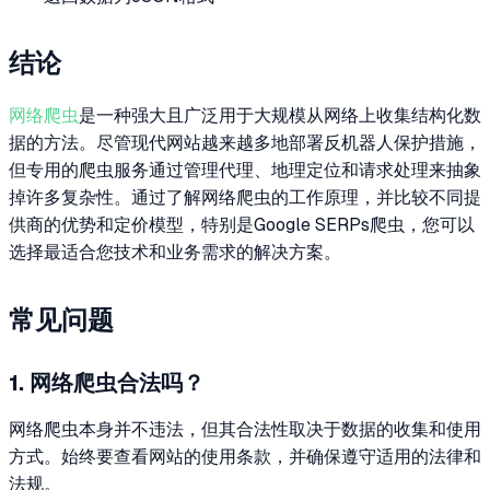
结论
网络爬虫
是一种强大且广泛用于大规模从网络上收集结构化数
据的方法。尽管现代网站越来越多地部署反机器人保护措施，
但专用的爬虫服务通过管理代理、地理定位和请求处理来抽象
掉许多复杂性。通过了解网络爬虫的工作原理，并比较不同提
供商的优势和定价模型，特别是Google SERPs爬虫，您可以
选择最适合您技术和业务需求的解决方案。
常见问题
1. 网络爬虫合法吗？
网络爬虫本身并不违法，但其合法性取决于数据的收集和使用
方式。始终要查看网站的使用条款，并确保遵守适用的法律和
法规。