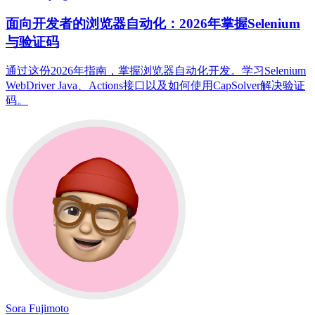
面向开发者的浏览器自动化：2026年掌握Selenium
与验证码
通过这份2026年指南，掌握浏览器自动化开发。学习Selenium
WebDriver Java、Actions接口以及如何使用CapSolver解决验证
码。
Sora Fujimoto