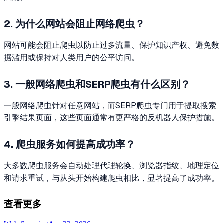
2. 为什么网站会阻止网络爬虫？
网站可能会阻止爬虫以防止过多流量、保护知识产权、避免数
据滥用或保持对人类用户的公平访问。
3. 一般网络爬虫和SERP爬虫有什么区别？
一般网络爬虫针对任意网站，而SERP爬虫专门用于提取搜索
引擎结果页面，这些页面通常有更严格的反机器人保护措施。
4. 爬虫服务如何提高成功率？
大多数爬虫服务会自动处理代理轮换、浏览器指纹、地理定位
和请求重试，与从头开始构建爬虫相比，显著提高了成功率。
查看更多