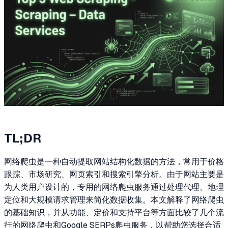
TL;DR
网络爬虫是一种自动提取网站结构化数据的方法，常用于价格
跟踪、市场研究、网页索引和搜索引擎分析。由于网站主要是
为人类用户设计的，专用的网络爬虫服务通过处理代理、地理
定位和大规模请求管理来简化数据收集。本文解释了网络爬虫
的基础知识，并从功能、定价和支持平台等方面比较了几个流
行的网络爬虫和Google SERPs爬虫服务，以帮助您选择合适