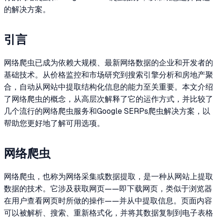
的解决方案。
引言
网络爬虫已成为依赖大规模、最新网络数据的企业和开发者的
基础技术。从价格监控和市场研究到搜索引擎分析和房地产聚
合，自动从网站中提取结构化信息的能力至关重要。本文介绍
了网络爬虫的概念，从高层次解释了它的运作方式，并比较了
几个流行的网络爬虫服务和Google SERPs爬虫解决方案，以
帮助您更好地了解可用选项。
网络爬虫
网络爬虫，也称为网络采集或数据提取，是一种从网站上提取
数据的技术。它涉及获取网页——即下载网页，类似于浏览器
在用户查看网页时所做的操作——并从中提取信息。页面内容
可以被解析、搜索、重新格式化，并将其数据复制到电子表格