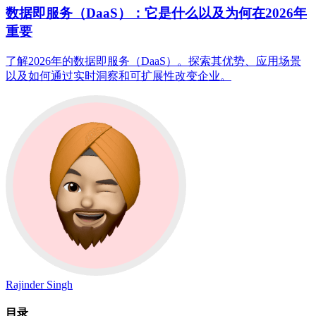
数据即服务（DaaS）：它是什么以及为何在2026年
重要
了解2026年的数据即服务（DaaS）。探索其优势、应用场景
以及如何通过实时洞察和可扩展性改变企业。
Rajinder Singh
目录