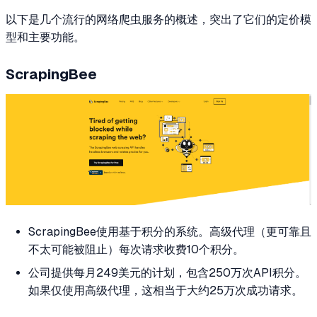
以下是几个流行的网络爬虫服务的概述，突出了它们的定价模
型和主要功能。
ScrapingBee
ScrapingBee使用基于积分的系统。高级代理（更可靠且
不太可能被阻止）每次请求收费10个积分。
公司提供每月249美元的计划，包含250万次API积分。
如果仅使用高级代理，这相当于大约25万次成功请求。