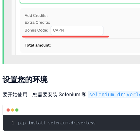
设置您的环境
要开始使用，您需要安装 Selenium 和
selenium-driverl
pip install selenium-driverless