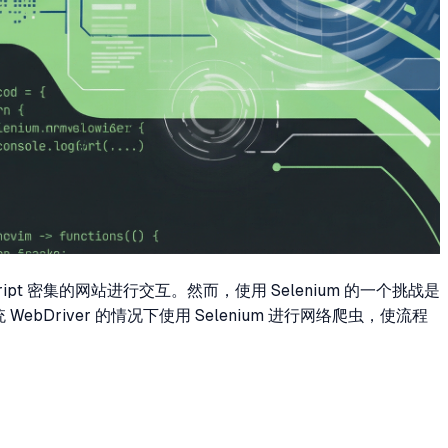
t 密集的网站进行交互。然而，使用 Selenium 的一个挑战是
WebDriver 的情况下使用 Selenium 进行网络爬虫，使流程