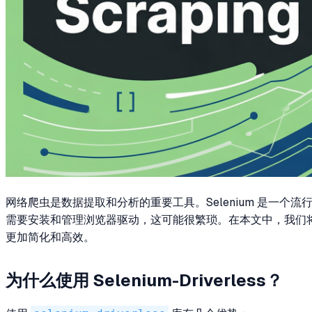
网络爬虫是数据提取和分析的重要工具。Selenium 是一个流行
需要安装和管理浏览器驱动，这可能很繁琐。在本文中，我们
更加简化和高效。
为什么使用 Selenium-Driverless？