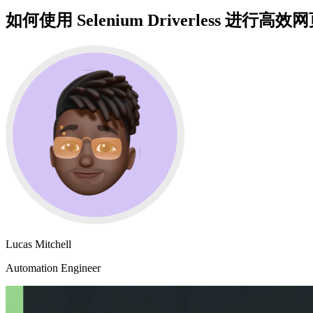
如何使用 Selenium Driverless 进行高
Lucas Mitchell
Automation Engineer