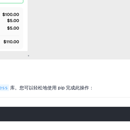
。
ess
库。您可以轻松地使用 pip 完成此操作：