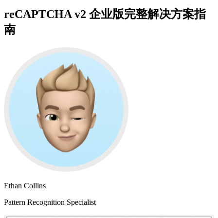
reCAPTCHA v2 企业版完整解决方案指
南
Ethan Collins
Pattern Recognition Specialist