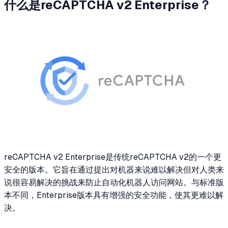
什么是reCAPTCHA v2 Enterprise？
reCAPTCHA v2 Enterprise是传统reCAPTCHA v2的一个更
安全的版本。它旨在通过提出对机器来说难以解决但对人类来
说很容易解决的挑战来防止自动化机器人访问网站。与标准版
本不同，Enterprise版本具有增强的安全功能，使其更难以解
决。