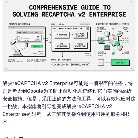
解决reCAPTCHA v2 Enterprise可能是一项艰巨的任务，特
别是考虑到Google为了防止自动化系统绕过它而实施的高级
安全措施。但是，采用正确的方法和工具，可以有效地应对这
一挑战。本指南将引导您完成解决reCAPTCHA v2
Enterprise的过程，从了解其复杂性到使用可用的服务和技
术。