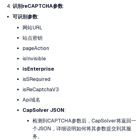
识别reCAPTCHA参数
:
可识别参数
:
网站URL
站点密钥
pageAction
isInvisible
isEnterprise
isSRequired
isReCaptchaV3
Api域名
CapSolver JSON
:
检测到CAPTCHA参数后，CapSolver将返回一
个JSON，详细说明如何将其参数提交到其服
务。