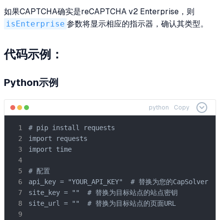
如果CAPTCHA确实是reCAPTCHA v2 Enterprise，则
isEnterprise
参数将显示相应的指示器，确认其类型。
代码示例：
Python示例
python
Copy
# pip install requests

import requests

import time

# 配置

api_key = "YOUR_API_KEY"  # 替换为您的CapSolver A
site_key = ""  # 替换为目标站点的站点密钥

site_url = ""  # 替换为目标站点的页面URL
