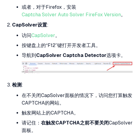
或者，对于Firefox，安装
Captcha Solver Auto Solver FireFox Version
。
CapSolver设置
:
访问
CapSolver
。
按键盘上的“F12”键打开开发者工具。
导航到
CapSolver Captcha Detector
选项卡。
检测
:
在不关闭CapSolver面板的情况下，访问您打算触发
CAPTCHA的网站。
触发网站上的CAPTCHA。
请记住：
在触发CAPTCHA之前不要关闭
CapSolver
面板。