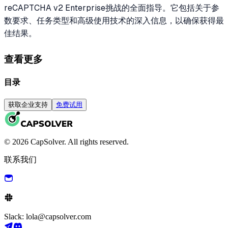
reCAPTCHA v2 Enterprise挑战的全面指导。它包括关于参
数要求、任务类型和高级使用技术的深入信息，以确保获得最
佳结果。
查看更多
目录
获取企业支持
免费试用
© 2026 CapSolver. All rights reserved.
联系我们
Slack: lola@capsolver.com