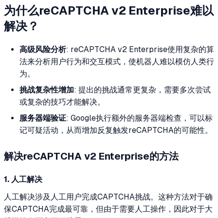
为什么reCAPTCHA v2 Enterprise难以
解决？
高级风险分析
: reCAPTCHA v2 Enterprise使用复杂的算
法来分析用户行为和交互模式，使机器人难以模仿人类行
为。
挑战复杂性增加
: 提出的挑战通常更复杂，需要多次尝试
或复杂的技巧才能解决。
服务器端验证
: Google执行额外的服务器端检查，可以标
记可疑活动，从而增加反复触发reCAPTCHA的可能性。
解决reCAPTCHA v2 Enterprise的方法
1. 人工解决
人工解决涉及人工用户完成CAPTCHA挑战。这种方法对于确
保CAPTCHA完成最可靠，但由于需要人工操作，因此对于大