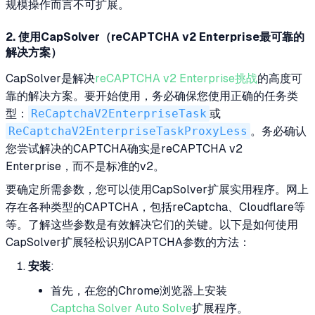
规模操作而言不可扩展。
2. 使用CapSolver（reCAPTCHA v2 Enterprise最可靠的
解决方案）
CapSolver是解决
reCAPTCHA v2 Enterprise挑战
的高度可
靠的解决方案。要开始使用，务必确保您使用正确的任务类
型：
ReCaptchaV2EnterpriseTask
或
ReCaptchaV2EnterpriseTaskProxyLess
。务必确认
您尝试解决的CAPTCHA确实是reCAPTCHA v2
Enterprise，而不是标准的v2。
要确定所需参数，您可以使用CapSolver扩展实用程序。网上
存在各种类型的CAPTCHA，包括reCaptcha、Cloudflare等
等。了解这些参数是有效解决它们的关键。以下是如何使用
CapSolver扩展轻松识别CAPTCHA参数的方法：
安装
:
首先，在您的Chrome浏览器上安装
Captcha Solver Auto Solve
扩展程序。