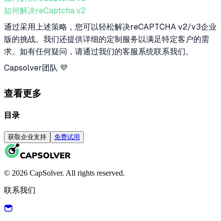
如何解决reCaptcha v2
通过采用上述策略，您可以轻松解决reCAPTCHA v2/v3企业
版的挑战。我们还提供详细的定制服务以满足特定客户的需
求。如有任何疑问，请通过我们的客服系统联系我们。
Capsolver团队 💜
查看更多
目录
获取企业支持
免费试用
© 2026 CapSolver. All rights reserved.
联系我们