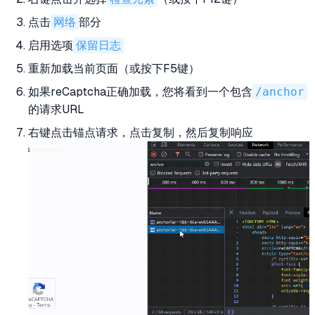
点击
网络
部分
启用选项
保留日志
重新加载当前页面（或按下F5键）
如果reCaptcha正确加载，您将看到一个包含
/anchor
的请求URL
右键点击锚点请求，点击复制，然后复制响应