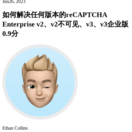
Jun26, 2023
如何解决任何版本的reCAPTCHA
Enterprise v2、v2不可见、v3、v3企业版
0.9分
Ethan Collins