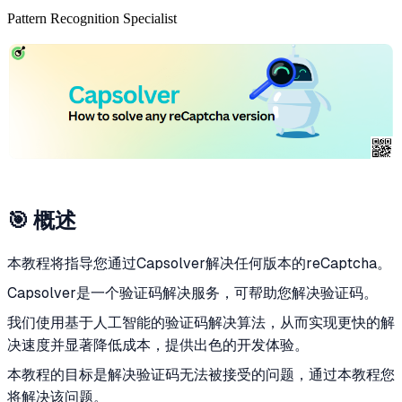
Pattern Recognition Specialist
🎯 概述
本教程将指导您通过Capsolver解决任何版本的reCaptcha。
Capsolver是一个验证码解决服务，可帮助您解决验证码。
我们使用基于人工智能的验证码解决算法，从而实现更快的解
决速度并显著降低成本，提供出色的开发体验。
本教程的目标是解决验证码无法被接受的问题，通过本教程您
将解决该问题。