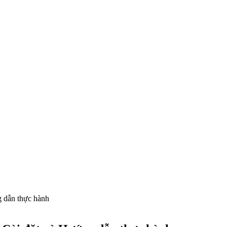
g dẫn thực hành