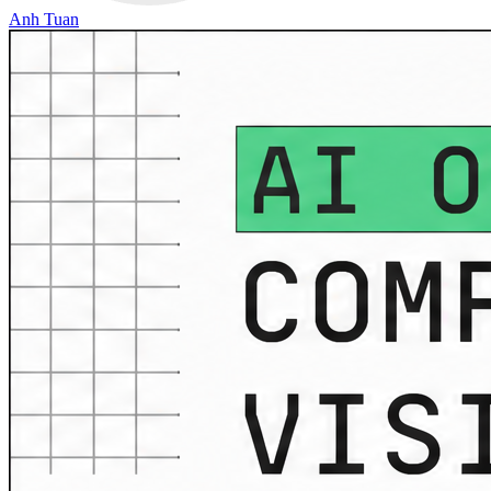
Anh Tuan