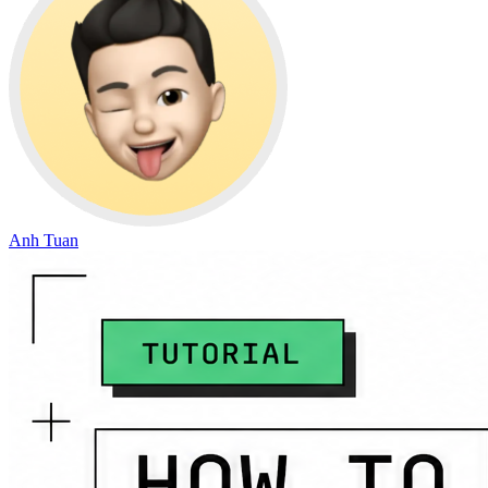
Anh Tuan