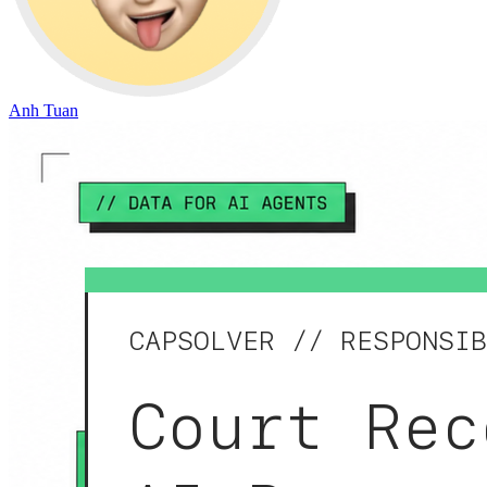
Anh Tuan