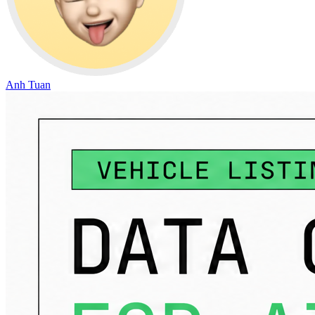
Anh Tuan