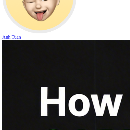
Anh Tuan