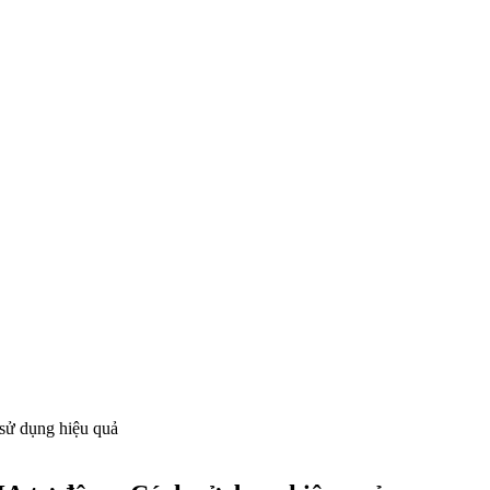
sử dụng hiệu quả