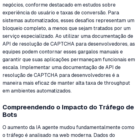
negócios, conforme destacado em estudos sobre
experiência do usuário e taxas de conversão. Para
sistemas automatizados, esses desafios representam um
bloqueio completo, a menos que sejam tratados por um
serviço especializado. Ao utilizar uma documentação de
API de resolução de CAPTCHA para desenvolvedores, as
equipes podem contornar esses gargalos manuais e
garantir que suas aplicações permaneçam funcionais em
escala. Implementar uma documentação de API de
resolução de CAPTCHA para desenvolvedores é a
maneira mais eficaz de manter alta taxa de throughput
em ambientes automatizados.
Compreendendo o Impacto do Tráfego de
Bots
O aumento da IA agente mudou fundamentalmente como
o tráfego é analisado na web moderna. Dados do