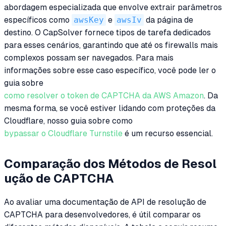
abordagem especializada que envolve extrair parâmetros
específicos como
awsKey
e
awsIv
da página de
destino. O CapSolver fornece tipos de tarefa dedicados
para esses cenários, garantindo que até os firewalls mais
complexos possam ser navegados. Para mais
informações sobre esse caso específico, você pode ler o
guia sobre
como resolver o token de CAPTCHA da AWS Amazon
. Da
mesma forma, se você estiver lidando com proteções da
Cloudflare, nosso guia sobre como
bypassar o Cloudflare Turnstile
é um recurso essencial.
Comparação dos Métodos de Resol
ução de CAPTCHA
Ao avaliar uma documentação de API de resolução de
CAPTCHA para desenvolvedores, é útil comparar os