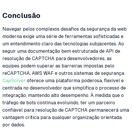
Conclusão
Navegar pelos complexos desafios da segurança da web
moderna exige uma série de ferramentas sofisticadas e
um entendimento claro das tecnologias subjacentes. Ao
seguir uma documentação bem estruturada de API de
resolução de CAPTCHA para desenvolvedores, as
equipes podem superar as barreiras impostas pelo
reCAPTCHA, AWS WAF e outros sistemas de segurança.
CapSolver
oferece uma plataforma poderosa, flexível e
centrada no desenvolvedor que simplifica o processo de
integração, mantendo alto desempenho. À medida que o
tráfego de bots continua evoluindo, ter um parceiro
confiável para resolução de CAPTCHA permanecerá uma
vantagem crítica para qualquer organização orientada
por dados.