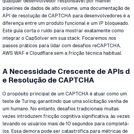
qualquer desenvolvedor responsável por manter
pipelines de dados de alto volume, uma documentação de
API de resolução de CAPTCHA para desenvolvedores é a
diferença entre um produto funcional e um IP bloqueado.
Este guia corta o ruído para mostrar exatamente como
integrar o CapSolver em sua stack. Focaremos nos
passos práticos para lidar com desafios reCAPTCHA,
AWS WAF e Cloudflare sem a fricção técnica habitual.
A Necessidade Crescente de APIs d
e Resolução de CAPTCHA
O propósito principal de um CAPTCHA é atuar como um
teste de Turing, garantindo que uma solicitação venha de
um humano. No entanto, desafios tradicionais muitas
vezes introduzem fricção cognitiva significativa, às vezes
levando os usuários mais de 10 segundos para completá-
los. Essa demora pode ser catastrófica para métricas de