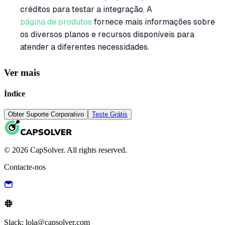
créditos para testar a integração. A
página de produtos
fornece mais informações sobre
os diversos planos e recursos disponíveis para
atender a diferentes necessidades.
Ver mais
Índice
Obter Suporte Corporativo
Teste Grátis
© 2026 CapSolver. All rights reserved.
Contacte-nos
Slack: lola@capsolver.com