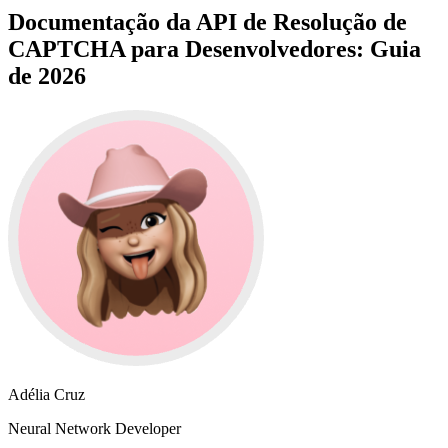
Documentação da API de Resolução de
CAPTCHA para Desenvolvedores: Guia
de 2026
Adélia Cruz
Neural Network Developer