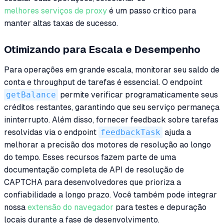
melhores serviços de proxy
é um passo crítico para
manter altas taxas de sucesso.
Otimizando para Escala e Desempenho
Para operações em grande escala, monitorar seu saldo de
conta e throughput de tarefas é essencial. O endpoint
getBalance
permite verificar programaticamente seus
créditos restantes, garantindo que seu serviço permaneça
ininterrupto. Além disso, fornecer feedback sobre tarefas
resolvidas via o endpoint
feedbackTask
ajuda a
melhorar a precisão dos motores de resolução ao longo
do tempo. Esses recursos fazem parte de uma
documentação completa de API de resolução de
CAPTCHA para desenvolvedores que prioriza a
confiabilidade a longo prazo. Você também pode integrar
nossa
extensão do navegador
para testes e depuração
locais durante a fase de desenvolvimento.