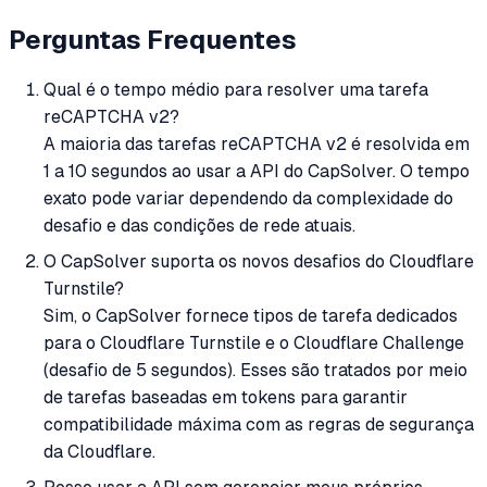
Perguntas Frequentes
Qual é o tempo médio para resolver uma tarefa
reCAPTCHA v2?
A maioria das tarefas reCAPTCHA v2 é resolvida em
1 a 10 segundos ao usar a API do CapSolver. O tempo
exato pode variar dependendo da complexidade do
desafio e das condições de rede atuais.
O CapSolver suporta os novos desafios do Cloudflare
Turnstile?
Sim, o CapSolver fornece tipos de tarefa dedicados
para o Cloudflare Turnstile e o Cloudflare Challenge
(desafio de 5 segundos). Esses são tratados por meio
de tarefas baseadas em tokens para garantir
compatibilidade máxima com as regras de segurança
da Cloudflare.