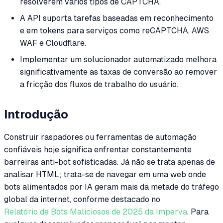
resolverem vários tipos de CAPTCHA.
A API suporta tarefas baseadas em reconhecimento
e em tokens para serviços como reCAPTCHA, AWS
WAF e Cloudflare.
Implementar um solucionador automatizado melhora
significativamente as taxas de conversão ao remover
a fricção dos fluxos de trabalho do usuário.
Introdução
Construir raspadores ou ferramentas de automação
confiáveis hoje significa enfrentar constantemente
barreiras anti-bot sofisticadas. Já não se trata apenas de
analisar HTML; trata-se de navegar em uma web onde
bots alimentados por IA geram mais da metade do tráfego
global da internet, conforme destacado no
Relatório de Bots Maliciosos de 2025 da Imperva
. Para