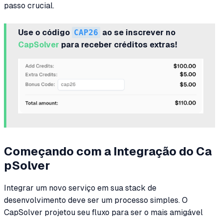
passo crucial.
Use o código
CAP26
ao se inscrever no
CapSolver
para receber créditos extras!
Começando com a Integração do Ca
pSolver
Integrar um novo serviço em sua stack de
desenvolvimento deve ser um processo simples. O
CapSolver projetou seu fluxo para ser o mais amigável