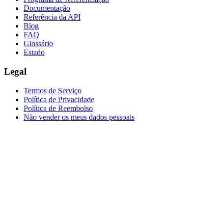
Documentação
Referência da API
Blog
FAQ
Glossário
Estado
Legal
Termos de Serviço
Política de Privacidade
Política de Reembolso
Não vender os meus dados pessoais