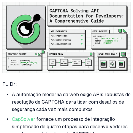
TL;Dr:
A automação moderna da web exige APIs robustas de
resolução de CAPTCHA para lidar com desafios de
segurança cada vez mais complexos.
CapSolver
fornece um processo de integração
simplificado de quatro etapas para desenvolvedores