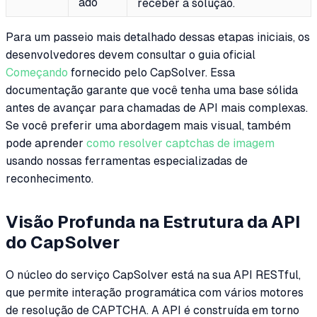
ado
receber a solução.
Para um passeio mais detalhado dessas etapas iniciais, os
desenvolvedores devem consultar o guia oficial
Começando
fornecido pelo CapSolver. Essa
documentação garante que você tenha uma base sólida
antes de avançar para chamadas de API mais complexas.
Se você preferir uma abordagem mais visual, também
pode aprender
como resolver captchas de imagem
usando nossas ferramentas especializadas de
reconhecimento.
Visão Profunda na Estrutura da API
do CapSolver
O núcleo do serviço CapSolver está na sua API RESTful,
que permite interação programática com vários motores
de resolução de CAPTCHA. A API é construída em torno