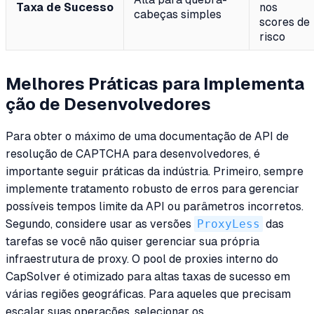
Taxa de Sucesso
nos
cabeças simples
scores de
risco
Melhores Práticas para Implementa
ção de Desenvolvedores
Para obter o máximo de uma documentação de API de
resolução de CAPTCHA para desenvolvedores, é
importante seguir práticas da indústria. Primeiro, sempre
implemente tratamento robusto de erros para gerenciar
possíveis tempos limite da API ou parâmetros incorretos.
Segundo, considere usar as versões
ProxyLess
das
tarefas se você não quiser gerenciar sua própria
infraestrutura de proxy. O pool de proxies interno do
CapSolver é otimizado para altas taxas de sucesso em
várias regiões geográficas. Para aqueles que precisam
escalar suas operações, selecionar os