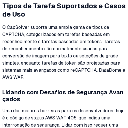
Tipos de Tarefa Suportados e Casos
de Uso
O CapSolver suporta uma ampla gama de tipos de
CAPTCHA, categorizados em tarefas baseadas em
reconhecimento e tarefas baseadas em tokens. Tarefas
de reconhecimento são normalmente usadas para
conversão de imagem para texto ou seleções de grade
simples, enquanto tarefas de token são projetadas para
sistemas mais avançados como reCAPTCHA, DataDome e
AWS WAF.
Lidando com Desafios de Segurança Avan
çados
Uma das maiores barreiras para os desenvolvedores hoje
é o código de status AWS WAF 405, que indica uma
interrogação de segurança. Lidar com isso requer uma