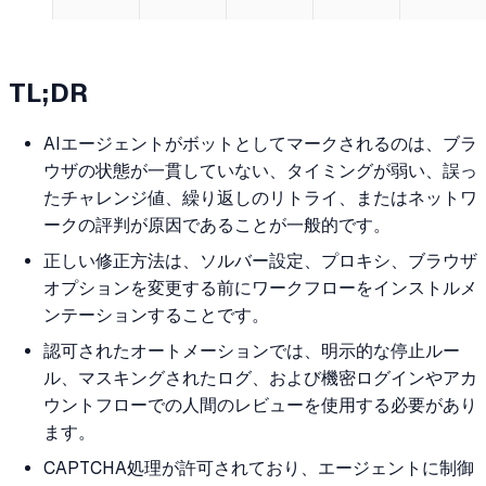
TL;DR
AIエージェントがボットとしてマークされるのは、ブラ
ウザの状態が一貫していない、タイミングが弱い、誤っ
たチャレンジ値、繰り返しのリトライ、またはネットワ
ークの評判が原因であることが一般的です。
正しい修正方法は、ソルバー設定、プロキシ、ブラウザ
オプションを変更する前にワークフローをインストルメ
ンテーションすることです。
認可されたオートメーションでは、明示的な停止ルー
ル、マスキングされたログ、および機密ログインやアカ
ウントフローでの人間のレビューを使用する必要があり
ます。
CAPTCHA処理が許可されており、エージェントに制御