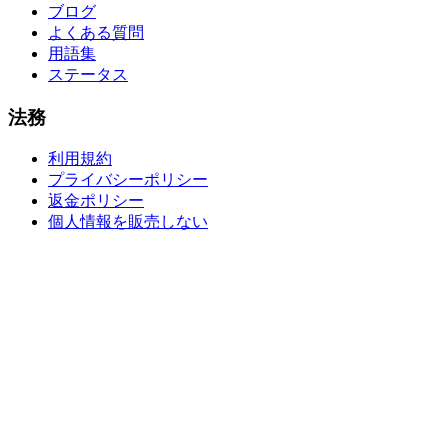
ブログ
よくある質問
用語集
ステータス
法務
利用規約
プライバシーポリシー
返金ポリシー
個人情報を販売しない