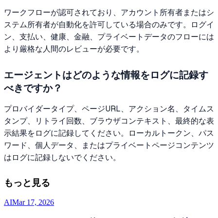
ワークフローが認可されており、アカウント所有者またはシ
ステム所有者が自動化を許可している場合のみです。ログイ
ン、支払い、健康、金融、プライベートデータのフローには
より厳格な人間のレビューが必要です。
エージェントはどのような情報をログに記録す
べきですか？
プロバイダータイプ、ページURL、アクション名、タイムス
タンプ、リトライ回数、ブラウザコンテキスト、最終的な表
示結果をログに記録してください。ローカルトークン、パス
ワード、個人データ、またはプライベートページコンテンツ
はログに記録しないでください。
もっと見る
AI
Mar 17, 2026