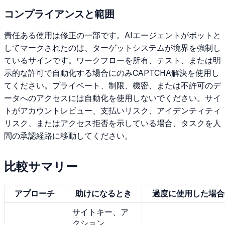
コンプライアンスと範囲
責任ある使用は修正の一部です。AIエージェントがボットと
してマークされたのは、ターゲットシステムが境界を強制し
ているサインです。ワークフローを所有、テスト、または明
示的な許可で自動化する場合にのみCAPTCHA解決を使用し
てください。プライベート、制限、機密、または不許可のデ
ータへのアクセスには自動化を使用しないでください。サイ
トがアカウントレビュー、支払いリスク、アイデンティティ
リスク、またはアクセス拒否を示している場合、タスクを人
間の承認経路に移動してください。
比較サマリー
アプローチ
助けになるとき
過度に使用した場合
サイトキー、ア
クション、