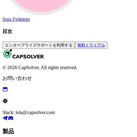
Sora Fujimoto
目次
エンタープライズサポートを利用する
無料トライアル
© 2026 CapSolver. All rights reserved.
お問い合わせ
Slack: lola@capsolver.com
製品