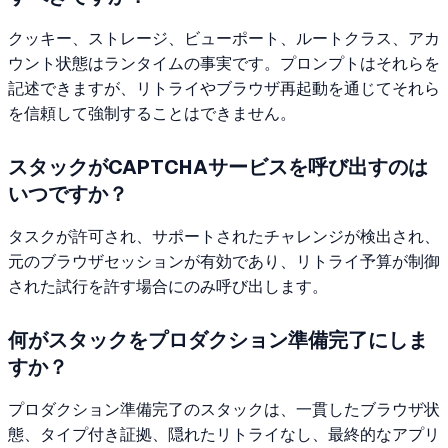
クッキー、ストレージ、ビューポート、ルートクラス、アカ
ウント状態はランタイムの事実です。プロンプトはそれらを
記述できますが、リトライやブラウザ再起動を通じてそれら
を信頼して強制することはできません。
スタックがCAPTCHAサービスを呼び出すのは
いつですか？
タスクが許可され、サポートされたチャレンジが検出され、
元のブラウザセッションが有効であり、リトライ予算が制御
された試行を許す場合にのみ呼び出します。
何がスタックをプロダクション準備完了にしま
すか？
プロダクション準備完了のスタックは、一貫したブラウザ状
態、タイプ付き証拠、隠れたリトライなし、最終的なアプリ