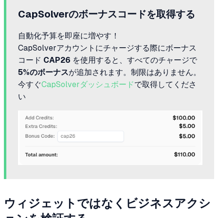
CapSolverのボーナスコードを取得する
自動化予算を即座に増やす！
CapSolverアカウントにチャージする際にボーナス
コード
CAP26
を使用すると、すべてのチャージで
5%のボーナス
が追加されます。制限はありません。
今すぐ
CapSolverダッシュボード
で取得してくださ
い
ウィジェットではなくビジネスアクシ