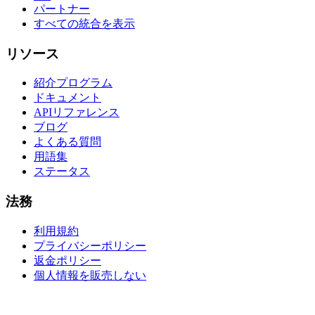
パートナー
すべての統合を表示
リソース
紹介プログラム
ドキュメント
APIリファレンス
ブログ
よくある質問
用語集
ステータス
法務
利用規約
プライバシーポリシー
返金ポリシー
個人情報を販売しない