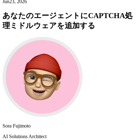
Jun23, 2026
あなたのエージェントにCAPTCHA処
理ミドルウェアを追加する
Sora Fujimoto
AI Solutions Architect