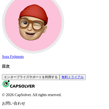
Sora Fujimoto
目次
エンタープライズサポートを利用する
無料トライアル
© 2026 CapSolver. All rights reserved.
お問い合わせ