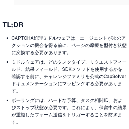
TL;DR
CAPTCHA処理ミドルウェアは、エージェントが次のア
クションの機会を得る前に、ページの摩擦を型付き状態
に変換する必要があります。
ミドルウェアは、どのタスクタイプ、リクエストフィー
ルド、結果フィールド、SDKメソッドを使用するかを
確認する前に、チャレンジファミリを公式のCapSolver
ドキュメンテーションにマッピングする必要がありま
す。
ポーリングには、ハードな予算、タスク相関ID、およ
びストップ状態が必要です。これにより、保留中の結果
が重複したフォーム送信をトリガーすることを防ぎま
す。