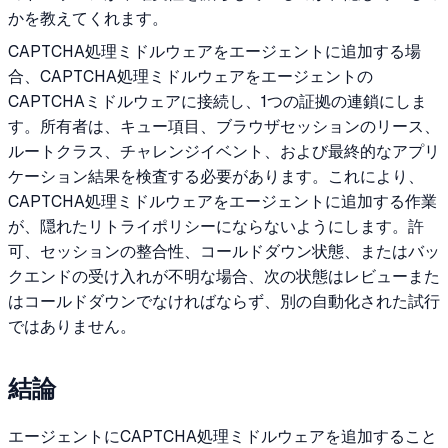
かを教えてくれます。
CAPTCHA処理ミドルウェアをエージェントに追加する場
合、CAPTCHA処理ミドルウェアをエージェントの
CAPTCHAミドルウェアに接続し、1つの証拠の連鎖にしま
す。所有者は、キュー項目、ブラウザセッションのリース、
ルートクラス、チャレンジイベント、および最終的なアプリ
ケーション結果を検査する必要があります。これにより、
CAPTCHA処理ミドルウェアをエージェントに追加する作業
が、隠れたリトライポリシーにならないようにします。許
可、セッションの整合性、コールドダウン状態、またはバッ
クエンドの受け入れが不明な場合、次の状態はレビューまた
はコールドダウンでなければならず、別の自動化された試行
ではありません。
結論
エージェントにCAPTCHA処理ミドルウェアを追加すること