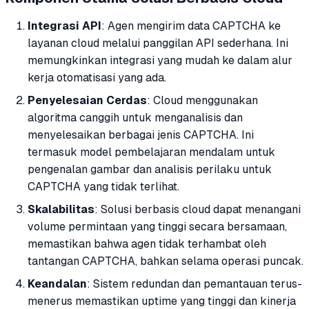
Integrasi API
: Agen mengirim data CAPTCHA ke
layanan cloud melalui panggilan API sederhana. Ini
memungkinkan integrasi yang mudah ke dalam alur
kerja otomatisasi yang ada.
Penyelesaian Cerdas
: Cloud menggunakan
algoritma canggih untuk menganalisis dan
menyelesaikan berbagai jenis CAPTCHA. Ini
termasuk model pembelajaran mendalam untuk
pengenalan gambar dan analisis perilaku untuk
CAPTCHA yang tidak terlihat.
Skalabilitas
: Solusi berbasis cloud dapat menangani
volume permintaan yang tinggi secara bersamaan,
memastikan bahwa agen tidak terhambat oleh
tantangan CAPTCHA, bahkan selama operasi puncak.
Keandalan
: Sistem redundan dan pemantauan terus-
menerus memastikan uptime yang tinggi dan kinerja