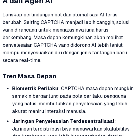
A dan Agen AI
Lanskap perlindungan bot dan otomatisasi AI terus
berubah. Seiring CAPTCHA menjadi lebih canggih, solusi
yang dirancang untuk mengatasinya juga harus
berkembang. Masa depan kemungkinan akan melihat
penyelesaian CAPTCHA yang didorong AI lebih lanjut,
mampu menyesuaikan diri dengan jenis tantangan baru
secara real-time.
Tren Masa Depan
Biometrik Perilaku
: CAPTCHA masa depan mungkin
semakin bergantung pada pola perilaku pengguna
yang halus, membutuhkan penyelesaian yang lebih
akurat meniru interaksi manusia.
Jaringan Penyelesaian Terdesentralisasi
:
Jaringan terdistribusi bisa menawarkan skalabilitas