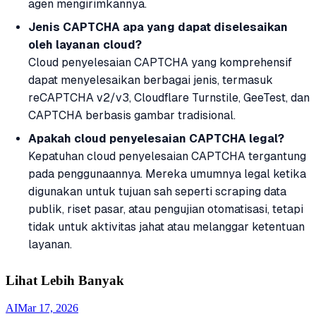
agen mengirimkannya.
Jenis CAPTCHA apa yang dapat diselesaikan
oleh layanan cloud?
Cloud penyelesaian CAPTCHA yang komprehensif
dapat menyelesaikan berbagai jenis, termasuk
reCAPTCHA v2/v3, Cloudflare Turnstile, GeeTest, dan
CAPTCHA berbasis gambar tradisional.
Apakah cloud penyelesaian CAPTCHA legal?
Kepatuhan cloud penyelesaian CAPTCHA tergantung
pada penggunaannya. Mereka umumnya legal ketika
digunakan untuk tujuan sah seperti scraping data
publik, riset pasar, atau pengujian otomatisasi, tetapi
tidak untuk aktivitas jahat atau melanggar ketentuan
layanan.
Lihat Lebih Banyak
AI
Mar 17, 2026