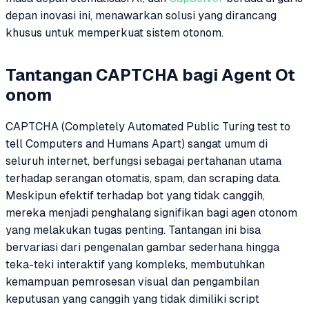
depan inovasi ini, menawarkan solusi yang dirancang
khusus untuk memperkuat sistem otonom.
Tantangan CAPTCHA bagi Agent Ot
onom
CAPTCHA (Completely Automated Public Turing test to
tell Computers and Humans Apart) sangat umum di
seluruh internet, berfungsi sebagai pertahanan utama
terhadap serangan otomatis, spam, dan scraping data.
Meskipun efektif terhadap bot yang tidak canggih,
mereka menjadi penghalang signifikan bagi agen otonom
yang melakukan tugas penting. Tantangan ini bisa
bervariasi dari pengenalan gambar sederhana hingga
teka-teki interaktif yang kompleks, membutuhkan
kemampuan pemrosesan visual dan pengambilan
keputusan yang canggih yang tidak dimiliki script