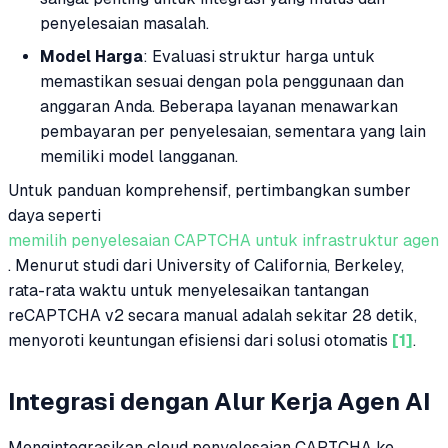
penyelesaian masalah.
Model Harga
: Evaluasi struktur harga untuk
memastikan sesuai dengan pola penggunaan dan
anggaran Anda. Beberapa layanan menawarkan
pembayaran per penyelesaian, sementara yang lain
memiliki model langganan.
Untuk panduan komprehensif, pertimbangkan sumber
daya seperti
memilih penyelesaian CAPTCHA untuk infrastruktur agen
. Menurut studi dari University of California, Berkeley,
rata-rata waktu untuk menyelesaikan tantangan
reCAPTCHA v2 secara manual adalah sekitar 28 detik,
menyoroti keuntungan efisiensi dari solusi otomatis
[1]
.
Integrasi dengan Alur Kerja Agen AI
Mengintegrasikan cloud penyelesaian CAPTCHA ke