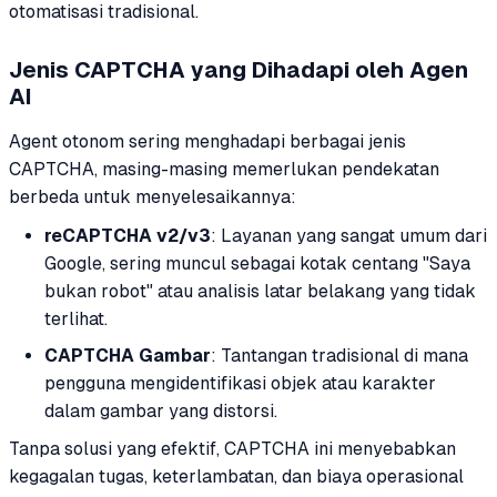
otomatisasi tradisional.
Jenis CAPTCHA yang Dihadapi oleh Agen
AI
Agent otonom sering menghadapi berbagai jenis
CAPTCHA, masing-masing memerlukan pendekatan
berbeda untuk menyelesaikannya:
reCAPTCHA v2/v3
: Layanan yang sangat umum dari
Google, sering muncul sebagai kotak centang "Saya
bukan robot" atau analisis latar belakang yang tidak
terlihat.
CAPTCHA Gambar
: Tantangan tradisional di mana
pengguna mengidentifikasi objek atau karakter
dalam gambar yang distorsi.
Tanpa solusi yang efektif, CAPTCHA ini menyebabkan
kegagalan tugas, keterlambatan, dan biaya operasional