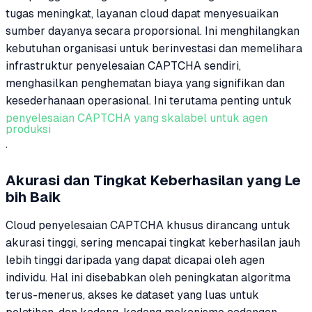
tugas meningkat, layanan cloud dapat menyesuaikan
sumber dayanya secara proporsional. Ini menghilangkan
kebutuhan organisasi untuk berinvestasi dan memelihara
infrastruktur penyelesaian CAPTCHA sendiri,
menghasilkan penghematan biaya yang signifikan dan
kesederhanaan operasional. Ini terutama penting untuk
penyelesaian CAPTCHA yang skalabel untuk agen
produksi
.
Akurasi dan Tingkat Keberhasilan yang Le
bih Baik
Cloud penyelesaian CAPTCHA khusus dirancang untuk
akurasi tinggi, sering mencapai tingkat keberhasilan jauh
lebih tinggi daripada yang dapat dicapai oleh agen
individu. Hal ini disebabkan oleh peningkatan algoritma
terus-menerus, akses ke dataset yang luas untuk