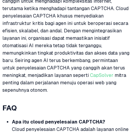
canggih untuk menghadapi kompleksitas internet,
terutama ketika menghadapi tantangan CAPTCHA. Cloud
penyelesaian CAPTCHA khusus menyediakan
infrastruktur kritis bagi agen ini untuk beroperasi secara
efisien, skalabel, dan andal. Dengan mengintegrasikan
layanan ini, organisasi dapat memastikan inisiatif
otomatisasi AI mereka tetap tidak terganggu,
memungkinkan tingkat produktivitas dan akses data yang
baru. Seiring agen AI terus berkembang, permintaan
untuk penyelesaian CAPTCHA yang canggih akan terus
meningkat, menjadikan layanan seperti
CapSolver
mitra
penting dalam perjalanan menuju operasi web yang
sepenuhnya otonom.
FAQ
Apa itu cloud penyelesaian CAPTCHA?
Cloud penyelesaian CAPTCHA adalah layanan online