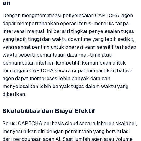
an
Dengan mengotomatisasi penyelesaian CAPTCHA, agen
dapat mempertahankan operasi terus-menerus tanpa
intervensi manual. Ini berarti tingkat penyelesaian tugas
yang lebih tinggi dan waktu downtime yang lebih sedikit,
yang sangat penting untuk operasi yang sensitif terhadap
waktu seperti pemantauan data real-time atau
pengumpulan intelijen kompetitif. Kemampuan untuk
menangani CAPTCHA secara cepat memastikan bahwa
agen dapat memproses lebih banyak data dan
menyelesaikan lebih banyak tugas dalam waktu yang
diberikan.
Skalabilitas dan Biaya Efektif
Solusi CAPTCHA berbasis cloud secara inheren skalabel,
menyesuaikan diri dengan permintaan yang bervariasi
dari penggunaan agen AI. Saat jumlah agen atau volume