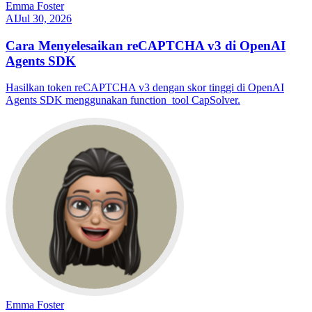
Emma Foster
AI
Jul 30, 2026
Cara Menyelesaikan reCAPTCHA v3 di OpenAI
Agents SDK
Hasilkan token reCAPTCHA v3 dengan skor tinggi di OpenAI
Agents SDK menggunakan function_tool CapSolver.
Emma Foster