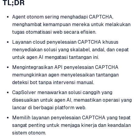
TL;DR
Agent otonom sering menghadapi CAPTCHA,
menghambat kemampuan mereka untuk melakukan
tugas otomatisasi web secara efisien.
Layanan cloud penyelesaian CAPTCHA khusus
menyediakan solusi yang skalabel, andal, dan cepat
untuk agen AI mengatasi tantangan ini.
Mengintegrasikan API penyelesaian CAPTCHA
memungkinkan agen menyelesaikan tantangan
deteksi bot tanpa intervensi manual.
CapSolver menawarkan solusi canggih yang
disesuaikan untuk agen AI, memastikan operasi yang
lancar di berbagai platform web.
Memilih layanan penyelesaian CAPTCHA yang tepat
sangat penting untuk menjaga kinerja dan keandalan
sistem otonom.