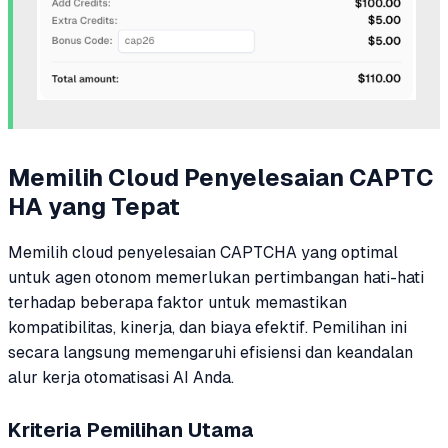
Memilih Cloud Penyelesaian CAPTC
HA yang Tepat
Memilih cloud penyelesaian CAPTCHA yang optimal
untuk agen otonom memerlukan pertimbangan hati-hati
terhadap beberapa faktor untuk memastikan
kompatibilitas, kinerja, dan biaya efektif. Pemilihan ini
secara langsung memengaruhi efisiensi dan keandalan
alur kerja otomatisasi AI Anda.
Kriteria Pemilihan Utama