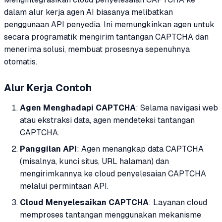
dalam alur kerja agen AI biasanya melibatkan
penggunaan API penyedia. Ini memungkinkan agen untuk
secara programatik mengirim tantangan CAPTCHA dan
menerima solusi, membuat prosesnya sepenuhnya
otomatis.
Alur Kerja Contoh
Agen Menghadapi CAPTCHA
: Selama navigasi web
atau ekstraksi data, agen mendeteksi tantangan
CAPTCHA.
Panggilan API
: Agen menangkap data CAPTCHA
(misalnya, kunci situs, URL halaman) dan
mengirimkannya ke cloud penyelesaian CAPTCHA
melalui permintaan API.
Cloud Menyelesaikan CAPTCHA
: Layanan cloud
memproses tantangan menggunakan mekanisme