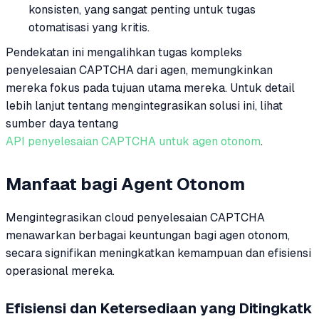
konsisten, yang sangat penting untuk tugas
otomatisasi yang kritis.
Pendekatan ini mengalihkan tugas kompleks
penyelesaian CAPTCHA dari agen, memungkinkan
mereka fokus pada tujuan utama mereka. Untuk detail
lebih lanjut tentang mengintegrasikan solusi ini, lihat
sumber daya tentang
API penyelesaian CAPTCHA untuk agen otonom
.
Manfaat bagi Agent Otonom
Mengintegrasikan cloud penyelesaian CAPTCHA
menawarkan berbagai keuntungan bagi agen otonom,
secara signifikan meningkatkan kemampuan dan efisiensi
operasional mereka.
Efisiensi dan Ketersediaan yang Ditingkatk