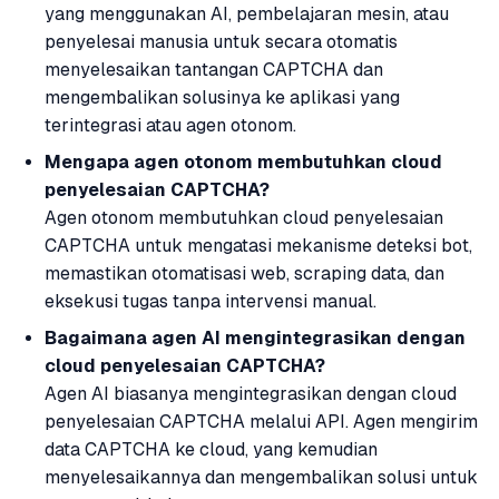
yang menggunakan AI, pembelajaran mesin, atau
penyelesai manusia untuk secara otomatis
menyelesaikan tantangan CAPTCHA dan
mengembalikan solusinya ke aplikasi yang
terintegrasi atau agen otonom.
Mengapa agen otonom membutuhkan cloud
penyelesaian CAPTCHA?
Agen otonom membutuhkan cloud penyelesaian
CAPTCHA untuk mengatasi mekanisme deteksi bot,
memastikan otomatisasi web, scraping data, dan
eksekusi tugas tanpa intervensi manual.
Bagaimana agen AI mengintegrasikan dengan
cloud penyelesaian CAPTCHA?
Agen AI biasanya mengintegrasikan dengan cloud
penyelesaian CAPTCHA melalui API. Agen mengirim
data CAPTCHA ke cloud, yang kemudian
menyelesaikannya dan mengembalikan solusi untuk