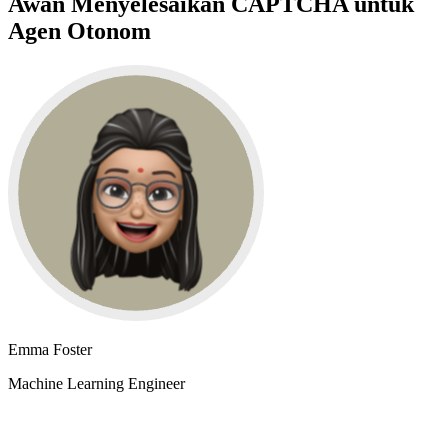
Awan Menyelesaikan CAPTCHA untuk
Agen Otonom
Emma Foster
Machine Learning Engineer