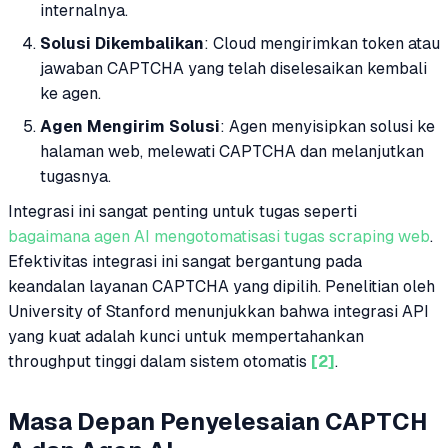
internalnya.
Solusi Dikembalikan
: Cloud mengirimkan token atau
jawaban CAPTCHA yang telah diselesaikan kembali
ke agen.
Agen Mengirim Solusi
: Agen menyisipkan solusi ke
halaman web, melewati CAPTCHA dan melanjutkan
tugasnya.
Integrasi ini sangat penting untuk tugas seperti
bagaimana agen AI mengotomatisasi tugas scraping web
.
Efektivitas integrasi ini sangat bergantung pada
keandalan layanan CAPTCHA yang dipilih. Penelitian oleh
University of Stanford menunjukkan bahwa integrasi API
yang kuat adalah kunci untuk mempertahankan
throughput tinggi dalam sistem otomatis
[2]
.
Masa Depan Penyelesaian CAPTCH