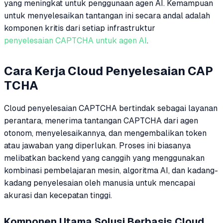
yang meningkat untuk penggunaan agen AI. Kemampuan
untuk menyelesaikan tantangan ini secara andal adalah
komponen kritis dari setiap infrastruktur
penyelesaian CAPTCHA untuk agen AI
.
Cara Kerja Cloud Penyelesaian CAP
TCHA
Cloud penyelesaian CAPTCHA bertindak sebagai layanan
perantara, menerima tantangan CAPTCHA dari agen
otonom, menyelesaikannya, dan mengembalikan token
atau jawaban yang diperlukan. Proses ini biasanya
melibatkan backend yang canggih yang menggunakan
kombinasi pembelajaran mesin, algoritma AI, dan kadang-
kadang penyelesaian oleh manusia untuk mencapai
akurasi dan kecepatan tinggi.
Komponen Utama Solusi Berbasis Cloud