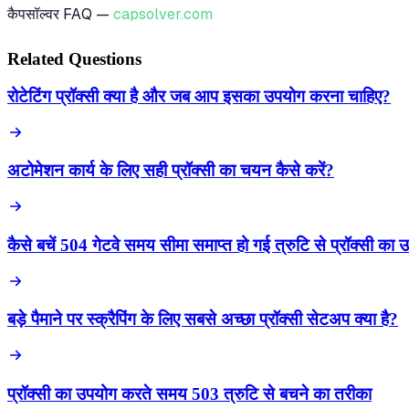
कैपसॉल्वर FAQ —
capsolver.com
Related Questions
रोटेटिंग प्रॉक्सी क्या है और जब आप इसका उपयोग करना चाहिए?
अटोमेशन कार्य के लिए सही प्रॉक्सी का चयन कैसे करें?
कैसे बचें 504 गेटवे समय सीमा समाप्त हो गई त्रुटि से प्रॉक्सी क
बड़े पैमाने पर स्क्रैपिंग के लिए सबसे अच्छा प्रॉक्सी सेटअप क्या है?
प्रॉक्सी का उपयोग करते समय 503 त्रुटि से बचने का तरीका