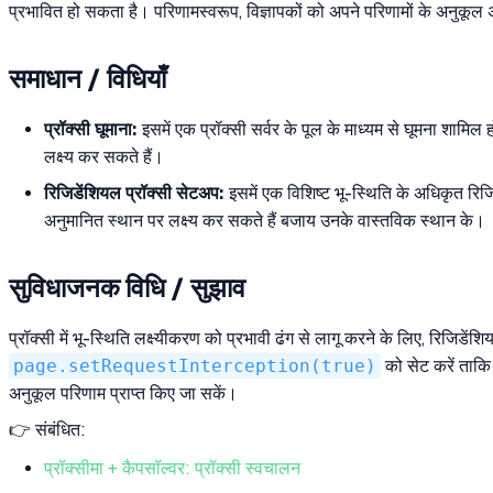
प्रभावित हो सकता है। परिणामस्वरूप, विज्ञापकों को अपने परिणामों के अनुकूल 
समाधान / विधियाँ
प्रॉक्सी घूमाना:
इसमें एक प्रॉक्सी सर्वर के पूल के माध्यम से घूमना शामिल
लक्ष्य कर सकते हैं।
रिजिडेंशियल प्रॉक्सी सेटअप:
इसमें एक विशिष्ट भू-स्थिति के अधिकृत रिज
अनुमानित स्थान पर लक्ष्य कर सकते हैं बजाय उनके वास्तविक स्थान के।
सुविधाजनक विधि / सुझाव
प्रॉक्सी में भू-स्थिति लक्ष्यीकरण को प्रभावी ढंग से लागू करने के लिए, रिजि
page.setRequestInterception(true)
को सेट करें ताकि
अनुकूल परिणाम प्राप्त किए जा सकें।
👉 संबंधित:
प्रॉक्सीमा + कैपसॉल्वर: प्रॉक्सी स्वचालन