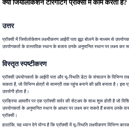
क्या जियोलोकेशन टारगेटिंग प्रॉक्सी में काम करता है?
उत्तर
प्रॉक्सी में जियोलोकेशन लक्ष्यीकरण आईपी पता झूठ बोलने के माध्यम से उपयोग
उपयोगकर्ता के वास्तविक स्थान के बजाय उनके अनुमानित स्थान पर लक्ष्य कर स
विस्तृत स्पष्टीकरण
प्रॉक्सी उपयोगकर्ता के आईपी पता और भू-स्थिति डेटा के संचालन के विभिन्न तकन
सकता है, जो विभिन्न क्षेत्रों से सामग्री तक पहुंच बनाने की छवि बनाता है। इस 
उपयोगी होता है।
प्रक्रिया आमतौर पर एक प्रॉक्सी सर्वर की सेटअप के साथ शुरू होती है जो विशि
उपयोगकर्ता के अनुमानित स्थान के आधार पर लक्ष्य कर सकते हैं बजाय उनके वास्त
प्रॉक्सी।
हालांकि, यह ध्यान देने योग्य है कि प्रॉक्सी में भू-स्थिति लक्ष्यीकरण विभिन्न 