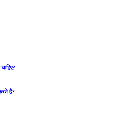
ा चाहिए?
ते हैं?