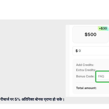
ीचार्ज पर 5% अतिरिक्त बोनस प्राप्त हो सके।