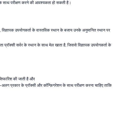
ेशन के साथ परीक्षण करने की आवश्यकता हो सकती है।
्रकार, विज्ञापक उपयोगकर्ता के वास्तविक स्थान के बजाय उनके अनुमानित स्थान पर
प्रॉक्सी सर्वर के स्थान के साथ मेल खाता है, जिससे विज्ञापक उपयोगकर्ता के
ी सिफारिश की जाती है और
अलग प्रकार के प्रॉक्सी और कॉन्फ़िगरेशन के साथ परीक्षण करना चाहिए ताकि