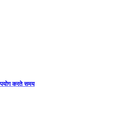
ा उपयोग करते समय