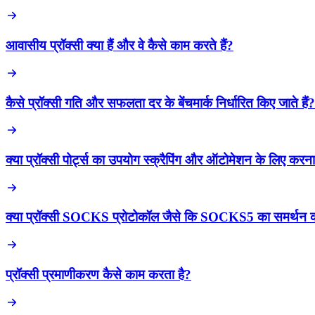
आवासीय प्रॉक्सी क्या हैं और वे कैसे काम करते हैं?
कैसे प्रॉक्सी गति और सफलता दर के बेंचमार्क निर्धारित किए जाते हैं?
क्या प्रॉक्सी पोर्ट्स का उपयोग स्क्रैपिंग और ऑटोमेशन के लिए करन
क्या प्रॉक्सी SOCKS प्रोटोकॉल जैसे कि SOCKS5 का समर्थन कर
प्रॉक्सी प्रमाणीकरण कैसे काम करता है?