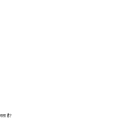
रता है?