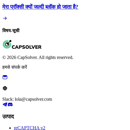
मेरा प्रॉक्सी क्यों जल्दी ब्लॉक हो जाता है?
विषय-सूची
© 2026 CapSolver. All rights reserved.
हमसे संपर्क करें
Slack: lola@capsolver.com
उत्पाद
reCAPTCHA v2