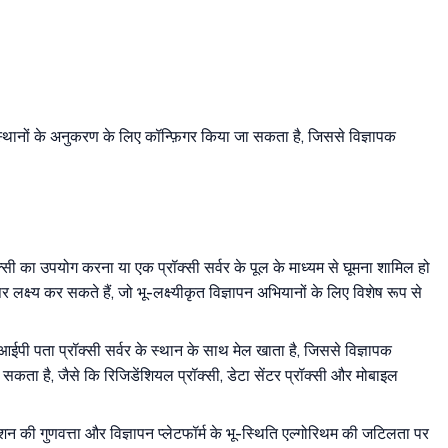
स्थानों के अनुकरण के लिए कॉन्फ़िगर किया जा सकता है, जिससे विज्ञापक
्सी का उपयोग करना या एक प्रॉक्सी सर्वर के पूल के माध्यम से घूमना शामिल हो
लक्ष्य कर सकते हैं, जो भू-लक्ष्यीकृत विज्ञापन अभियानों के लिए विशेष रूप से
ईपी पता प्रॉक्सी सर्वर के स्थान के साथ मेल खाता है, जिससे विज्ञापक
सकता है, जैसे कि रिजिडेंशियल प्रॉक्सी, डेटा सेंटर प्रॉक्सी और मोबाइल
ेक्शन की गुणवत्ता और विज्ञापन प्लेटफॉर्म के भू-स्थिति एल्गोरिथम की जटिलता पर