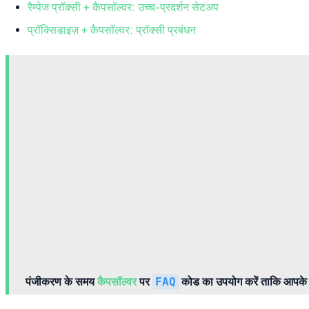
रैम्पेज प्रॉक्सी + कैपसॉल्वर: उच्च-प्रदर्शन सेटअप
प्रॉक्सिडाइज़ + कैपसॉल्वर: प्रॉक्सी प्रबंधन
पंजीकरण के समय
कैपसॉल्वर
पर
FAQ
कोड का उपयोग करें ताकि आपके र