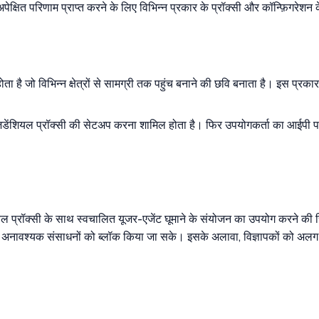
अपेक्षित परिणाम प्राप्त करने के लिए विभिन्न प्रकार के प्रॉक्सी और कॉन्फ़िगर
 होता है जो विभिन्न क्षेत्रों से सामग्री तक पहुंच बनाने की छवि बनाता है। इस प
िडेंशियल प्रॉक्सी की सेटअप करना शामिल होता है। फिर उपयोगकर्ता का आईपी पता 
डेंशियल प्रॉक्सी के साथ स्वचालित यूजर-एजेंट घूमाने के संयोजन का उपयोग करने क
 अनावश्यक संसाधनों को ब्लॉक किया जा सके। इसके अलावा, विज्ञापकों को अलग-