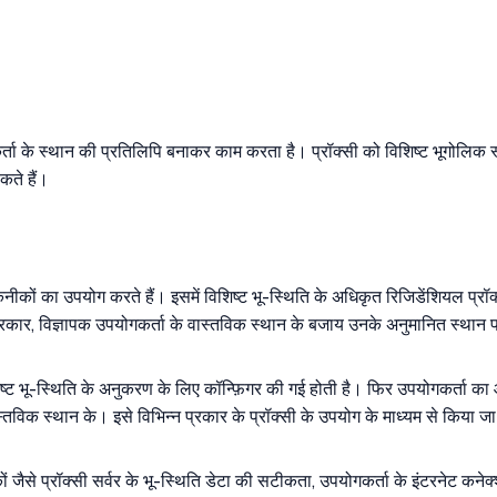
कर्ता के स्थान की प्रतिलिपि बनाकर काम करता है। प्रॉक्सी को विशिष्ट भूगोलिक 
कते हैं।
ीकों का उपयोग करते हैं। इसमें विशिष्ट भू-स्थिति के अधिकृत रिजिडेंशियल प्रॉक
प्रकार, विज्ञापक उपयोगकर्ता के वास्तविक स्थान के बजाय उनके अनुमानित स्थान पर 
ष्ट भू-स्थिति के अनुकरण के लिए कॉन्फ़िगर की गई होती है। फिर उपयोगकर्ता का आ
विक स्थान के। इसे विभिन्न प्रकार के प्रॉक्सी के उपयोग के माध्यम से किया जा 
कारकों जैसे प्रॉक्सी सर्वर के भू-स्थिति डेटा की सटीकता, उपयोगकर्ता के इंटरनेट कन