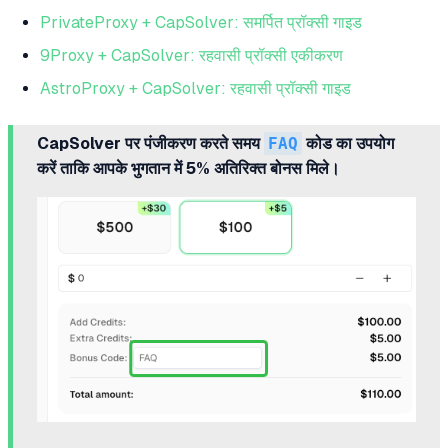
PrivateProxy + CapSolver: समर्पित प्रॉक्सी गाइड
9Proxy + CapSolver: रहवासी प्रॉक्सी एकीकरण
AstroProxy + CapSolver: रहवासी प्रॉक्सी गाइड
CapSolver पर पंजीकरण करते समय
FAQ
कोड का उपयोग
करें ताकि आपके भुगतान में 5% अतिरिक्त बोनस मिले।