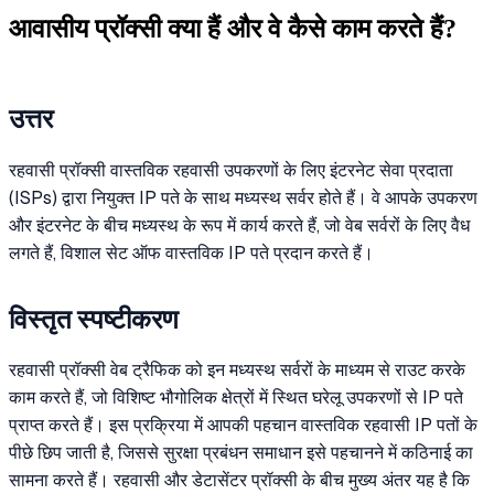
आवासीय प्रॉक्सी क्या हैं और वे कैसे काम करते हैं?
उत्तर
रहवासी प्रॉक्सी वास्तविक रहवासी उपकरणों के लिए इंटरनेट सेवा प्रदाता
(ISPs) द्वारा नियुक्त IP पते के साथ मध्यस्थ सर्वर होते हैं। वे आपके उपकरण
और इंटरनेट के बीच मध्यस्थ के रूप में कार्य करते हैं, जो वेब सर्वरों के लिए वैध
लगते हैं, विशाल सेट ऑफ वास्तविक IP पते प्रदान करते हैं।
विस्तृत स्पष्टीकरण
रहवासी प्रॉक्सी वेब ट्रैफिक को इन मध्यस्थ सर्वरों के माध्यम से राउट करके
काम करते हैं, जो विशिष्ट भौगोलिक क्षेत्रों में स्थित घरेलू उपकरणों से IP पते
प्राप्त करते हैं। इस प्रक्रिया में आपकी पहचान वास्तविक रहवासी IP पतों के
पीछे छिप जाती है, जिससे सुरक्षा प्रबंधन समाधान इसे पहचानने में कठिनाई का
सामना करते हैं। रहवासी और डेटासेंटर प्रॉक्सी के बीच मुख्य अंतर यह है कि