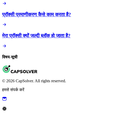
प्रॉक्सी प्रमाणीकरण कैसे काम करता है?
मेरा प्रॉक्सी क्यों जल्दी ब्लॉक हो जाता है?
विषय-सूची
© 2026 CapSolver. All rights reserved.
हमसे संपर्क करें