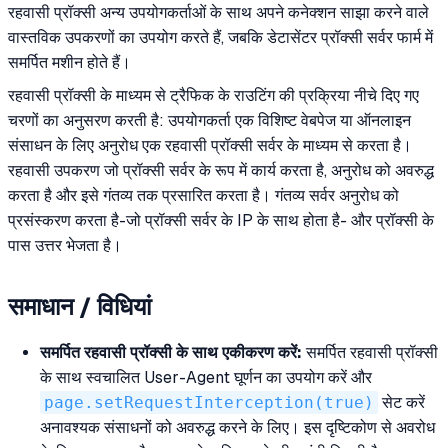
रहवासी प्रॉक्सी अन्य उपयोगकर्ताओं के साथ अपने कनेक्शन साझा करने वाले
वास्तविक उपकरणों का उपयोग करते हैं, जबकि डेटासेंटर प्रॉक्सी सर्वर फार्म में
समर्पित मशीन होते हैं।
रहवासी प्रॉक्सी के माध्यम से ट्रैफिक के राउटिंग की प्रक्रिया नीचे दिए गए
चरणों का अनुसरण करती है: उपयोगकर्ता एक विशिष्ट वेबपेज या ऑनलाइन
संसाधन के लिए अनुरोध एक रहवासी प्रॉक्सी सर्वर के माध्यम से करता है।
रहवासी उपकरण जो प्रॉक्सी सर्वर के रूप में कार्य करता है, अनुरोध को अवरुद्ध
करता है और इसे गंतव्य तक प्रसारित करता है। गंतव्य सर्वर अनुरोध को
प्रसंस्करण करता है-जो प्रॉक्सी सर्वर के IP के साथ होता है- और प्रॉक्सी के
पास उत्तर भेजता है।
समाधान / विधियां
समर्पित रहवासी प्रॉक्सी के साथ एकीकरण करें:
समर्पित रहवासी प्रॉक्सी
के साथ स्वचालित User-Agent घूर्णन का उपयोग करें और
page.setRequestInterception(true)
सेट करें
अनावश्यक संसाधनों को अवरुद्ध करने के लिए। इस दृष्टिकोण से अवरोध