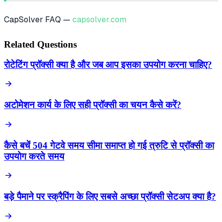
CapSolver FAQ —
capsolver.com
Related Questions
रोटेटिंग प्रॉक्सी क्या है और जब आप इसका उपयोग करना चाहिए?
अटोमेशन कार्य के लिए सही प्रॉक्सी का चयन कैसे करें?
कैसे बचें 504 गेटवे समय सीमा समाप्त हो गई त्रुटि से प्रॉक्सी का
उपयोग करते समय
बड़े पैमाने पर स्क्रैपिंग के लिए सबसे अच्छा प्रॉक्सी सेटअप क्या है?