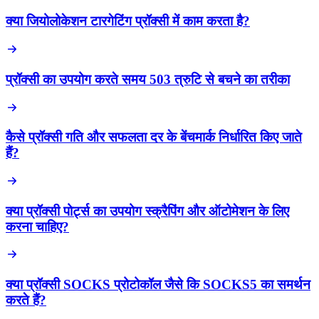
क्या जियोलोकेशन टारगेटिंग प्रॉक्सी में काम करता है?
प्रॉक्सी का उपयोग करते समय 503 त्रुटि से बचने का तरीका
कैसे प्रॉक्सी गति और सफलता दर के बेंचमार्क निर्धारित किए जाते
हैं?
क्या प्रॉक्सी पोर्ट्स का उपयोग स्क्रैपिंग और ऑटोमेशन के लिए
करना चाहिए?
क्या प्रॉक्सी SOCKS प्रोटोकॉल जैसे कि SOCKS5 का समर्थन
करते हैं?