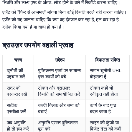
स्थिति और लक्ष्य पृष्ठ के अंततः लोड होने के बारे में रिकॉर्ड करना चाहिए।
एजेंट को "फिर से आज़माएं" मांगना बिना कोई स्थिति बदले नहीं करना चाहिए।
एजेंट को यह जानना चाहिए कि क्या वह इंतजार कर रहा है, हल कर रहा है,
ब्लॉक किया गया है या खत्म हो गया है।
ब्राउज़र उपयोग बहाली प्रवाह
चरण
उद्देश्य
विफलता संकेत
चुनौती की
पुष्टिकरण पृष्ठों पर सामान्य
समान चुनौती URL
पहचान करें
पृष्ठ कार्यों को बचें
दोहराता है
सत्र को
टोकन और ब्राउज़र
टोकन कहीं भी
बरकरार रखें
स्थिति को समायोजित करें
स्वीकृत नहीं होता
सटीक
जल्दी क्लिक और जमा को
कार्य के बाद पृष्ठ
प्रतीक्षा करें
बचाएं
बदल जाता है
जब अनुमति
अनुमति प्राप्त पुष्टिकरण
साइट की कुंजी या
हो तो हल करें
पूरा करें
विजेट डेटा की कमी