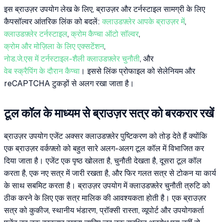
इस ब्राउज़र उपयोग लेख के लिए, ब्राउज़र और टर्नस्टाइल सामग्री के लिए
कैपसॉल्वर आंतरिक लिंक को बदलें:
क्लाउडफ़्लेर आपके ब्राउज़र में
,
क्लाउडफ़्लेर टर्नस्टाइल
,
क्रोम कैप्चा ऑटो सॉल्वर
,
क्रोम और मोज़िला के लिए एक्सटेंशन
,
नोड.जे.एस में टर्नस्टाइल-शैली क्लाउडफ़्लेर चुनौती
, और
वेब स्क्रैपिंग के दौरान कैप्चा
। इससे लिंक प्रोफाइल को सेलेनियम और
reCAPTCHA टुकड़ों से अलग रखा जाता है।
टूल कॉल के माध्यम से ब्राउज़र सत्र को बरकरार रखें
ब्राउज़र उपयोग एजेंट अक्सर क्लाउडफ़्लेर पुष्टिकरण को तोड़ देते हैं क्योंकि
एक ब्राउज़र वर्कफ़्लो को बहुत सारे अलग-अलग टूल कॉल में विभाजित कर
दिया जाता है। एजेंट एक पृष्ठ खोलता है, चुनौती देखता है, दूसरा टूल कॉल
करता है, एक नए सत्र में जारी रखता है, और फिर गलत सत्र से टोकन या कार्य
के साथ सबमिट करता है। ब्राउज़र उपयोग में क्लाउडफ़्लेर चुनौती त्रुटि को
ठीक करने के लिए एक सत्र मालिक की आवश्यकता होती है। एक ब्राउज़र
सत्र को कुकीज, स्थानीय भंडारण, प्रॉक्सी रास्ता, व्यूपोर्ट और उपयोगकर्ता