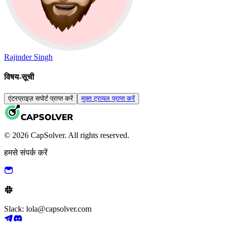
Rajinder Singh
विषय-सूची
एंटरप्राइज़ सपोर्ट प्राप्त करें
मुफ़्त ट्रायल प्राप्त करें
© 2026 CapSolver. All rights reserved.
हमसे संपर्क करें
Slack: lola@capsolver.com