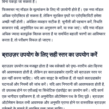
बिना पकड़ा जा सकता है।
फिक्सचर नए मॉडल के मूल्यांकन के लिए भी उपयोगी होते हैं। एक नया मॉडल
अधिक प्रोएक्टिव हो सकता है, लेकिन सुरक्षित पृष्ठों पर प्रोएक्टिविटी हमेशा
अच्छी नहीं होती। अपेक्षित व्यवहार सटीक है: चुनौती की पहचान करें, स्थिति
बरकरार रखें, अनुमोदित पथ का अनुसरण करें, या रुक जाएं। यदि नया मॉडल
अधिक ज्यादा बलपूर्वक क्लिक करता है या समर्थित बहाली चरणों का आविष्कार
करता है, तो परीक्षण विफल हो जाएगा।
ब्राउज़र उपयोग के लिए सही स्तर का उपयोग करें
ब्राउज़र उपयोग तब मजबूत होता है जब वर्कफ़्लो को पृष्ठ-स्तरीय अंतःक्रिया
की आवश्यकता होती है, लेकिन हर क्लाउडफ़्लेर त्रुटि को ब्राउज़र स्तर पर
हल नहीं करना चाहिए। यदि आप साइट के मालिक हैं, तो पहले क्लाउडफ़्लेर
घटनाओं और नियमों की जांच करें। यदि आप निगरानी की आवश्यकता होती है,
तो उपलब्ध होने पर एपीआई या सिंथेटिक एंडपॉइंट का उपयोग करें। यदि कार्य
एक भागीदार एकीकरण है, तो अनुमोदित ऑटोमेशन पथ के लिए पूछें। ब्राउज़र
ऑटोमेशन केवल तभी आवश्यक और अनुमति प्राप्त होने पर वास्तविक ब्राउज़र
वर्कफ़्लो के मामले में आरक्षित रखा जाना चाहिए।