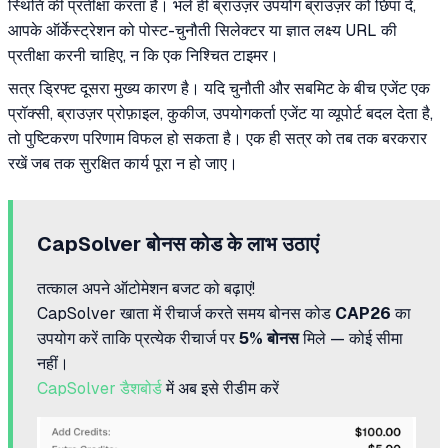
स्थिति की प्रतीक्षा करता है। भले ही ब्राउज़र उपयोग ब्राउज़र को छिपा दे,
आपके ऑर्केस्ट्रेशन को पोस्ट-चुनौती सिलेक्टर या ज्ञात लक्ष्य URL की
प्रतीक्षा करनी चाहिए, न कि एक निश्चित टाइमर।
सत्र ड्रिफ्ट दूसरा मुख्य कारण है। यदि चुनौती और सबमिट के बीच एजेंट एक
प्रॉक्सी, ब्राउज़र प्रोफ़ाइल, कुकीज, उपयोगकर्ता एजेंट या व्यूपोर्ट बदल देता है,
तो पुष्टिकरण परिणाम विफल हो सकता है। एक ही सत्र को तब तक बरकरार
रखें जब तक सुरक्षित कार्य पूरा न हो जाए।
CapSolver बोनस कोड के लाभ उठाएं
तत्काल अपने ऑटोमेशन बजट को बढ़ाएं!
CapSolver खाता में रीचार्ज करते समय बोनस कोड
CAP26
का
उपयोग करें ताकि प्रत्येक रीचार्ज पर
5% बोनस
मिले — कोई सीमा
नहीं।
CapSolver डैशबोर्ड
में अब इसे रीडीम करें