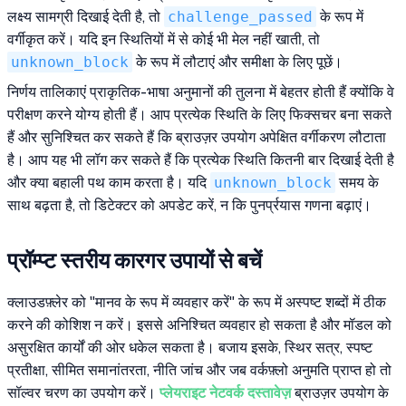
लक्ष्य सामग्री दिखाई देती है, तो
challenge_passed
के रूप में
वर्गीकृत करें। यदि इन स्थितियों में से कोई भी मेल नहीं खाती, तो
unknown_block
के रूप में लौटाएं और समीक्षा के लिए पूछें।
निर्णय तालिकाएं प्राकृतिक-भाषा अनुमानों की तुलना में बेहतर होती हैं क्योंकि वे
परीक्षण करने योग्य होती हैं। आप प्रत्येक स्थिति के लिए फिक्सचर बना सकते
हैं और सुनिश्चित कर सकते हैं कि ब्राउज़र उपयोग अपेक्षित वर्गीकरण लौटाता
है। आप यह भी लॉग कर सकते हैं कि प्रत्येक स्थिति कितनी बार दिखाई देती है
और क्या बहाली पथ काम करता है। यदि
unknown_block
समय के
साथ बढ़ता है, तो डिटेक्टर को अपडेट करें, न कि पुनर्प्रयास गणना बढ़ाएं।
प्रॉम्प्ट स्तरीय कारगर उपायों से बचें
क्लाउडफ़्लेर को "मानव के रूप में व्यवहार करें" के रूप में अस्पष्ट शब्दों में ठीक
करने की कोशिश न करें। इससे अनिश्चित व्यवहार हो सकता है और मॉडल को
असुरक्षित कार्यों की ओर धकेल सकता है। बजाय इसके, स्थिर सत्र, स्पष्ट
प्रतीक्षा, सीमित समानांतरता, नीति जांच और जब वर्कफ़्लो अनुमति प्राप्त हो तो
सॉल्वर चरण का उपयोग करें।
प्लेयराइट नेटवर्क दस्तावेज़
ब्राउज़र उपयोग के