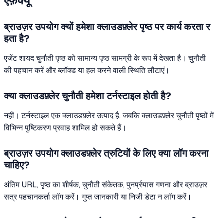
एफ़क्यू
ब्राउज़र उपयोग क्यों हमेशा क्लाउडफ़्लेर पृष्ठ पर कार्य करता र
हता है?
एजेंट शायद चुनौती पृष्ठ को सामान्य पृष्ठ सामग्री के रूप में देखता है। चुनौती
की पहचान करें और ब्लॉक्ड या हल करने वाली स्थिति लौटाएं।
क्या क्लाउडफ़्लेर चुनौती हमेशा टर्नस्टाइल होती है?
नहीं। टर्नस्टाइल एक क्लाउडफ़्लेर उत्पाद है, जबकि क्लाउडफ़्लेर चुनौती पृष्ठों में
विभिन्न पुष्टिकरण प्रवाह शामिल हो सकते हैं।
ब्राउज़र उपयोग क्लाउडफ़्लेर त्रुटियों के लिए क्या लॉग करना
चाहिए?
अंतिम URL, पृष्ठ का शीर्षक, चुनौती संकेतक, पुनर्प्रयास गणना और ब्राउज़र
सत्र पहचानकर्ता लॉग करें। गुप्त जानकारी या निजी डेटा न लॉग करें।