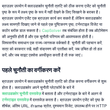
ब्राउज़र उपयोग में क्लाउडफ़्लेर चुनौती त्रुटि को ठीक करना एजेंट को चुनौती
पृष्ठ के रूप में लक्ष्य पृष्ठ के रूप में नहीं देखने के लिए सिखाने के बराबर है।
ब्राउज़र उपयोग एजेंट एक ब्राउज़र कार्य कर सकते हैं, लेकिन क्लाउडफ़्लेर
लक्ष्य सामग्री दिखाए जाने से पहले एक पुष्टिकरण पृष्ठ, टर्नस्टाइल विजेट या
कठोर ब्लॉक डाल सकता है।
CapSolver
तब संबंधित होता है जब ऑटोमेशन
की अनुमति होती है और एक चुनौती परिणाम की आवश्यकता होती है।
विश्वसनीय समाधान एक राज्य-जागरूक वर्कफ़्लो है: चुनौती की पहचान करें,
सत्र को बरकरार रखें, सही संक्रमण की प्रतीक्षा करें, जब उचित हो तो हल
करें, और जब साइट एक्सेस अस्वीकृत करती है तो रुक जाएं।
पहले चुनौती का वर्गीकरण करें
ब्राउज़र उपयोग में क्लाउडफ़्लेर चुनौती त्रुटि को ठीक करना वर्गीकरण से शुरू
होता है। क्लाउडफ़्लेर अपने चुनौती प्लेटफॉर्म के बारे में
क्लाउडफ़्लेर चुनौती दस्तावेज़
में बताता है और टर्नस्टाइल के बारे में अलग से
टर्नस्टाइल दस्तावेज़
में दस्तावेज़ करता है। ब्राउज़र उपयोग एजेंट को पृष्ठ के
शीर्षक, अंतिम URL, iframe स्रोत, दृश्यमान विजेट, उपलब्ध होने पर HTTP