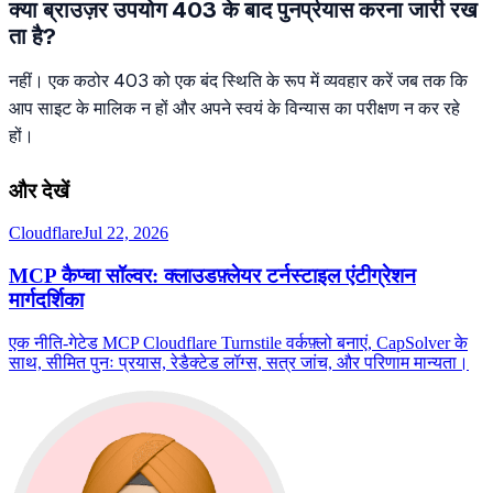
क्या ब्राउज़र उपयोग 403 के बाद पुनर्प्रयास करना जारी रख
ता है?
नहीं। एक कठोर 403 को एक बंद स्थिति के रूप में व्यवहार करें जब तक कि
आप साइट के मालिक न हों और अपने स्वयं के विन्यास का परीक्षण न कर रहे
हों।
और देखें
Cloudflare
Jul 22, 2026
MCP कैप्चा सॉल्वर: क्लाउडफ़्लेयर टर्नस्टाइल एंटीग्रेशन
मार्गदर्शिका
एक नीति-गेटेड MCP Cloudflare Turnstile वर्कफ़्लो बनाएं, CapSolver के
साथ, सीमित पुनः प्रयास, रेडैक्टेड लॉग्स, सत्र जांच, और परिणाम मान्यता।