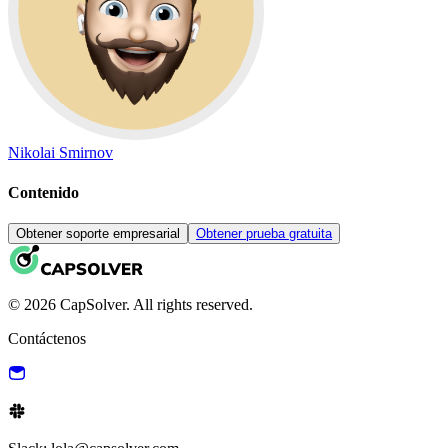
Nikolai Smirnov
Contenido
Obtener soporte empresarial
Obtener prueba gratuita
© 2026 CapSolver. All rights reserved.
Contáctenos