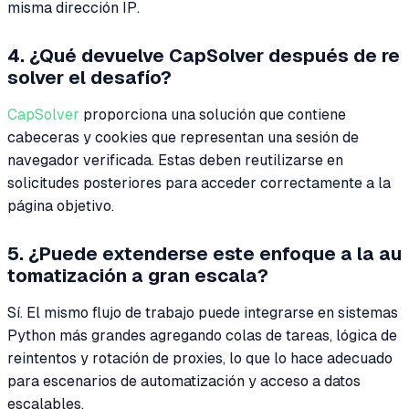
misma dirección IP.
4. ¿Qué devuelve CapSolver después de re
solver el desafío?
CapSolver
proporciona una solución que contiene
cabeceras y cookies que representan una sesión de
navegador verificada. Estas deben reutilizarse en
solicitudes posteriores para acceder correctamente a la
página objetivo.
5. ¿Puede extenderse este enfoque a la au
tomatización a gran escala?
Sí. El mismo flujo de trabajo puede integrarse en sistemas
Python más grandes agregando colas de tareas, lógica de
reintentos y rotación de proxies, lo que lo hace adecuado
para escenarios de automatización y acceso a datos
escalables.