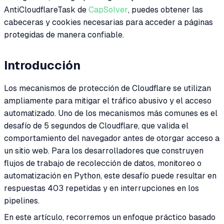
AntiCloudflareTask de
CapSolver
, puedes obtener las
cabeceras y cookies necesarias para acceder a páginas
protegidas de manera confiable.
Introducción
Los mecanismos de protección de Cloudflare se utilizan
ampliamente para mitigar el tráfico abusivo y el acceso
automatizado. Uno de los mecanismos más comunes es el
desafío de 5 segundos de Cloudflare, que valida el
comportamiento del navegador antes de otorgar acceso a
un sitio web. Para los desarrolladores que construyen
flujos de trabajo de recolección de datos, monitoreo o
automatización en Python, este desafío puede resultar en
respuestas 403 repetidas y en interrupciones en los
pipelines.
En este artículo, recorremos un enfoque práctico basado