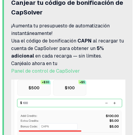
Canjear tu código de bonificación de
CapSolver
¡Aumenta tu presupuesto de automatización
instantáneamente!
Usa el código de bonificación
CAPN
al recargar tu
cuenta de CapSolver para obtener un
5%
adicional
en cada recarga — sin límites.
Canjéalo ahora en tu
Panel de control de CapSolver