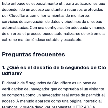
Este enfoque es especialmente útil para aplicaciones que
dependen de un acceso constante a recursos protegidos
por Cloudflare, como herramientas de monitoreo,
servicios de agregación de datos y pipelines de pruebas
automatizadas. Con una configuración adecuada y manejo
de errores, el proceso puede automatizarse de extremo a
extremo manteniéndose estable y escalable.
Preguntas frecuentes
1. ¿Qué es el desafío de 5 segundos de Clo
udflare?
El desafío de 5 segundos de Cloudflare es un paso de
verificación del navegador que comprueba si un visitante
se comporta como un navegador real antes de permitir el
acceso. A menudo aparece como una página intersticial
temporal y puede devolver respuestas HTTP 403 a