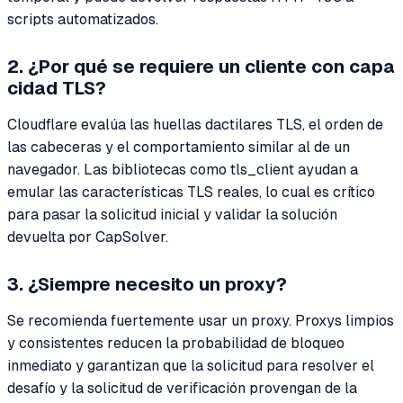
scripts automatizados.
2. ¿Por qué se requiere un cliente con capa
cidad TLS?
Cloudflare evalúa las huellas dactilares TLS, el orden de
las cabeceras y el comportamiento similar al de un
navegador. Las bibliotecas como tls_client ayudan a
emular las características TLS reales, lo cual es crítico
para pasar la solicitud inicial y validar la solución
devuelta por CapSolver.
3. ¿Siempre necesito un proxy?
Se recomienda fuertemente usar un proxy. Proxys limpios
y consistentes reducen la probabilidad de bloqueo
inmediato y garantizan que la solicitud para resolver el
desafío y la solicitud de verificación provengan de la