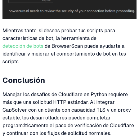
Mientras tanto, si deseas probar tus scripts para
características de bot, la herramienta de
detección de bots
de BrowserScan puede ayudarte a
identificar y mejorar el comportamiento de bot en tus
scripts.
Conclusión
Manejar los desafíos de Cloudflare en Python requiere
más que una solicitud HTTP estándar. Al integrar
CapSolver con un cliente con capacidad TLS y un proxy
estable, los desarrolladores pueden completar
programáticamente el paso de verificación de Cloudflare
y continuar con los flujos de solicitud normales.