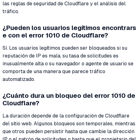
las reglas de seguridad de Cloudflare y el análisis del
tráfico.
¿Pueden los usuarios legítimos encontrars
e con el error 1010 de Cloudflare?
Sí. Los usuarios legítimos pueden ser bloqueados si su
reputación de IP es mala, su tasa de solicitudes es
inusualmente alta o su navegador o agente de usuario se
comporta de una manera que parece tráfico
automatizado.
¿Cuánto dura un bloqueo del error 1010 de
Cloudflare?
La duración depende de la configuración de Cloudflare
del sitio web. Algunos bloqueos son temporales, mientras
que otros pueden persistir hasta que cambie la dirección
IP o el patrón de solicitudes o hasta que el propietario del