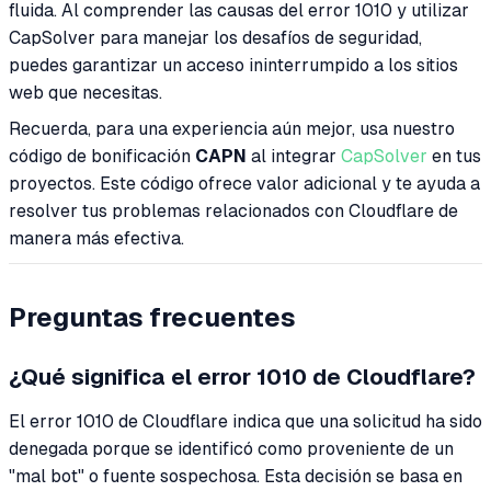
fluida. Al comprender las causas del error 1010 y utilizar
CapSolver para manejar los desafíos de seguridad,
puedes garantizar un acceso ininterrumpido a los sitios
web que necesitas.
Recuerda, para una experiencia aún mejor, usa nuestro
código de bonificación
CAPN
al integrar
CapSolver
en tus
proyectos. Este código ofrece valor adicional y te ayuda a
resolver tus problemas relacionados con Cloudflare de
manera más efectiva.
Preguntas frecuentes
¿Qué significa el error 1010 de Cloudflare?
El error 1010 de Cloudflare indica que una solicitud ha sido
denegada porque se identificó como proveniente de un
"mal bot" o fuente sospechosa. Esta decisión se basa en