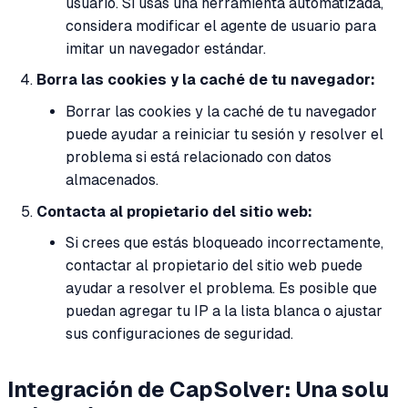
usuario. Si usas una herramienta automatizada,
considera modificar el agente de usuario para
imitar un navegador estándar.
Borra las cookies y la caché de tu navegador:
Borrar las cookies y la caché de tu navegador
puede ayudar a reiniciar tu sesión y resolver el
problema si está relacionado con datos
almacenados.
Contacta al propietario del sitio web:
Si crees que estás bloqueado incorrectamente,
contactar al propietario del sitio web puede
ayudar a resolver el problema. Es posible que
puedan agregar tu IP a la lista blanca o ajustar
sus configuraciones de seguridad.
Integración de CapSolver: Una solu