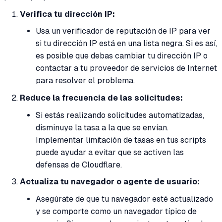
Verifica tu dirección IP:
Usa un verificador de reputación de IP para ver
si tu dirección IP está en una lista negra. Si es así,
es posible que debas cambiar tu dirección IP o
contactar a tu proveedor de servicios de Internet
para resolver el problema.
Reduce la frecuencia de las solicitudes:
Si estás realizando solicitudes automatizadas,
disminuye la tasa a la que se envían.
Implementar limitación de tasas en tus scripts
puede ayudar a evitar que se activen las
defensas de Cloudflare.
Actualiza tu navegador o agente de usuario:
Asegúrate de que tu navegador esté actualizado
y se comporte como un navegador típico de