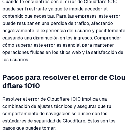
Cuando te encuentras con el error de Cloudflare 1010,
puede ser frustrante ya que te impide acceder al
contenido que necesitas. Para las empresas, este error
puede resultar en una pérdida de tráfico, afectando
negativamente la experiencia del usuario y posiblemente
causando una disminución en los ingresos. Comprender
cómo superar este error es esencial para mantener
operaciones fluidas en los sitios web y la satisfacción de
los usuarios.
Pasos para resolver el error de Clou
dflare 1010
Resolver el error de Cloudflare 1010 implica una
combinación de ajustes técnicos y asegurar que tu
comportamiento de navegación se alinee con los
estándares de seguridad de Cloudflare. Estos son los
pasos que puedes tomar: