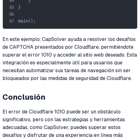
    }

}

main();
En este ejemplo, CapSolver ayuda a resolver los desafíos
de CAPTCHA presentados por Cloudflare, permitiéndote
superar el error 1010 y acceder al sitio web deseado. Esta
integración es especialmente útil para usuarios que
necesitan automatizar sus tareas de navegación sin ser
bloqueados por las medidas de seguridad de Cloudflare.
Conclusión
El error de Cloudflare 1010 puede ser un obstáculo
significativo, pero con las estrategias y herramientas
adecuadas, como CapSolver, puedes superar estos
desafíos y disfrutar de una experiencia en línea más