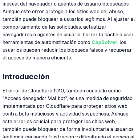
inusual del navegador o agentes de usuario bloqueados.
Aunque este error protege a los sitios web del abuso,
también puede bloquear a usuarios legítimos. Al ajustar el
comportamiento de las solicitudes, actualizar
navegadores o agentes de usuario, borrar la caché o usar
herramientas de automatización como
CapSolver
, los
usuarios pueden reducir los bloqueos falsos y recuperar
el acceso de manera eficiente.
Introducción
El error de Cloudflare 1010, también conocido como
"Acceso denegado: Mal bot", es una medida de seguridad
implementada por Cloudflare para proteger sitios web
contra bots maliciosos y actividad sospechosa. Aunque
este error es crucial para proteger los sitios web,
también puede bloquear de forma involuntaria a usuarios
legítimos, causando frustración y dificultando el acceso al