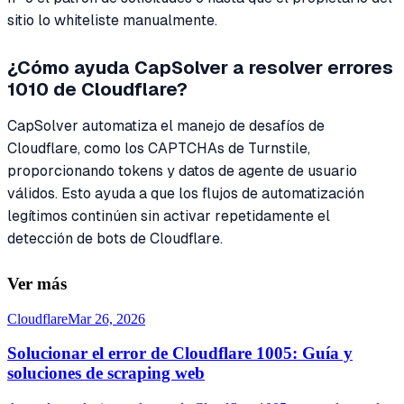
sitio lo whiteliste manualmente.
¿Cómo ayuda CapSolver a resolver errores
1010 de Cloudflare?
CapSolver automatiza el manejo de desafíos de
Cloudflare, como los CAPTCHAs de Turnstile,
proporcionando tokens y datos de agente de usuario
válidos. Esto ayuda a que los flujos de automatización
legítimos continúen sin activar repetidamente el
detección de bots de Cloudflare.
Ver más
Cloudflare
Mar 26, 2026
Solucionar el error de Cloudflare 1005: Guía y
soluciones de scraping web