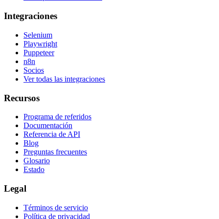
Integraciones
Selenium
Playwright
Puppeteer
n8n
Socios
Ver todas las integraciones
Recursos
Programa de referidos
Documentación
Referencia de API
Blog
Preguntas frecuentes
Glosario
Estado
Legal
Términos de servicio
Política de privacidad