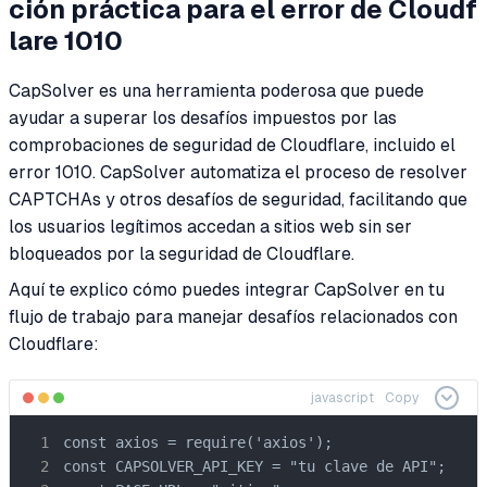
ción práctica para el error de Cloudf
lare 1010
CapSolver es una herramienta poderosa que puede
ayudar a superar los desafíos impuestos por las
comprobaciones de seguridad de Cloudflare, incluido el
error 1010. CapSolver automatiza el proceso de resolver
CAPTCHAs y otros desafíos de seguridad, facilitando que
los usuarios legítimos accedan a sitios web sin ser
bloqueados por la seguridad de Cloudflare.
Aquí te explico cómo puedes integrar CapSolver en tu
flujo de trabajo para manejar desafíos relacionados con
Cloudflare:
javascript
Copy
const axios = require('axios');

const CAPSOLVER_API_KEY = "tu clave de API";
