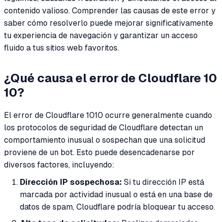
contenido valioso. Comprender las causas de este error y
saber cómo resolverlo puede mejorar significativamente
tu experiencia de navegación y garantizar un acceso
fluido a tus sitios web favoritos.
¿Qué causa el error de Cloudflare 10
10?
El error de Cloudflare 1010 ocurre generalmente cuando
los protocolos de seguridad de Cloudflare detectan un
comportamiento inusual o sospechan que una solicitud
proviene de un bot. Esto puede desencadenarse por
diversos factores, incluyendo:
Dirección IP sospechosa:
Si tu dirección IP está
marcada por actividad inusual o está en una base de
datos de spam, Cloudflare podría bloquear tu acceso.