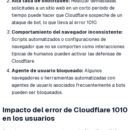
Alta tasa de solicitudes:
Realizar demasiadas
solicitudes a un sitio web en un corto período de
tiempo puede hacer que Cloudflare sospeche de un
ataque de bot, lo que lleva al error 1010.
Comportamiento del navegador inconsistente:
Scripts automatizados o configuraciones de
navegador que no se comporten como interacciones
típicas de humanos pueden activar las defensas de
Cloudflare.
Agente de usuario bloqueado:
Algunos
navegadores o herramientas automatizadas con
agentes de usuario asociados frecuentemente a bots
pueden ser bloqueados.
Impacto del error de Cloudflare 1010
en los usuarios