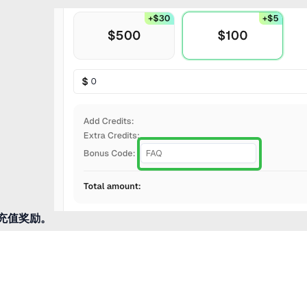
的充值奖励。