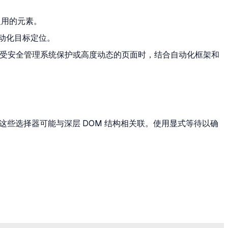
复用的元素。
动化目标定位。
处理受安全管理系统保护或高度动态的页面时，结合自动化框架和
，这些选择器可能与深层 DOM 结构相关联。使用显式等待以确