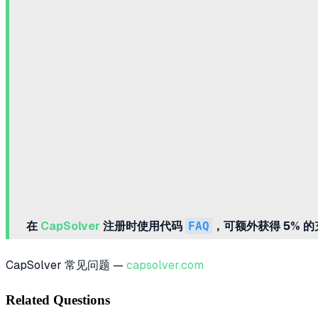
在
CapSolver
注册时使用代码
FAQ
，可额外获得 5% 
CapSolver 常见问题 —
capsolver.com
Related Questions