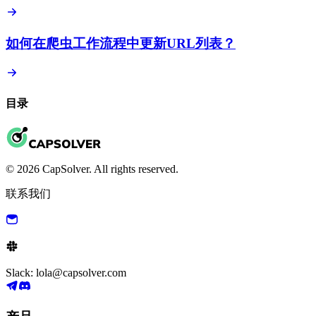
如何在爬虫工作流程中更新URL列表？
目录
© 2026 CapSolver. All rights reserved.
联系我们
Slack: lola@capsolver.com