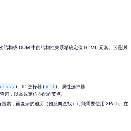
次结构或 DOM 中的结构性关系精确定位 HTML 元素。它是浏
class
)、ID 选择器 (
#id
)、属性选择器
DOM 查询，以高效定位匹配的节点。
进行搜索，而复杂的遍历（如反向查找）可能需要使用 XPath。在