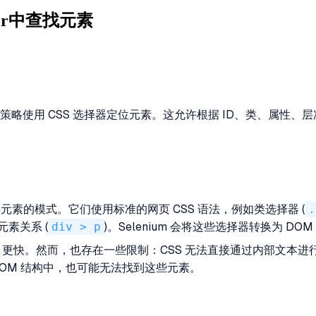
ver中查找元素
策略使用 CSS 选择器定位元素。这允许根据 ID、类、属性、层
M) 中元素的模式。它们使用标准的网页 CSS 语法，例如类选择器 (
.
子元素关系 (
div > p
)。Selenium 会将这些选择器转换为 
th 更快。然而，也存在一些限制：CSS 无法直接通过内部文本
w DOM 结构中，也可能无法找到这些元素。