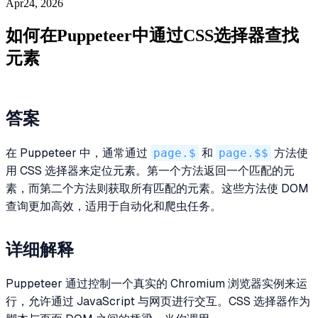
Apr24, 2026
如何在Puppeteer中通过CSS选择器查找
元素
答案
在 Puppeteer 中，通常通过
page.$
和
page.$$
方法使
用 CSS 选择器来定位元素。第一个方法返回一个匹配的元
素，而第二个方法则获取所有匹配的元素。这些方法使 DOM
查询更加高效，适用于自动化和爬虫任务。
详细解释
Puppeteer 通过控制一个真实的 Chromium 浏览器实例来运
行，允许通过 JavaScript 与网页进行交互。CSS 选择器作为