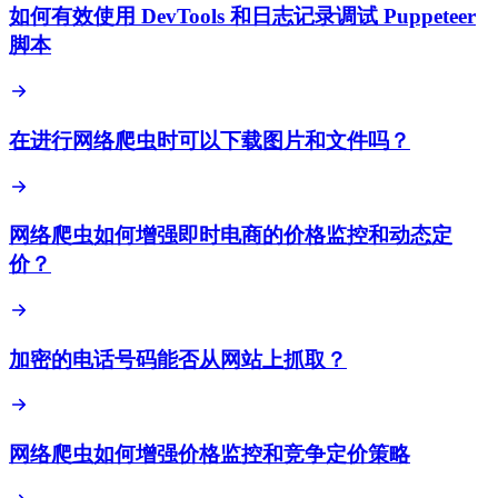
如何有效使用 DevTools 和日志记录调试 Puppeteer
脚本
在进行网络爬虫时可以下载图片和文件吗？
网络爬虫如何增强即时电商的价格监控和动态定
价？
加密的电话号码能否从网站上抓取？
网络爬虫如何增强价格监控和竞争定价策略