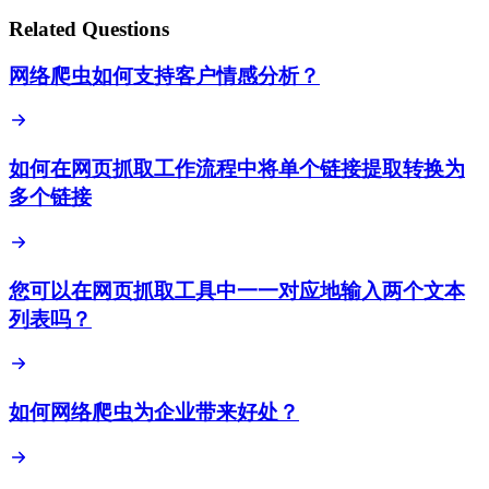
Related Questions
网络爬虫如何支持客户情感分析？
如何在网页抓取工作流程中将单个链接提取转换为
多个链接
您可以在网页抓取工具中一一对应地输入两个文本
列表吗？
如何网络爬虫为企业带来好处？