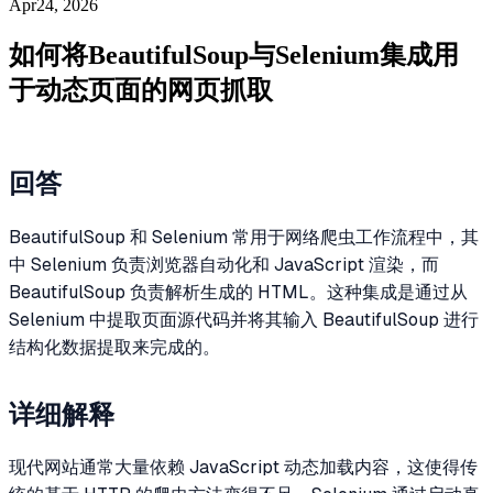
Apr24, 2026
如何将BeautifulSoup与Selenium集成用
于动态页面的网页抓取
回答
BeautifulSoup 和 Selenium 常用于网络爬虫工作流程中，其
中 Selenium 负责浏览器自动化和 JavaScript 渲染，而
BeautifulSoup 负责解析生成的 HTML。这种集成是通过从
Selenium 中提取页面源代码并将其输入 BeautifulSoup 进行
结构化数据提取来完成的。
详细解释
现代网站通常大量依赖 JavaScript 动态加载内容，这使得传