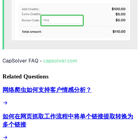
CapSolver FAQ -
capsolver.com
Related Questions
网络爬虫如何支持客户情感分析？
如何在网页抓取工作流程中将单个链接提取转换为
多个链接