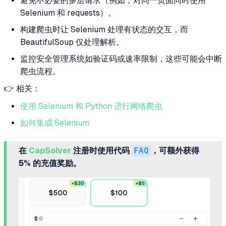
避免不必要的多层请求（例如，对同一页面同时使用
Selenium 和 requests）。
构建爬虫时让 Selenium 处理有状态的交互，而
BeautifulSoup 仅处理解析。
监控安全管理系统如验证码或速率限制，这些可能会中断
爬虫流程。
👉 相关：
使用 Selenium 和 Python 进行网络爬虫
如何集成 Selenium
在
CapSolver
注册时使用代码
FAQ
，可额外获得
5% 的充值奖励。