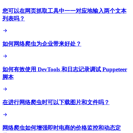
您可以在网页抓取工具中一一对应地输入两个文本
列表吗？
如何网络爬虫为企业带来好处？
如何有效使用 DevTools 和日志记录调试 Puppeteer
脚本
在进行网络爬虫时可以下载图片和文件吗？
网络爬虫如何增强即时电商的价格监控和动态定