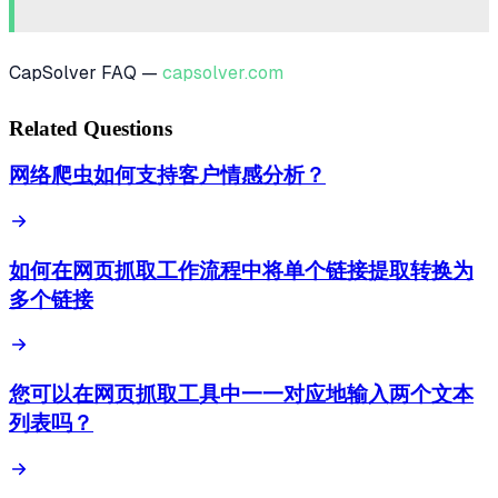
CapSolver FAQ —
capsolver.com
Related Questions
网络爬虫如何支持客户情感分析？
如何在网页抓取工作流程中将单个链接提取转换为
多个链接
您可以在网页抓取工具中一一对应地输入两个文本
列表吗？