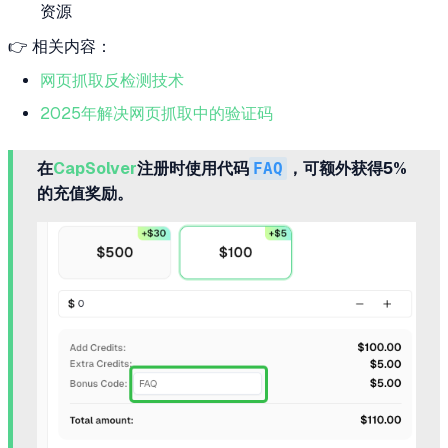
资源
👉 相关内容：
网页抓取反检测技术
2025年解决网页抓取中的验证码
在
CapSolver
注册时使用代码
FAQ
，可额外获得5%
的充值奖励。