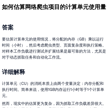
如何估算网络爬虫项目的计算单元使用量
答案
要估算计算单元的使用情况，将分配的内存（GB）乘以运行
时间（小时），然后考虑爬虫类型、页面复杂度和执行策略。
对样本工作负载进行测试并扩展结果是最可靠的方法，尤其是
对于动态抓取任务和自动化工作流。
详细解释
计算单元（CU）的消耗本质上由两个变量决定：内存分配和
执行时间。简单来说，使用1GB内存运行1小时等于1个计算单
元。
然而，现实中的估算更为复杂，因为抓取工作负载差异很大。