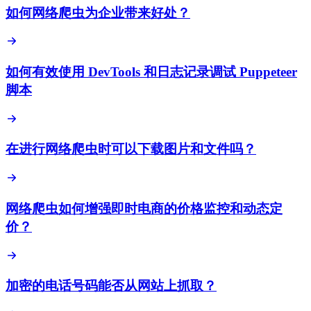
如何网络爬虫为企业带来好处？
如何有效使用 DevTools 和日志记录调试 Puppeteer
脚本
在进行网络爬虫时可以下载图片和文件吗？
网络爬虫如何增强即时电商的价格监控和动态定
价？
加密的电话号码能否从网站上抓取？