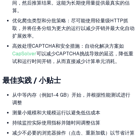
间，然后推算结果。这能为长期使用量提供最真实的估
算。
优化爬虫类型和分批策略：尽可能使用轻量级HTTP抓
取，并将任务分组为更大的运行以减少开销并最大化自动
扩展效率。
高效处理CAPTCHA和安全措施：自动化解决方案如
CapSolver
可以减少CAPTCHA挑战导致的延迟，降低重
试和运行时间开销，从而直接减少计算单元消耗。
最佳实践 / 小贴士
从中等内存（例如1-4 GB）开始，并根据性能测试进行
调整
测量小规模和大规模运行以避免低估成本
持续监控实际使用指标并随时间调整估算
减少不必要的浏览器操作（点击、重新加载）以节省计算