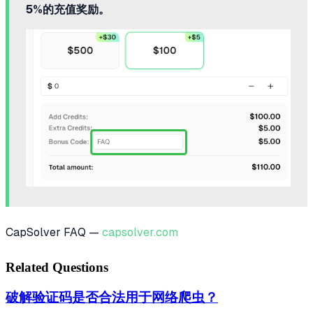
5%的充值奖励。
CapSolver FAQ —
capsolver.com
Related Questions
破解验证码是否合法用于网络爬虫？