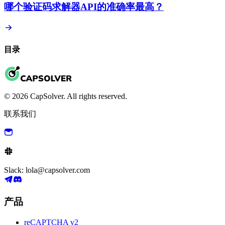
哪个验证码求解器API的准确率最高？
目录
© 2026 CapSolver. All rights reserved.
联系我们
Slack: lola@capsolver.com
产品
reCAPTCHA v2