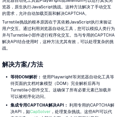
浏览器自动化工具如Playwright或Selenium可以运行真实浏
览器，原生执行JavaScript挑战。这种方法解决了手动交互
的需求，允许自动加载页面和解决CAPTCHA。
Turnstile挑战的根本原因在于其依赖JavaScript执行来验证
用户交互。通过利用浏览器自动化工具，您可以模拟人类行为
并与Turnstile小部件进行程序化交互。当与专用的CAPTCHA
解决API结合使用时，这种方法尤其有效，可以处理复杂的挑
战。
解决方案/方法
等待DOM解析：
使用Playwright等浏览器自动化工具等
待页面的文档对象模型（DOM）完全解析后再与
Turnstile小部件交互。这确保了所有必要元素已加载并
可以被程序化访问。
集成专用CAPTCHA解决API：
利用专用的CAPTCHA解
决API，如
CapSolver
，处理复杂挑战。这些API可以代