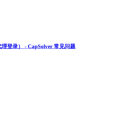
登录） - CapSolver 常见问题