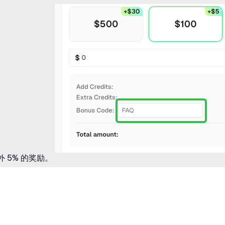
 5% 的奖励。