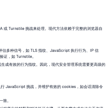
或 Turnstile 挑战来处理。现代方法依赖于完整的浏览器自
号，如 TLS 指纹、JavaScript 执行行为、IP 信
如 Turnstile。
pt 或生成有效的行为指纹。因此，现代安全管理系统需要更高级的
行 JavaScript 挑战，并维护有效的 cookies，如会话清除令
一致。