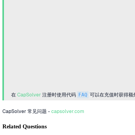
在
CapSolver
注册时使用代码
FAQ
可以在充值时获得额外
CapSolver 常见问题 -
capsolver.com
Related Questions