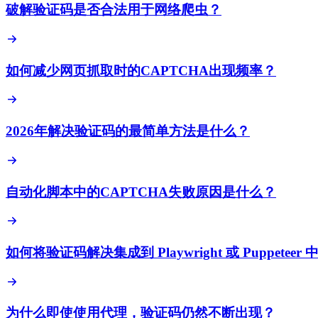
破解验证码是否合法用于网络爬虫？
如何减少网页抓取时的CAPTCHA出现频率？
2026年解决验证码的最简单方法是什么？
自动化脚本中的CAPTCHA失败原因是什么？
如何将验证码解决集成到 Playwright 或 Puppeteer 
为什么即使使用代理，验证码仍然不断出现？