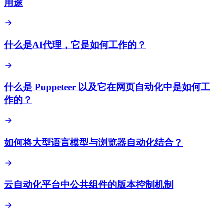
用途
什么是AI代理，它是如何工作的？
什么是 Puppeteer 以及它在网页自动化中是如何工
作的？
如何将大型语言模型与浏览器自动化结合？
云自动化平台中公共组件的版本控制机制