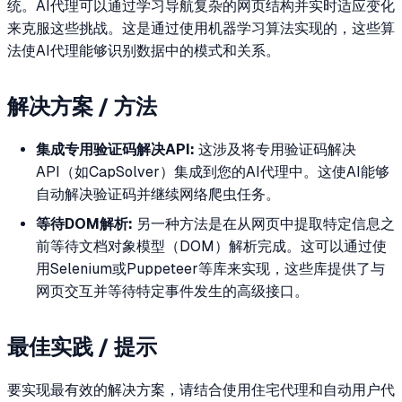
统。AI代理可以通过学习导航复杂的网页结构并实时适应变化
来克服这些挑战。这是通过使用机器学习算法实现的，这些算
法使AI代理能够识别数据中的模式和关系。
解决方案 / 方法
集成专用验证码解决API:
这涉及将专用验证码解决
API（如CapSolver）集成到您的AI代理中。这使AI能够
自动解决验证码并继续网络爬虫任务。
等待DOM解析:
另一种方法是在从网页中提取特定信息之
前等待文档对象模型（DOM）解析完成。这可以通过使
用Selenium或Puppeteer等库来实现，这些库提供了与
网页交互并等待特定事件发生的高级接口。
最佳实践 / 提示
要实现最有效的解决方案，请结合使用住宅代理和自动用户代