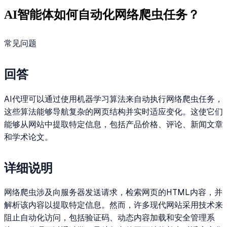
AI智能体如何自动化网络爬虫任务？
常见问题
回答
AI代理可以通过使用机器学习算法来自动执行网络爬虫任务，
这些算法能够导航复杂的网页结构并实时适应变化。这使它们
能够从网站中提取特定信息，包括产品价格、评论、新闻文章
和学术论文。
详细说明
网络爬虫涉及向服务器发送请求，检索网页的HTML内容，并
解析该内容以提取特定信息。然而，许多现代网站采用技术来
阻止自动化访问，包括验证码、动态内容加载和安全管理系