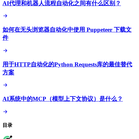
AI代理和机器人流程自动化之间有什么区别？
如何在无头浏览器自动化中使用 Puppeteer 下载文
件
用于HTTP自动化的Python Requests库的最佳替代
方案
AI系统中的MCP（模型上下文协议）是什么？
目录