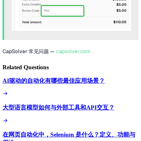
CapSolver 常见问题 —
capsolver.com
Related Questions
AI驱动的自动化有哪些最佳应用场景？
大型语言模型如何与外部工具和API交互？
在网页自动化中，Selenium 是什么？定义、功能与