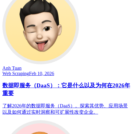
Anh Tuan
Web Scraping
Feb 10, 2026
数据即服务（DaaS）：它是什么以及为何在2026年
重要
了解2026年的数据即服务（DaaS）。探索其优势、应用场景
以及如何通过实时洞察和可扩展性改变企业。