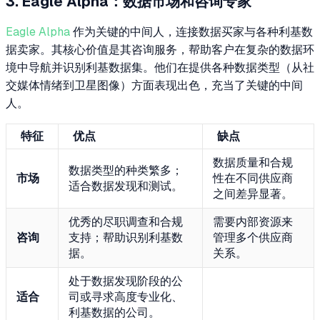
3. Eagle Alpha：数据市场和咨询专家
Eagle Alpha
作为关键的中间人，连接数据买家与各种利基数
据卖家。其核心价值是其咨询服务，帮助客户在复杂的数据环
境中导航并识别利基数据集。他们在提供各种数据类型（从社
交媒体情绪到卫星图像）方面表现出色，充当了关键的中间
人。
特征
优点
缺点
数据质量和合规
数据类型的种类繁多；
市场
性在不同供应商
适合数据发现和测试。
之间差异显著。
优秀的尽职调查和合规
需要内部资源来
咨询
支持；帮助识别利基数
管理多个供应商
据。
关系。
处于数据发现阶段的公
适合
司或寻求高度专业化、
利基数据的公司。