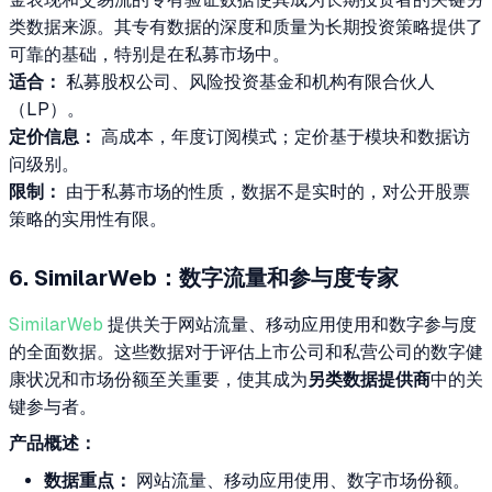
类数据来源。其专有数据的深度和质量为长期投资策略提供了
可靠的基础，特别是在私募市场中。
适合：
私募股权公司、风险投资基金和机构有限合伙人
（LP）。
定价信息：
高成本，年度订阅模式；定价基于模块和数据访
问级别。
限制：
由于私募市场的性质，数据不是实时的，对公开股票
策略的实用性有限。
6. SimilarWeb：数字流量和参与度专家
SimilarWeb
提供关于网站流量、移动应用使用和数字参与度
的全面数据。这些数据对于评估上市公司和私营公司的数字健
康状况和市场份额至关重要，使其成为
另类数据提供商
中的关
键参与者。
产品概述：
数据重点：
网站流量、移动应用使用、数字市场份额。