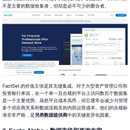
不是主要的数据收集者，但却是必不可少的聚合者。
FactSet 的价值主张是其无缝集成。对于大型资产管理公司和
投资银行来说，在一个单一且合规的平台上访问数百个数据集
是一个主要优势。虽然平台成本高昂，但它通常会减少与管理
多个供应商关系和数据流相关的内部运营成本。他们的合规标
准非常严格，是
另类数据提供商
中的关键差异化因素。