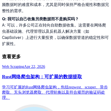
频数据时的难度和成本，尤其是同时保持严格合规性和数据完
整性的需求。
Q: 我可以自己收集另类数据而不是购买吗？
A: 可以，许多公司正在转向自助数据收集。这需要在网络爬
虫基础设施、代理管理以及反机器人解决方案（如
CapSolver）上进行大量投资，以确保数据管道的稳定性和可
扩展性。
查看更多
Web Scraping
Apr 22, 2026
Rust网络爬虫架构：可扩展的数据提取
学习可扩展的Rust网络爬虫架构，包括reqwest、scraper、异步
爬取、无头浏览器爬取、代理轮换以及符合规范的验证码处
理。