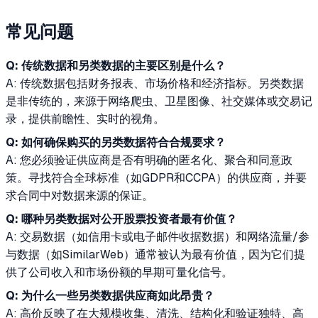
常见问题
Q: 传统数据和另类数据的主要区别是什么？
A: 传统数据包括财务报表、市场价格和经济指标。另类数据
是非传统的，来源于网络爬虫、卫星图像、社交媒体或交易记
录，提供前瞻性、实时的视角。
Q: 如何确保购买的另类数据符合合规要求？
A: 您必须验证供应商是否有明确的匿名化、聚合和同意政
策。寻找符合全球标准（如GDPR和CCPA）的供应商，并要
求合同中对数据来源的保证。
Q: 哪种另类数据对公开股票投资者最有价值？
A: 交易数据（如信用卡或电子邮件收据数据）和网络流量/参
与数据（如SimilarWeb）通常被认为最有价值，因为它们提
供了公司收入和市场份额的早期可量化信号。
Q: 为什么一些另类数据供应商如此昂贵？
A: 高价反映了在大规模收集、清洗、结构化和验证独特、高