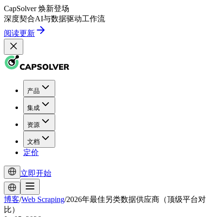
CapSolver
焕新登场
深度契合
AI
与
数据驱动
工作流
阅读更新
产品
集成
资源
文档
定价
立即开始
博客
/
Web Scraping
/
2026年最佳另类数据供应商（顶级平台对
比）