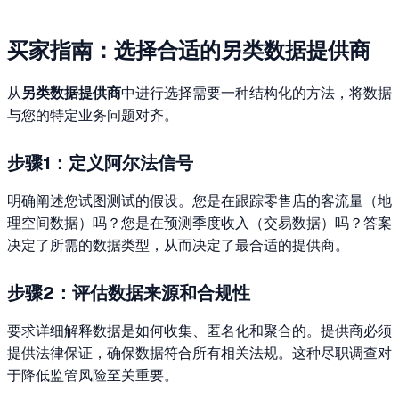
买家指南：选择合适的另类数据提供商
从
另类数据提供商
中进行选择需要一种结构化的方法，将数据
与您的特定业务问题对齐。
步骤1：定义阿尔法信号
明确阐述您试图测试的假设。您是在跟踪零售店的客流量（地
理空间数据）吗？您是在预测季度收入（交易数据）吗？答案
决定了所需的数据类型，从而决定了最合适的提供商。
步骤2：评估数据来源和合规性
要求详细解释数据是如何收集、匿名化和聚合的。提供商必须
提供法律保证，确保数据符合所有相关法规。这种尽职调查对
于降低监管风险至关重要。