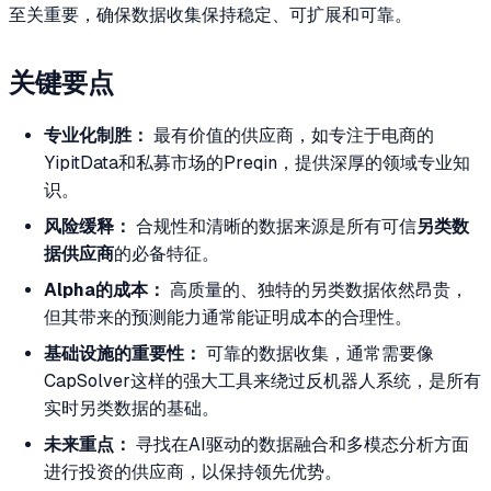
至关重要，确保数据收集保持稳定、可扩展和可靠。
关键要点
专业化制胜：
最有价值的供应商，如专注于电商的
YipitData和私募市场的Preqin，提供深厚的领域专业知
识。
风险缓释：
合规性和清晰的数据来源是所有可信
另类数
据供应商
的必备特征。
Alpha的成本：
高质量的、独特的另类数据依然昂贵，
但其带来的预测能力通常能证明成本的合理性。
基础设施的重要性：
可靠的数据收集，通常需要像
CapSolver这样的强大工具来绕过反机器人系统，是所有
实时另类数据的基础。
未来重点：
寻找在AI驱动的数据融合和多模态分析方面
进行投资的供应商，以保持领先优势。