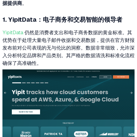
据提供商
。
1. YipitData：电子商务和交易智能的领导者
YipitData
仍然是消费者支出和电子商务数据的黄金标准。其
优势在于处理大量电子邮件收据和交易数据，提供在官方财报
发布前对公司表现的无与伦比的洞察。数据非常细致，允许深
入分析特定品牌和产品类别。其严格的数据清洗和标准化流程
确保了高准确性。