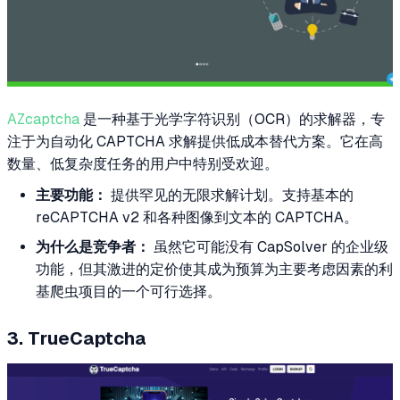
AZcaptcha
是一种基于光学字符识别（OCR）的求解器，专
注于为自动化 CAPTCHA 求解提供低成本替代方案。它在高
数量、低复杂度任务的用户中特别受欢迎。
主要功能：
提供罕见的无限求解计划。支持基本的
reCAPTCHA v2 和各种图像到文本的 CAPTCHA。
为什么是竞争者：
虽然它可能没有 CapSolver 的企业级
功能，但其激进的定价使其成为预算为主要考虑因素的利
基爬虫项目的一个可行选择。
3. TrueCaptcha