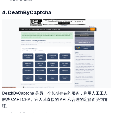
4. DeathByCaptcha
DeathByCaptcha 是另一个长期存在的服务，利用人工工人
解决 CAPTCHA。它因其直接的 API 和合理的定价而受到青
睐。