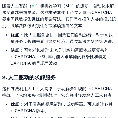
随着人工智能（
AI
）和机器学习（ML）的进步，自动化求解
器变得越来越复杂。这些求解器使用经过大量 reCAPTCHA
疑难问题数据集训练的复杂算法。它们旨在模仿人类的模式识
别，以解决图像识别任务或解读扭曲的文本。
优点：
比人工服务更快，因为它们自动运行。对于高数
量任务，长期来看可能更经济。通过算法更新持续改进。
缺点：
可能难以处理未充分训练的新版本或更复杂的
reCAPTCHA。成功率可能因求解器的复杂性和特定
CAPTCHA 的呈现而波动。
2. 人工驱动的求解服务
这种方法利用人工工人网络，手动解决出现的 reCAPTCHA
挑战。当求解服务收到挑战时，它会将其转发给人工求解者。
优点：
对于复杂的视觉谜题，成功率高。可以处理各种
reCAPTCHA 版本。