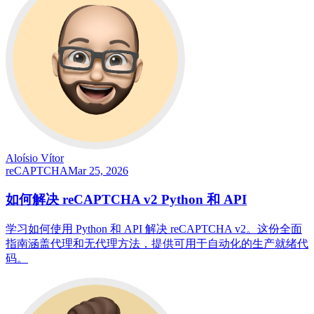
Aloísio Vítor
reCAPTCHA
Mar 25, 2026
如何解决 reCAPTCHA v2 Python 和 API
学习如何使用 Python 和 API 解决 reCAPTCHA v2。这份全面
指南涵盖代理和无代理方法，提供可用于自动化的生产就绪代
码。