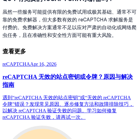
虽然一些服务可能提供有限的免费试用或极其基础、通常不可
靠的免费求解器，但大多数有效的 reCAPTCHA 求解服务是
付费的。免费解决方案通常不足以应对严肃的自动化或网络爬
虫任务，且在准确性和安全性方面可能有重大风险。
查看更多
reCAPTCHA
Apr 16, 2026
reCAPTCHA 无效的站点密钥或令牌？原因与解决
指南
遇到“reCAPTCHA 无效的站点密钥”或“无效的 reCAPTCHA
令牌”错误？发现常见原因、逐步修复方法和故障排除技巧，
以解决 reCAPTCHA 验证失败的问题。学习如何修复
reCAPTCHA 验证失败，请再试一次。