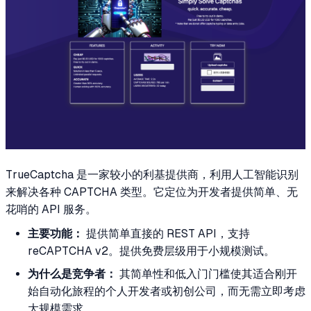
TrueCaptcha 是一家较小的利基提供商，利用人工智能识别
来解决各种 CAPTCHA 类型。它定位为开发者提供简单、无
花哨的 API 服务。
主要功能：
提供简单直接的 REST API，支持
reCAPTCHA v2。提供免费层级用于小规模测试。
为什么是竞争者：
其简单性和低入门门槛使其适合刚开
始自动化旅程的个人开发者或初创公司，而无需立即考虑
大规模需求。