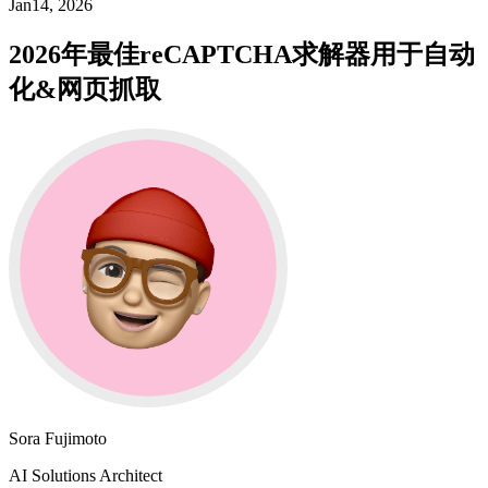
Jan14, 2026
2026年最佳reCAPTCHA求解器用于自动
化&网页抓取
Sora Fujimoto
AI Solutions Architect