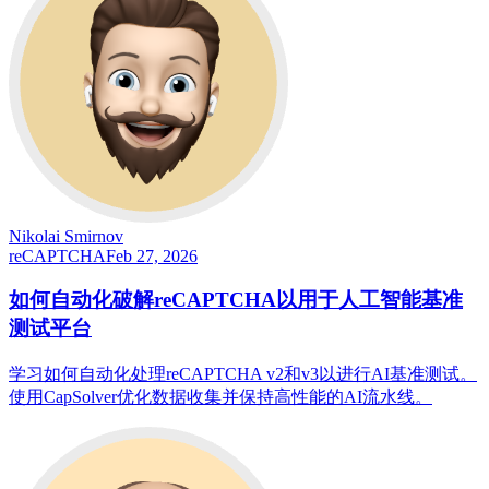
Nikolai Smirnov
reCAPTCHA
Feb 27, 2026
如何自动化破解reCAPTCHA以用于人工智能基准
测试平台
学习如何自动化处理reCAPTCHA v2和v3以进行AI基准测试。
使用CapSolver优化数据收集并保持高性能的AI流水线。