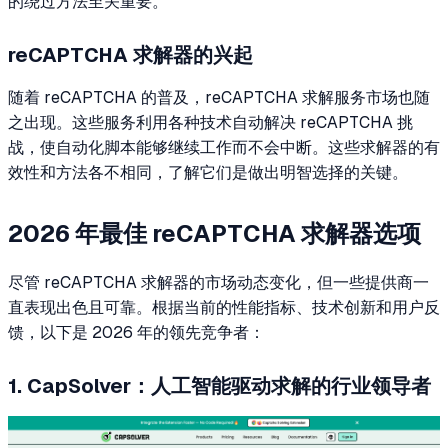
的绕过方法至关重要。
reCAPTCHA 求解器的兴起
随着 reCAPTCHA 的普及，reCAPTCHA 求解服务市场也随
之出现。这些服务利用各种技术自动解决 reCAPTCHA 挑
战，使自动化脚本能够继续工作而不会中断。这些求解器的有
效性和方法各不相同，了解它们是做出明智选择的关键。
2026 年最佳 reCAPTCHA 求解器选项
尽管 reCAPTCHA 求解器的市场动态变化，但一些提供商一
直表现出色且可靠。根据当前的性能指标、技术创新和用户反
馈，以下是 2026 年的领先竞争者：
1. CapSolver：人工智能驱动求解的行业领导者