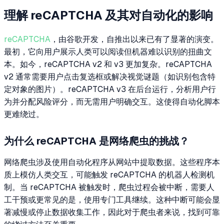
理解 reCAPTCHA 及其对自动化的影响
reCAPTCHA
，由谷歌开发，自推出以来已有了显著的演变。
最初，它向用户展示人类可以阅读但机器难以识别的扭曲文
本。如今，reCAPTCHA v2 和 v3 更加复杂。reCAPTCHA
v2 通常需要用户点击复选框或解决视觉谜题（如识别包含特
定对象的图片）。reCAPTCHA v3 在后台运行，分析用户行
为并分配风险评分，而无需用户明确交互。这使得自动化脚本
更难绕过。
为什么 reCAPTCHA 是网络爬虫的挑战？
网络爬虫涉及使用自动化程序从网站中提取数据。这些程序本
质上模仿人类交互，可能触发 reCAPTCHA 的机器人检测机
制。当 reCAPTCHA 被触发时，爬虫过程会被中断，需要人
工干预或更常见的是，使用专门工具继续。这种中断可能会显
著减慢或停止数据收集工作，因此对于爬虫者来说，找到可靠