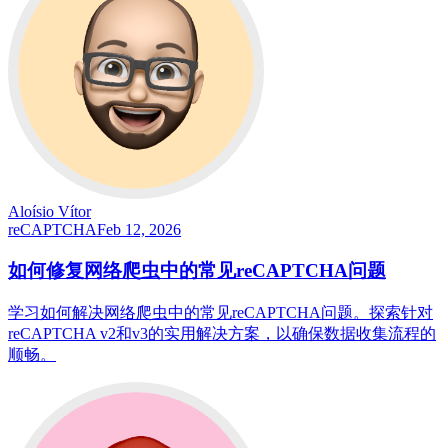
Aloísio Vítor
reCAPTCHA
Feb 12, 2026
如何修复网络爬虫中的常见reCAPTCHA问题
学习如何解决网络爬虫中的常见reCAPTCHA问题。探索针对
reCAPTCHA v2和v3的实用解决方案，以确保数据收集流程的
顺畅。