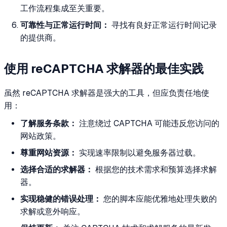
工作流程集成至关重要。
可靠性与正常运行时间：
寻找有良好正常运行时间记录
的提供商。
使用 reCAPTCHA 求解器的最佳实践
虽然 reCAPTCHA 求解器是强大的工具，但应负责任地使
用：
了解服务条款：
注意绕过 CAPTCHA 可能违反您访问的
网站政策。
尊重网站资源：
实现速率限制以避免服务器过载。
选择合适的求解器：
根据您的技术需求和预算选择求解
器。
实现稳健的错误处理：
您的脚本应能优雅地处理失败的
求解或意外响应。