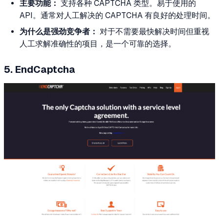
主要功能：
支持各种 CAPTCHA 类型。易于使用的
API。通常对人工解决的 CAPTCHA 有良好的处理时间。
为什么是强劲竞争者：
对于不需要最快解决时间但重视
人工求解准确性的项目，是一个可靠的选择。
5. EndCaptcha