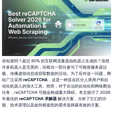
你知道吗？超过 80% 的互联网流量是由机器人生成的？虽然
许多机器人是无害的，但相当一部分参与了可能使服务器过
载、传播虚假信息或窃取数据的活动。为了应对这一问题，网
站广泛采用
reCAPTCHA
，这是一种旨在区分人类用户和自
动化机器人的强大工具。然而，对于合法的自动化和网络爬虫
任务，reCAPTCHA 可能会构成重大障碍。本文探讨了 2026
年最佳的
reCAPTCHA 求解器
解决方案，分析了它们的功
能、技术原理以及如何根据您的需求选择最有效的方案。