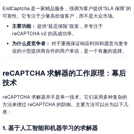
EndCaptcha 是一家精品服务，强调为客户提供“SLA 保障”的
可靠性。它专注于少量高价值客户，而不是大众市场。
主要功能：
提供“延迟保险”政策，并专注于
reCAPTCHA v2 的高成功率。
为什么是竞争者：
对于重视保证响应时间和愿意与更专
业的小型提供商合作的用户来说，是一个有趣的选择。
reCAPTCHA 求解器的工作原理：幕后
技术
reCAPTCHA 求解器并不是单一技术。它们采用多种复杂的
方法来绕过 reCAPTCHA 的防御。主要方法可以分为以下几
类：
1. 基于人工智能和机器学习的求解器