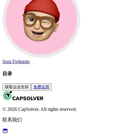
Sora Fujimoto
目录
获取企业支持
免费试用
© 2026 CapSolver. All rights reserved.
联系我们