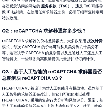
CAPTCHA 本身并不违法，但使用求解器绕过安全措施可能
会违反您访问的网站的
服务条款（ToS）
。违反 ToS 可能导
致 IP 被封禁。在使用任何求解器之前，必须仔细审查特定网
站的政策。
Q2：reCAPTCHA 求解器通常多少钱？
reCAPTCHA 求解器的价格差异很大。大多数采用
按次计费
模式，每次 CAPTCHA 的价格可能从几美分到几十美分不
等，这取决于 CAPTCHA 的复杂度以及是通过人工还是人工
智能解决。一些服务为高数量提供批量折扣或订阅计划。
Q3：基于人工智能的 reCAPTCHA 求解器是否
总能解决 reCAPTCHA v3？
reCAPTCHA v3 被设计为对人工智能具有挑战性。虽然基于
人工智能的求解器正在改进，但它们可能仍难以处理
reCAPTCHA v3 采用的复杂行为分析和风险评分。通常，基
于人工智能的求解器在 v3 上的成功率低于 v2，对于一致的