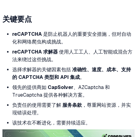
关键要点
reCAPTCHA
是防止机器人的重要安全措施，但对自动
化和网络爬虫构成挑战。
reCAPTCHA 求解器
使用人工工人、人工智能或混合方
法来绕过这些挑战。
选择求解器的关键因素包括
准确性、速度、成本、支持
的 CAPTCHA 类型和 API 集成
。
领先的提供商如
CapSolver
、AZCaptcha 和
TrueCaptcha 提供各种解决方案。
负责任的使用需要了解
服务条款
，尊重网站资源，并实
现错误处理。
该技术在不断进化，需要持续适应。