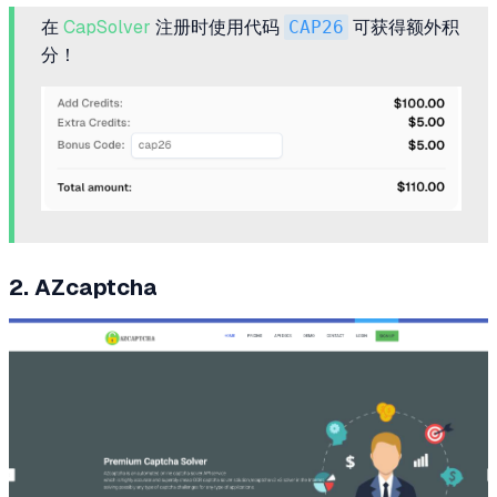
在
CapSolver
注册时使用代码
CAP26
可获得额外积
分！
2. AZcaptcha