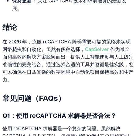
保持更新：
关注 CAPTCHA 技术和求解服务的最新发
展。
结论
在 2026 年，克服 reCAPTCHA 障碍需要可靠的策略来实现
网络爬虫和自动化。虽然有多种选择，
CapSolver
作为最全
面和高效的解决方案脱颖而出，提供人工智能速度与人工级别
准确性的完美结合。通过选择合适的工具并遵循最佳实践，您
可以确保在日益复杂的数字环境中自动化项目保持高效和生产
力。
常见问题（FAQs）
Q1：使用 reCAPTCHA 求解器是否合法？
使用 reCAPTCHA 求解器是一个复杂的问题。虽然解决