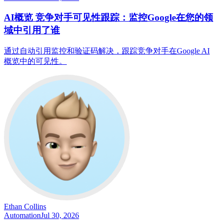
AI概览 竞争对手可见性跟踪：监控Google在您的领
域中引用了谁
通过自动引用监控和验证码解决，跟踪竞争对手在Google AI
概览中的可见性。
Ethan Collins
Automation
Jul 30, 2026