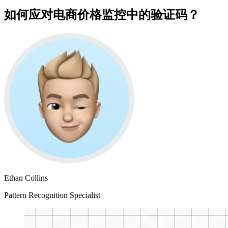
如何应对电商价格监控中的验证码？
Ethan Collins
Pattern Recognition Specialist