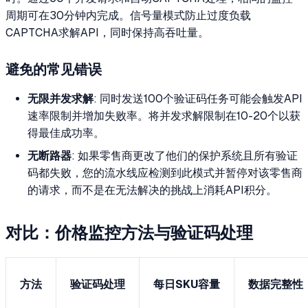
周期可在30分钟内完成。信号量模式防止过度负载
CAPTCHA求解API，同时保持高吞吐量。
避免的常见错误
无限并发求解
: 同时发送100个验证码任务可能会触发API
速率限制并增加失败率。将并发求解限制在10-20个以获
得最佳成功率。
无断路器
: 如果零售商更改了他们的保护系统且所有验证
码都失败，您的流水线应检测到此模式并暂停对该零售商
的请求，而不是在无法解决的挑战上消耗API积分。
对比：价格监控方法与验证码处理
方法
验证码处理
每日SKU容量
数据完整性