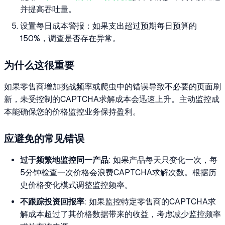
并提高吞吐量。
设置每日成本警报：如果支出超过预期每日预算的
150%，调查是否存在异常。
为什么这很重要
如果零售商增加挑战频率或爬虫中的错误导致不必要的页面刷
新，未受控制的CAPTCHA求解成本会迅速上升。主动监控成
本能确保您的价格监控业务保持盈利。
应避免的常见错误
过于频繁地监控同一产品
: 如果产品每天只变化一次，每
5分钟检查一次价格会浪费CAPTCHA求解次数。根据历
史价格变化模式调整监控频率。
不跟踪投资回报率
: 如果监控特定零售商的CAPTCHA求
解成本超过了其价格数据带来的收益，考虑减少监控频率