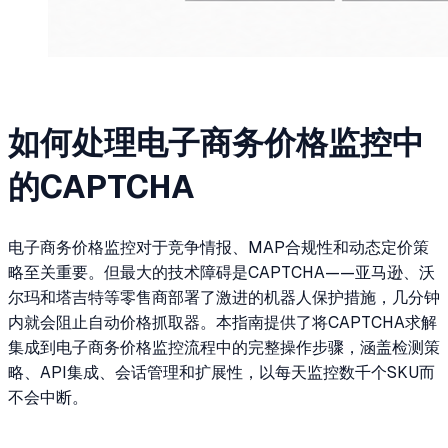
如何处理电子商务价格监控中
的CAPTCHA
电子商务价格监控对于竞争情报、MAP合规性和动态定价策
略至关重要。但最大的技术障碍是CAPTCHA——亚马逊、沃
尔玛和塔吉特等零售商部署了激进的机器人保护措施，几分钟
内就会阻止自动价格抓取器。本指南提供了将CAPTCHA求解
集成到电子商务价格监控流程中的完整操作步骤，涵盖检测策
略、API集成、会话管理和扩展性，以每天监控数千个SKU而
不会中断。