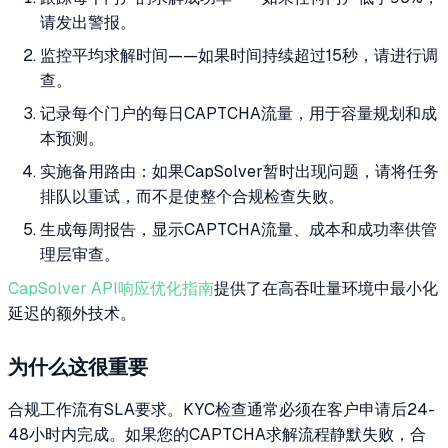
请发出警报。
监控平均求解时间——如果时间持续超过15秒，请进行调
查。
记录每个门户的每日CAPTCHA流量，用于容量规划和成
本预测。
实施备用路由：如果CapSolver暂时出现问题，请将任务
排队以重试，而不是使整个合规检查失败。
生成每周报告，显示CAPTCHA流量、成本和成功率供管
理层审查。
CapSolver API响应优化指南
提供了在高吞吐量环境中最小化
延迟的额外技术。
为什么这很重要
合规工作流有SLA要求。KYC检查通常必须在客户申请后24-
48小时内完成。如果您的CAPTCHA求解流程静默失败，合