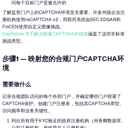
问每个目标门户是被允许的
了解监管门户上的CAPTCHA环境至关重要。许多州级企业注
册机构使用reCAPTCHA v2，而联邦系统如SEC EDGAR和
FinCEN使用自定义图像挑战。
CapSolver关于解决图像CAPTCHA的指南
涵盖了这些非标准
挑战类型。
步骤1 — 映射您的合规门户CAPTCHA环
境
需要做什么
记录合规团队访问的每个外部门户，并确定哪些门户部署了
CAPTCHA保护。创建门户注册表，包括其CAPTCHA类型、
访问频率和业务关键性。
列出所有用于KYC验证的政府注册机构（州务卿数据库、
公司注册机构、最终受益人注册机构）。