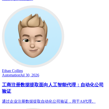
Ethan Collins
Automation
Jul 30, 2026
工商注册数据提取面向人工智能代理：自动化公司
验证
通过企业注册数据提取自动化公司验证，用于AI代理。