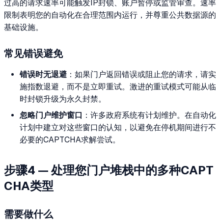
过高的请求速率可能触发IP封锁、账户暂停或监管审查。速率
限制表明您的自动化在合理范围内运行，并尊重公共数据源的
基础设施。
常见错误避免
错误时无退避
：如果门户返回错误或阻止您的请求，请实
施指数退避，而不是立即重试。激进的重试模式可能从临
时封锁升级为永久封禁。
忽略门户维护窗口
：许多政府系统有计划维护。在自动化
计划中建立对这些窗口的认知，以避免在停机期间进行不
必要的CAPTCHA求解尝试。
步骤4 — 处理您门户堆栈中的多种CAPT
CHA类型
需要做什么