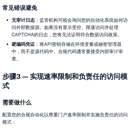
常见错误避免
无审计日志
：监管机构可能会询问您的自动化系统如何访
问外部数据源。如果没有显示受控、限速访问并处理
CAPTCHA的日志，您将无法证明符合数据访问政策。
硬编码凭证
：将API密钥存储在环境变量或秘密管理器
中，而不是源代码中。合规代码通常要接受内部审计审
查。
步骤3 — 实现速率限制和负责任的访问模
式
需要做什么
配置您的合规自动化以尊重门户速率限制并实施负责任的访问
模式：