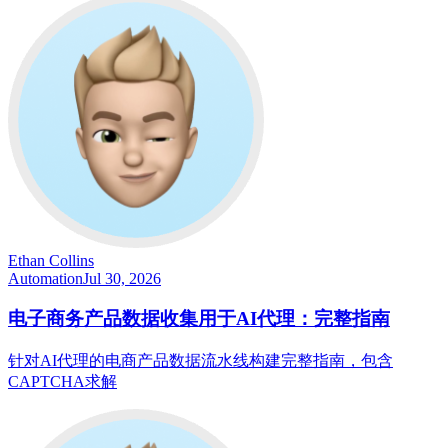
Ethan Collins
Automation
Jul 30, 2026
电子商务产品数据收集用于AI代理：完整指南
针对AI代理的电商产品数据流水线构建完整指南，包含
CAPTCHA求解