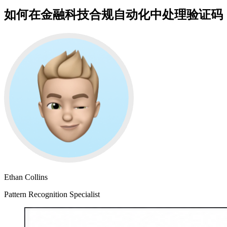
如何在金融科技合规自动化中处理验证码
Ethan Collins
Pattern Recognition Specialist