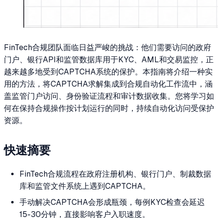
FinTech合规团队面临日益严峻的挑战：他们需要访问的政府
门户、银行API和监管数据库用于KYC、AML和交易监控，正
越来越多地受到CAPTCHA系统的保护。本指南将介绍一种实
用的方法，将CAPTCHA求解集成到合规自动化工作流中，涵
盖监管门户访问、身份验证流程和审计数据收集。您将学习如
何在保持合规操作按计划运行的同时，持续自动化访问受保护
资源。
快速摘要
FinTech合规流程在政府注册机构、银行门户、制裁数据
库和监管文件系统上遇到CAPTCHA。
手动解决CAPTCHA会形成瓶颈，每例KYC检查会延迟
15-30分钟，直接影响客户入职速度。