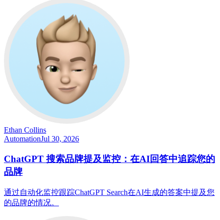
Ethan Collins
Automation
Jul 30, 2026
ChatGPT 搜索品牌提及监控：在AI回答中追踪您的
品牌
通过自动化监控跟踪ChatGPT Search在AI生成的答案中提及您
的品牌的情况。