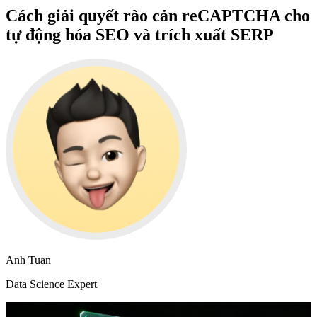
Cách giải quyết rào cản reCAPTCHA cho
tự động hóa SEO và trích xuất SERP
Anh Tuan
Data Science Expert