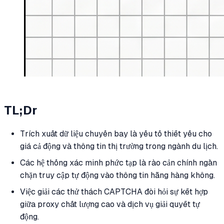
TL;Dr
Trích xuất dữ liệu chuyến bay là yếu tố thiết yếu cho
giá cả động và thông tin thị trường trong ngành du lịch.
Các hệ thống xác minh phức tạp là rào cản chính ngăn
chặn truy cập tự động vào thông tin hãng hàng không.
Việc giải các thử thách CAPTCHA đòi hỏi sự kết hợp
giữa proxy chất lượng cao và dịch vụ giải quyết tự
động.