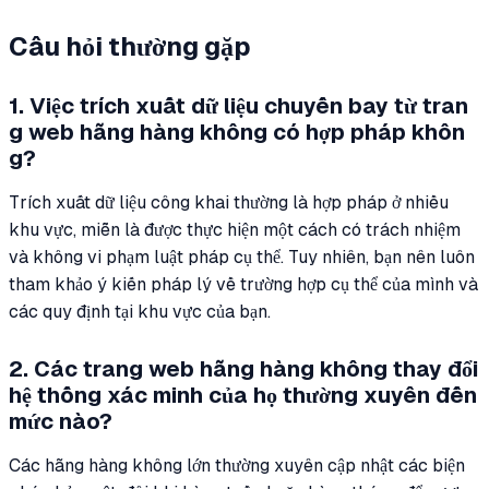
Câu hỏi thường gặp
1. Việc trích xuất dữ liệu chuyến bay từ tran
g web hãng hàng không có hợp pháp khôn
g?
Trích xuất dữ liệu công khai thường là hợp pháp ở nhiều
khu vực, miễn là được thực hiện một cách có trách nhiệm
và không vi phạm luật pháp cụ thể. Tuy nhiên, bạn nên luôn
tham khảo ý kiến pháp lý về trường hợp cụ thể của mình và
các quy định tại khu vực của bạn.
2. Các trang web hãng hàng không thay đổi
hệ thống xác minh của họ thường xuyên đến
mức nào?
Các hãng hàng không lớn thường xuyên cập nhật các biện