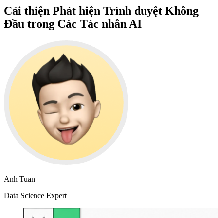
Cải thiện Phát hiện Trình duyệt Không
Đầu trong Các Tác nhân AI
Anh Tuan
Data Science Expert