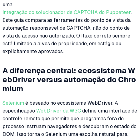
uma
integração do solucionador de CAPTCHA do Puppeteer
.
Este guia compara as ferramentas do ponto de vista da
automação responsável de CAPTCHA, não do ponto de
vista de acesso não autorizado. O fluxo correto sempre
está limitado a alvos de propriedade, em estágio ou
explicitamente aprovados.
A diferença central: ecossistema W
ebDriver versus automação do Chro
mium
Selenium
é baseado no ecossistema WebDriver. A
especificação
WebDriver da W3C
define uma interface de
controle remoto que permite que programas fora do
processo instruam navegadores e descubram o estado do
DOM. Isso torna o Selenium uma escolha natural para