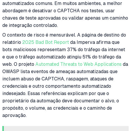
automatizados comuns. Em muitos ambientes, a melhor
abordagem é desativar o CAPTCHA nos testes, usar
chaves de teste aprovadas ou validar apenas um caminho
de integração controlado.
O contexto de risco é mensurável. A página de destino do
relatório
2025 Bad Bot Report
da Imperva afirma que
bots maliciosos representam 37% do tráfego da internet
e que o tráfego automatizado atingiu 51% do tráfego da
web. O projeto
Automated Threats to Web Applications
da
OWASP lista eventos de ameaças automatizadas que
incluem abuso de CAPTCHA, raspagem, ataques de
credenciais e outro comportamento automatizado
indesejado. Essas referências explicam por que o
proprietário da automação deve documentar o alvo, o
propósito, o volume, as credenciais e o caminho de
aprovação.