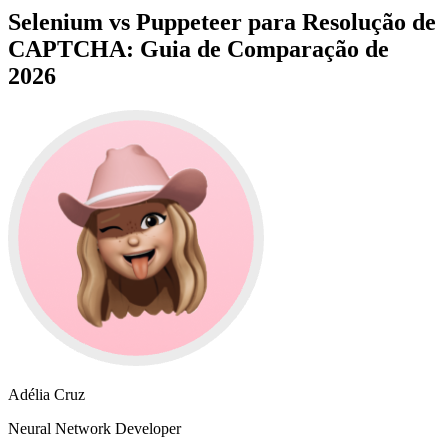
Selenium vs Puppeteer para Resolução de
CAPTCHA: Guia de Comparação de
2026
Adélia Cruz
Neural Network Developer