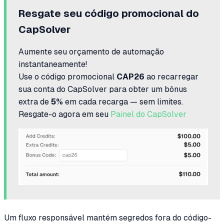
Resgate seu código promocional do
CapSolver
Aumente seu orçamento de automação
instantaneamente!
Use o código promocional
CAP26
ao recarregar
sua conta do CapSolver para obter um bônus
extra de
5%
em cada recarga — sem limites.
Resgate-o agora em seu
Painel do CapSolver
Um fluxo responsável mantém segredos fora do código-