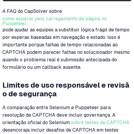
A FAQ do CapSolver sobre
como esperar pelo carregamento da página no
Puppeteer
pode ajudar as equipes a substituir lógica frágil de tempo
por esperas baseadas em navegação e estado. Isso é
importante porque falhas de tempo relacionadas ao
CAPTCHA podem parecer falhas no solucionador mesmo
quando o problema real é submissão antecipada do
formulário ou um callback ausente.
Limites de uso responsável e revisã
o de segurança
A comparação entre Selenium e Puppeteer para
resolução de CAPTCHA deve incluir governança. A
orientação oficial do Selenium
sobre testes de CAPTCHA
desencoraja incluir desafios de CAPTCHA em testes