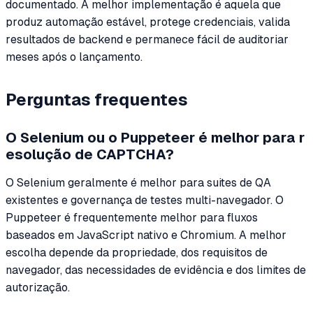
documentado. A melhor implementação é aquela que
produz automação estável, protege credenciais, valida
resultados de backend e permanece fácil de auditoriar
meses após o lançamento.
Perguntas frequentes
O Selenium ou o Puppeteer é melhor para r
esolução de CAPTCHA?
O Selenium geralmente é melhor para suites de QA
existentes e governança de testes multi-navegador. O
Puppeteer é frequentemente melhor para fluxos
baseados em JavaScript nativo e Chromium. A melhor
escolha depende da propriedade, dos requisitos de
navegador, das necessidades de evidência e dos limites de
autorização.