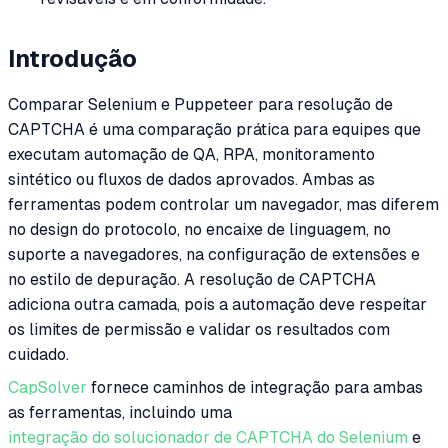
Introdução
Comparar Selenium e Puppeteer para resolução de
CAPTCHA é uma comparação prática para equipes que
executam automação de QA, RPA, monitoramento
sintético ou fluxos de dados aprovados. Ambas as
ferramentas podem controlar um navegador, mas diferem
no design do protocolo, no encaixe de linguagem, no
suporte a navegadores, na configuração de extensões e
no estilo de depuração. A resolução de CAPTCHA
adiciona outra camada, pois a automação deve respeitar
os limites de permissão e validar os resultados com
cuidado.
CapSolver
fornece caminhos de integração para ambas
as ferramentas, incluindo uma
integração do solucionador de CAPTCHA do Selenium
e