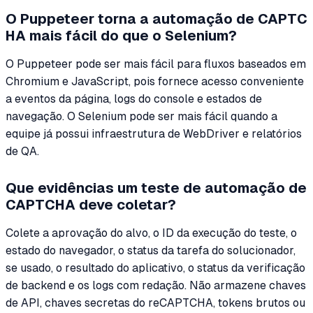
O Puppeteer torna a automação de CAPTC
HA mais fácil do que o Selenium?
O Puppeteer pode ser mais fácil para fluxos baseados em
Chromium e JavaScript, pois fornece acesso conveniente
a eventos da página, logs do console e estados de
navegação. O Selenium pode ser mais fácil quando a
equipe já possui infraestrutura de WebDriver e relatórios
de QA.
Que evidências um teste de automação de
CAPTCHA deve coletar?
Colete a aprovação do alvo, o ID da execução do teste, o
estado do navegador, o status da tarefa do solucionador,
se usado, o resultado do aplicativo, o status da verificação
de backend e os logs com redação. Não armazene chaves
de API, chaves secretas do reCAPTCHA, tokens brutos ou