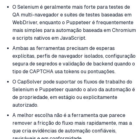
O Selenium é geralmente mais forte para testes de
QA multi-navegador e suites de testes baseadas em
WebDriver, enquanto o Puppeteer é frequentemente
mais simples para automação baseada em Chromium
e scripts nativos em JavaScript.
Ambas as ferramentas precisam de esperas
explícitas, perfis de navegador isolados, configuração
segura de segredos e validação de backend quando o
tipo de CAPTCHA usa tokens ou pontuações.
O CapSolver pode suportar os fluxos de trabalho do
Selenium e Puppeteer quando o alvo da automação é
de propriedade, em estágio ou explicitamente
autorizado.
A melhor escolha não é a ferramenta que parece
remover a fricção do fluxo mais rapidamente, mas a
que cria evidências de automação confiáveis,
revisáveis e em conformidade.