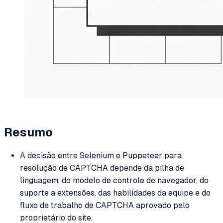
Resumo
A decisão entre Selenium e Puppeteer para
resolução de CAPTCHA depende da pilha de
linguagem, do modelo de controle de navegador, do
suporte a extensões, das habilidades da equipe e do
fluxo de trabalho de CAPTCHA aprovado pelo
proprietário do site.