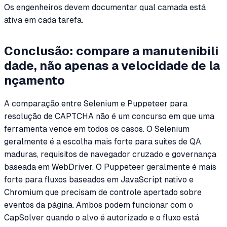
Os engenheiros devem documentar qual camada está
ativa em cada tarefa.
Conclusão: compare a manutenibili
dade, não apenas a velocidade de la
nçamento
A comparação entre Selenium e Puppeteer para
resolução de CAPTCHA não é um concurso em que uma
ferramenta vence em todos os casos. O Selenium
geralmente é a escolha mais forte para suites de QA
maduras, requisitos de navegador cruzado e governança
baseada em WebDriver. O Puppeteer geralmente é mais
forte para fluxos baseados em JavaScript nativo e
Chromium que precisam de controle apertado sobre
eventos da página. Ambos podem funcionar com o
CapSolver quando o alvo é autorizado e o fluxo está