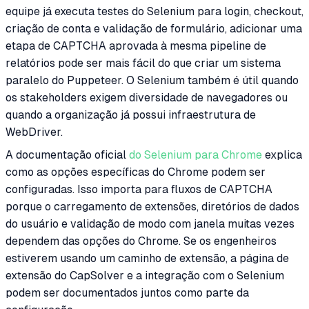
equipe já executa testes do Selenium para login, checkout,
criação de conta e validação de formulário, adicionar uma
etapa de CAPTCHA aprovada à mesma pipeline de
relatórios pode ser mais fácil do que criar um sistema
paralelo do Puppeteer. O Selenium também é útil quando
os stakeholders exigem diversidade de navegadores ou
quando a organização já possui infraestrutura de
WebDriver.
A documentação oficial
do Selenium para Chrome
explica
como as opções específicas do Chrome podem ser
configuradas. Isso importa para fluxos de CAPTCHA
porque o carregamento de extensões, diretórios de dados
do usuário e validação de modo com janela muitas vezes
dependem das opções do Chrome. Se os engenheiros
estiverem usando um caminho de extensão, a página de
extensão do CapSolver e a integração com o Selenium
podem ser documentados juntos como parte da