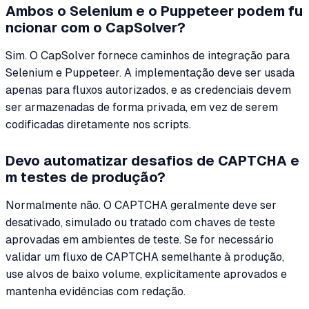
Ambos o Selenium e o Puppeteer podem fu
ncionar com o CapSolver?
Sim. O CapSolver fornece caminhos de integração para
Selenium e Puppeteer. A implementação deve ser usada
apenas para fluxos autorizados, e as credenciais devem
ser armazenadas de forma privada, em vez de serem
codificadas diretamente nos scripts.
Devo automatizar desafios de CAPTCHA e
m testes de produção?
Normalmente não. O CAPTCHA geralmente deve ser
desativado, simulado ou tratado com chaves de teste
aprovadas em ambientes de teste. Se for necessário
validar um fluxo de CAPTCHA semelhante à produção,
use alvos de baixo volume, explicitamente aprovados e
mantenha evidências com redação.