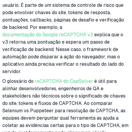
usuário. É parte de um sistema de controle de risco que
pode envolver chaves do site, tokens de resposta,
pontuações, callbacks, páginas de desafio e verificação
de backend. Por exemplo, a
documentação do Google reCAPTCHA v3
explica que o
v3 retorna uma pontuação e espera um passo de
verificação de backend. Nesse caso, o framework de
automação pode disparar a ação do navegador, mas o
aplicativo ainda precisa verificar o resultado do lado do
servidor.
O glossário do
reCAPTCHA do CapSolver
é útil para
alinhar desenvolvedores, engenheiros de QA e
stakeholders não técnicos sobre o significado de chaves
do site, tokens e fluxos de CAPTCHA. Ao comparar
Selenium vs Puppeteer para resolução de CAPTCHA, as
equipes devem perguntar qual ferramenta as ajuda a
coletar as evidências certas para o tipo de CAPTCHA, em