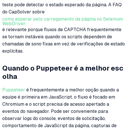
teste pode detectar o estado esperado da página. A FAQ
do CapSolver sobre
como esperar pelo carregamento da página no Selenium
WebDriver
é relevante porque fluxos de CAPTCHA frequentemente
se tornam instáveis quando os scripts dependem de
chamadas de sono fixas em vez de verificações de estado
explícitas.
Quando o Puppeteer é a melhor esc
olha
Puppeteer
é frequentemente a melhor opção quando a
equipe é primeira em JavaScript, o fluxo é focado em
Chromium e o script precisa de acesso apertado a
eventos do navegador. Pode ser conveniente para
observar logs do console, eventos de solicitação,
comportamento de JavaScript da página, capturas de