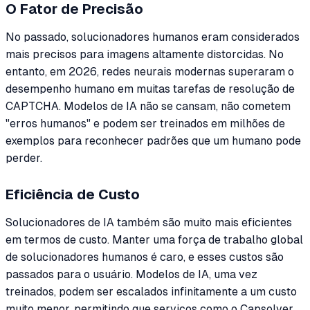
O Fator de Precisão
No passado, solucionadores humanos eram considerados
mais precisos para imagens altamente distorcidas. No
entanto, em 2026, redes neurais modernas superaram o
desempenho humano em muitas tarefas de resolução de
CAPTCHA. Modelos de IA não se cansam, não cometem
"erros humanos" e podem ser treinados em milhões de
exemplos para reconhecer padrões que um humano pode
perder.
Eficiência de Custo
Solucionadores de IA também são muito mais eficientes
em termos de custo. Manter uma força de trabalho global
de solucionadores humanos é caro, e esses custos são
passados para o usuário. Modelos de IA, uma vez
treinados, podem ser escalados infinitamente a um custo
muito menor, permitindo que serviços como o Capsolver