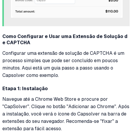
Como Configurar e Usar uma Extensão de Solução d
e CAPTCHA
Configurar uma extensão de solução de CAPTCHA é um
processo simples que pode ser concluído em poucos
minutos. Aqui está um guia passo a passo usando o
Capsolver como exemplo.
Etapa 1: Instalação
Navegue até a Chrome Web Store e procure por
"CapSolver". Clique no botão "Adicionar ao Chrome". Após
a instalação, você verá o ícone do Capsolver na barra de
extensões do seu navegador. Recomenda-se "fixar" a
extensão para fácil acesso.