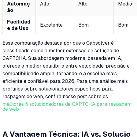
Automaç
Alto
Alto
Médio
ão
Facilidad
Excelente
Bom
Bom
e de Uso
Essa comparação destaca por que o Capsolver é
classificado como a melhor extensão de solução de
CAPTCHA. Sua abordagem moderna, baseada em IA,
oferece o melhor equilíbrio entre velocidade, precisão e
compatibilidade ampla, tornando-o a escolha mais
eficiente e confiável para 2026. Para uma análise mais
profunda sobre solucionadores específicos para
raspagem de web, confira nosso post sobre os
melhores 5 solucionadores de CAPTCHA para raspagem
de web
.
A Vantagem Técnica: IA vs. Solucio