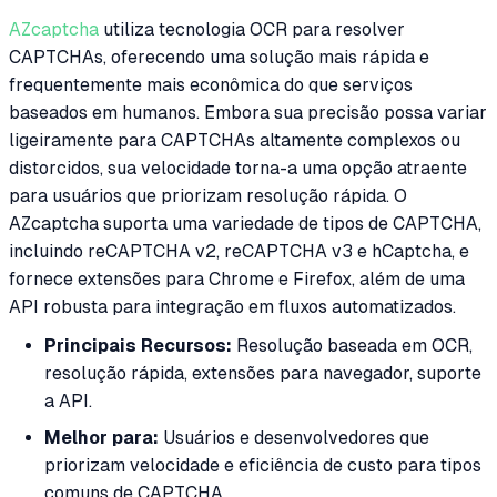
AZcaptcha
utiliza tecnologia OCR para resolver
CAPTCHAs, oferecendo uma solução mais rápida e
frequentemente mais econômica do que serviços
baseados em humanos. Embora sua precisão possa variar
ligeiramente para CAPTCHAs altamente complexos ou
distorcidos, sua velocidade torna-a uma opção atraente
para usuários que priorizam resolução rápida. O
AZcaptcha suporta uma variedade de tipos de CAPTCHA,
incluindo reCAPTCHA v2, reCAPTCHA v3 e hCaptcha, e
fornece extensões para Chrome e Firefox, além de uma
API robusta para integração em fluxos automatizados.
Principais Recursos:
Resolução baseada em OCR,
resolução rápida, extensões para navegador, suporte
a API.
Melhor para:
Usuários e desenvolvedores que
priorizam velocidade e eficiência de custo para tipos
comuns de CAPTCHA.