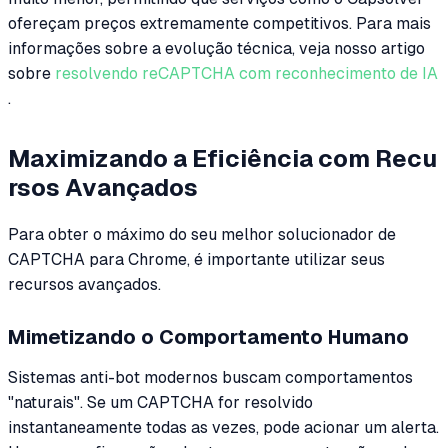
ofereçam preços extremamente competitivos. Para mais
informações sobre a evolução técnica, veja nosso artigo
sobre
resolvendo reCAPTCHA com reconhecimento de IA
.
Maximizando a Eficiência com Recu
rsos Avançados
Para obter o máximo do seu melhor solucionador de
CAPTCHA para Chrome, é importante utilizar seus
recursos avançados.
Mimetizando o Comportamento Humano
Sistemas anti-bot modernos buscam comportamentos
"naturais". Se um CAPTCHA for resolvido
instantaneamente todas as vezes, pode acionar um alerta.