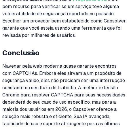
bom recurso para verificar se um serviço teve alguma
vulnerabilidade de segurança reportada no passado.
Escolher um provedor bem estabelecido como Capsolver
garante que você esteja usando uma ferramenta que foi
revisada por milhares de usuários.
Conclusão
Navegar pela web moderna quase garante encontros
com CAPTCHAs. Embora eles sirvam a um propósito de
segurança válido, eles não precisam ser uma interrupção
constante no seu fluxo de trabalho. A melhor extensão
Chrome para resolver CAPTCHA para suas necessidades
dependerá do seu caso de uso específico, mas para a
maioria dos usuários em 2026, o Capsolver oferece a
solução mais robusta e eficiente. Sua IA avançada,
facilidade de uso e suporte abrangente para as últimas