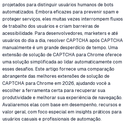
projetados para distinguir usuários humanos de bots
automatizados. Embora eficazes para prevenir spam e
proteger serviços, eles muitas vezes interrompem fluxos
de trabalho dos usuários e criam barreiras de
acessibilidade. Para desenvolvedores, marketers e até
usuários do dia a dia, resolver CAPTCHA após CAPTCHA
manualmente é um grande desperdício de tempo. Uma
extensão de solução de CAPTCHA para Chrome oferece
uma solução simplificada ao lidar automaticamente com
esses desafios. Este artigo fornece uma comparação
abrangente das melhores extensões de solução de
CAPTCHA para Chrome em 2026, ajudando você a
escolher a ferramenta certa para recuperar sua
produtividade e melhorar sua experiência de navegação.
Avaliaremos elas com base em desempenho, recursos e
valor geral, com foco especial em insights práticos para
usuários casuais e profissionais de automação.