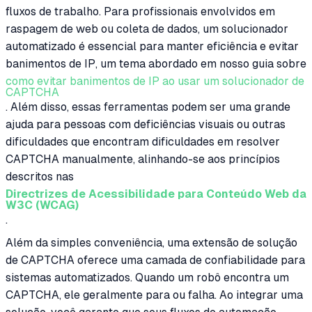
fluxos de trabalho. Para profissionais envolvidos em
raspagem de web ou coleta de dados, um solucionador
automatizado é essencial para manter eficiência e evitar
banimentos de IP, um tema abordado em nosso guia sobre
como evitar banimentos de IP ao usar um solucionador de
CAPTCHA
. Além disso, essas ferramentas podem ser uma grande
ajuda para pessoas com deficiências visuais ou outras
dificuldades que encontram dificuldades em resolver
CAPTCHA manualmente, alinhando-se aos princípios
descritos nas
Directrizes de Acessibilidade para Conteúdo Web da
W3C (WCAG)
.
Além da simples conveniência, uma extensão de solução
de CAPTCHA oferece uma camada de confiabilidade para
sistemas automatizados. Quando um robô encontra um
CAPTCHA, ele geralmente para ou falha. Ao integrar uma