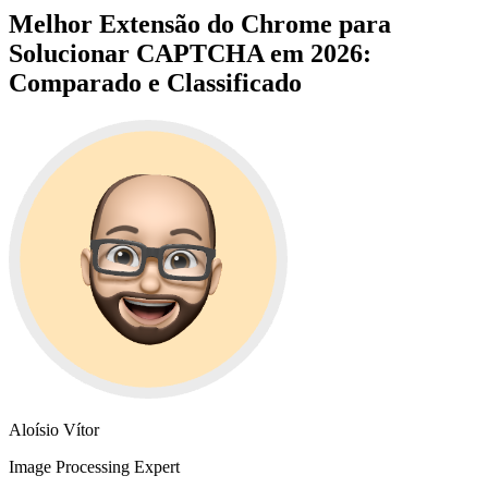
Melhor Extensão do Chrome para
Solucionar CAPTCHA em 2026:
Comparado e Classificado
Aloísio Vítor
Image Processing Expert