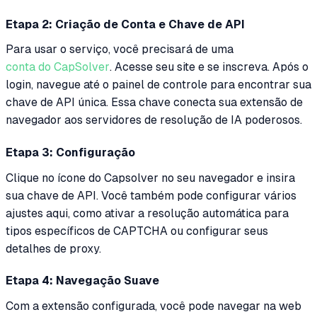
Etapa 2: Criação de Conta e Chave de API
Para usar o serviço, você precisará de uma
conta do CapSolver
. Acesse seu site e se inscreva. Após o
login, navegue até o painel de controle para encontrar sua
chave de API única. Essa chave conecta sua extensão de
navegador aos servidores de resolução de IA poderosos.
Etapa 3: Configuração
Clique no ícone do Capsolver no seu navegador e insira
sua chave de API. Você também pode configurar vários
ajustes aqui, como ativar a resolução automática para
tipos específicos de CAPTCHA ou configurar seus
detalhes de proxy.
Etapa 4: Navegação Suave
Com a extensão configurada, você pode navegar na web