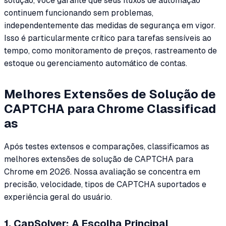
solução, você garante que seus fluxos de automação
continuem funcionando sem problemas,
independentemente das medidas de segurança em vigor.
Isso é particularmente crítico para tarefas sensíveis ao
tempo, como monitoramento de preços, rastreamento de
estoque ou gerenciamento automático de contas.
Melhores Extensões de Solução de
CAPTCHA para Chrome Classificad
as
Após testes extensos e comparações, classificamos as
melhores extensões de solução de CAPTCHA para
Chrome em 2026. Nossa avaliação se concentra em
precisão, velocidade, tipos de CAPTCHA suportados e
experiência geral do usuário.
1. CapSolver: A Escolha Principal