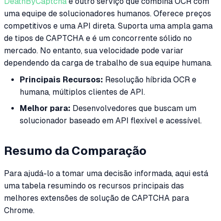
DeathByCaptcha
é outro serviço que combina OCR com
uma equipe de solucionadores humanos. Oferece preços
competitivos e uma API direta. Suporta uma ampla gama
de tipos de CAPTCHA e é um concorrente sólido no
mercado. No entanto, sua velocidade pode variar
dependendo da carga de trabalho de sua equipe humana.
Principais Recursos:
Resolução híbrida OCR e
humana, múltiplos clientes de API.
Melhor para:
Desenvolvedores que buscam um
solucionador baseado em API flexível e acessível.
Resumo da Comparação
Para ajudá-lo a tomar uma decisão informada, aqui está
uma tabela resumindo os recursos principais das
melhores extensões de solução de CAPTCHA para
Chrome.