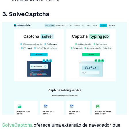
3. SolveCaptcha
SolveCaptcha
oferece uma extensão de navegador que