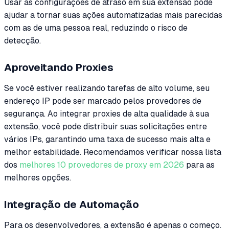
Usar as configurações de atraso em sua extensão pode
ajudar a tornar suas ações automatizadas mais parecidas
com as de uma pessoa real, reduzindo o risco de
detecção.
Aproveitando Proxies
Se você estiver realizando tarefas de alto volume, seu
endereço IP pode ser marcado pelos provedores de
segurança. Ao integrar proxies de alta qualidade à sua
extensão, você pode distribuir suas solicitações entre
vários IPs, garantindo uma taxa de sucesso mais alta e
melhor estabilidade. Recomendamos verificar nossa lista
dos
melhores 10 provedores de proxy em 2026
para as
melhores opções.
Integração de Automação
Para os desenvolvedores, a extensão é apenas o começo.