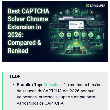
TL;DR
Escolha Top:
Capsolver
é a melhor extensão
de solução de CAPTCHA em 2026 por sua
velocidade, precisão e suporte amplo para
vários tipos de CAPTCHA.