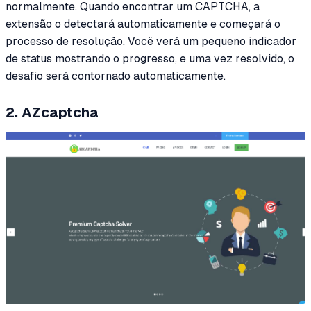
normalmente. Quando encontrar um CAPTCHA, a
extensão o detectará automaticamente e começará o
processo de resolução. Você verá um pequeno indicador
de status mostrando o progresso, e uma vez resolvido, o
desafio será contornado automaticamente.
2. AZcaptcha