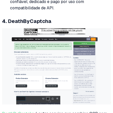
confiável, dedicado e pago por uso com
compatibilidade de API.
4. DeathByCaptcha