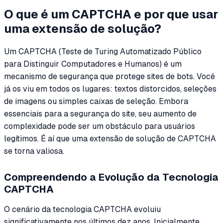
O que é um CAPTCHA e por que usar
uma extensão de solução?
Um CAPTCHA (Teste de Turing Automatizado Público
para Distinguir Computadores e Humanos) é um
mecanismo de segurança que protege sites de bots. Você
já os viu em todos os lugares: textos distorcidos, seleções
de imagens ou simples caixas de seleção. Embora
essenciais para a segurança do site, seu aumento de
complexidade pode ser um obstáculo para usuários
legítimos. É aí que uma extensão de solução de CAPTCHA
se torna valiosa.
Compreendendo a Evolução da Tecnologia
CAPTCHA
O cenário da tecnologia CAPTCHA evoluiu
significativamente nos últimos dez anos. Inicialmente,