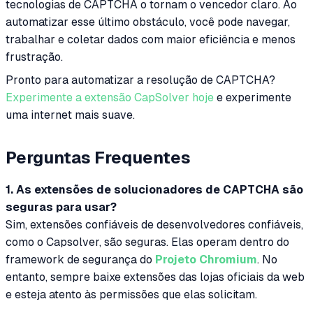
tecnologias de CAPTCHA o tornam o vencedor claro. Ao
automatizar esse último obstáculo, você pode navegar,
trabalhar e coletar dados com maior eficiência e menos
frustração.
Pronto para automatizar a resolução de CAPTCHA?
Experimente a extensão CapSolver hoje
e experimente
uma internet mais suave.
Perguntas Frequentes
1. As extensões de solucionadores de CAPTCHA são
seguras para usar?
Sim, extensões confiáveis de desenvolvedores confiáveis,
como o Capsolver, são seguras. Elas operam dentro do
framework de segurança do
Projeto Chromium
. No
entanto, sempre baixe extensões das lojas oficiais da web
e esteja atento às permissões que elas solicitam.