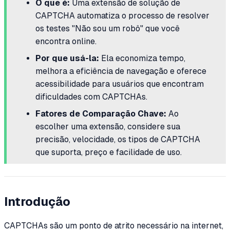
O que é:
Uma extensão de solução de
CAPTCHA automatiza o processo de resolver
os testes "Não sou um robô" que você
encontra online.
Por que usá-la:
Ela economiza tempo,
melhora a eficiência de navegação e oferece
acessibilidade para usuários que encontram
dificuldades com CAPTCHAs.
Fatores de Comparação Chave:
Ao
escolher uma extensão, considere sua
precisão, velocidade, os tipos de CAPTCHA
que suporta, preço e facilidade de uso.
Introdução
CAPTCHAs são um ponto de atrito necessário na internet,