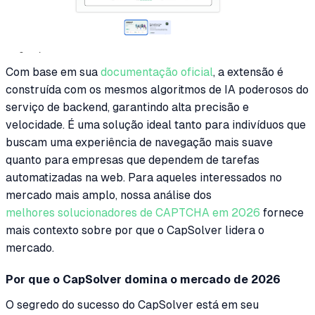
Com base em sua
documentação oficial
, a extensão é
construída com os mesmos algoritmos de IA poderosos do
serviço de backend, garantindo alta precisão e
velocidade. É uma solução ideal tanto para indivíduos que
buscam uma experiência de navegação mais suave
quanto para empresas que dependem de tarefas
automatizadas na web. Para aqueles interessados no
mercado mais amplo, nossa análise dos
melhores solucionadores de CAPTCHA em 2026
fornece
mais contexto sobre por que o CapSolver lidera o
mercado.
Por que o CapSolver domina o mercado de 2026
O segredo do sucesso do CapSolver está em seu