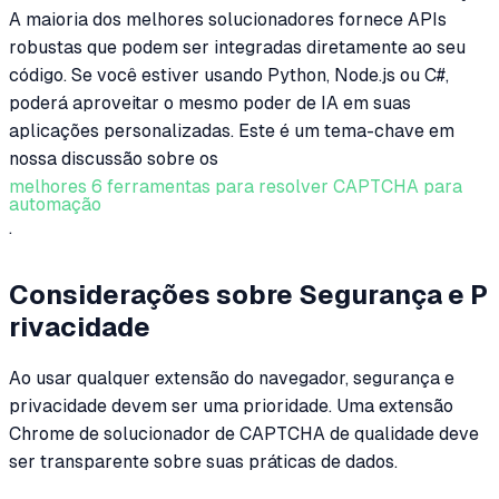
A maioria dos melhores solucionadores fornece APIs
robustas que podem ser integradas diretamente ao seu
código. Se você estiver usando Python, Node.js ou C#,
poderá aproveitar o mesmo poder de IA em suas
aplicações personalizadas. Este é um tema-chave em
nossa discussão sobre os
melhores 6 ferramentas para resolver CAPTCHA para
automação
.
Considerações sobre Segurança e P
rivacidade
Ao usar qualquer extensão do navegador, segurança e
privacidade devem ser uma prioridade. Uma extensão
Chrome de solucionador de CAPTCHA de qualidade deve
ser transparente sobre suas práticas de dados.