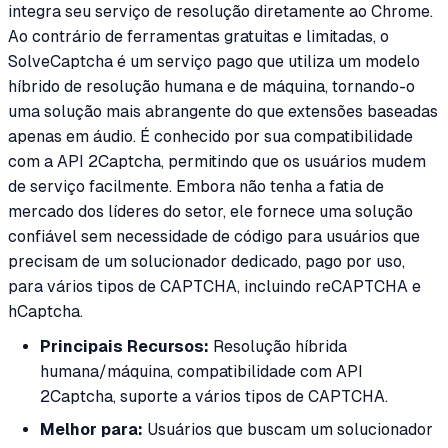
integra seu serviço de resolução diretamente ao Chrome.
Ao contrário de ferramentas gratuitas e limitadas, o
SolveCaptcha é um serviço pago que utiliza um modelo
híbrido de resolução humana e de máquina, tornando-o
uma solução mais abrangente do que extensões baseadas
apenas em áudio. É conhecido por sua compatibilidade
com a API 2Captcha, permitindo que os usuários mudem
de serviço facilmente. Embora não tenha a fatia de
mercado dos líderes do setor, ele fornece uma solução
confiável sem necessidade de código para usuários que
precisam de um solucionador dedicado, pago por uso,
para vários tipos de CAPTCHA, incluindo reCAPTCHA e
hCaptcha.
Principais Recursos:
Resolução híbrida
humana/máquina, compatibilidade com API
2Captcha, suporte a vários tipos de CAPTCHA.
Melhor para:
Usuários que buscam um solucionador