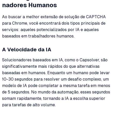
nadores Humanos
Ao buscar a melhor extensão de solução de CAPTCHA
para Chrome, você encontrará dois tipos principais de
serviços: aqueles potencializados por IA e aqueles
baseados em trabalhadores humanos.
A Velocidade da IA
Solucionadores baseados em IA, como o Capsolver, são
significativamente mais rápidos do que alternativas
baseadas em humanos. Enquanto um humano pode levar
10-30 segundos para resolver um desafio complexo, um
modelo de IA pode completar a mesma tarefa em menos
de 5 segundos. No mundo da automação, esses segundos
somam rapidamente, tornando a IA a escolha superior
para tarefas de alto volume.