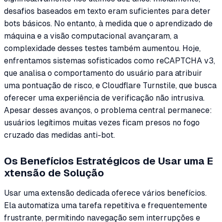
desafios baseados em texto eram suficientes para deter
bots básicos. No entanto, à medida que o aprendizado de
máquina e a visão computacional avançaram, a
complexidade desses testes também aumentou. Hoje,
enfrentamos sistemas sofisticados como reCAPTCHA v3,
que analisa o comportamento do usuário para atribuir
uma pontuação de risco, e Cloudflare Turnstile, que busca
oferecer uma experiência de verificação não intrusiva.
Apesar desses avanços, o problema central permanece:
usuários legítimos muitas vezes ficam presos no fogo
cruzado das medidas anti-bot.
Os Benefícios Estratégicos de Usar uma E
xtensão de Solução
Usar uma extensão dedicada oferece vários benefícios.
Ela automatiza uma tarefa repetitiva e frequentemente
frustrante, permitindo navegação sem interrupções e