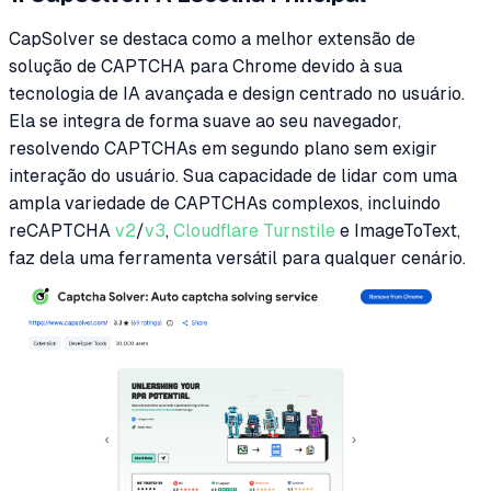
CapSolver se destaca como a melhor extensão de
solução de CAPTCHA para Chrome devido à sua
tecnologia de IA avançada e design centrado no usuário.
Ela se integra de forma suave ao seu navegador,
resolvendo CAPTCHAs em segundo plano sem exigir
interação do usuário. Sua capacidade de lidar com uma
ampla variedade de CAPTCHAs complexos, incluindo
reCAPTCHA
v2
/
v3
,
Cloudflare Turnstile
e ImageToText,
faz dela uma ferramenta versátil para qualquer cenário.