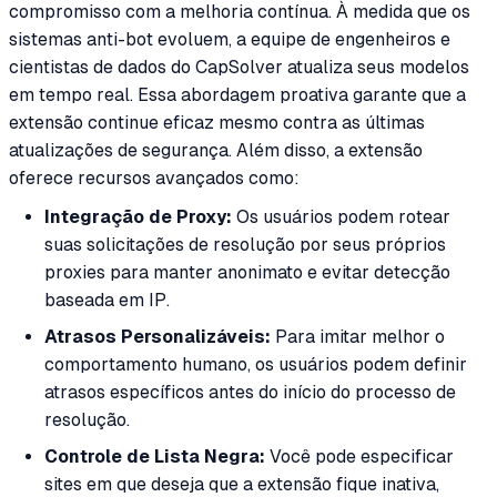
compromisso com a melhoria contínua. À medida que os
sistemas anti-bot evoluem, a equipe de engenheiros e
cientistas de dados do CapSolver atualiza seus modelos
em tempo real. Essa abordagem proativa garante que a
extensão continue eficaz mesmo contra as últimas
atualizações de segurança. Além disso, a extensão
oferece recursos avançados como:
Integração de Proxy:
Os usuários podem rotear
suas solicitações de resolução por seus próprios
proxies para manter anonimato e evitar detecção
baseada em IP.
Atrasos Personalizáveis:
Para imitar melhor o
comportamento humano, os usuários podem definir
atrasos específicos antes do início do processo de
resolução.
Controle de Lista Negra:
Você pode especificar
sites em que deseja que a extensão fique inativa,