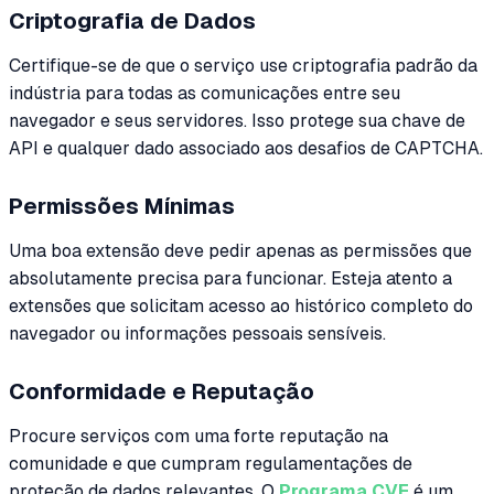
Criptografia de Dados
Certifique-se de que o serviço use criptografia padrão da
indústria para todas as comunicações entre seu
navegador e seus servidores. Isso protege sua chave de
API e qualquer dado associado aos desafios de CAPTCHA.
Permissões Mínimas
Uma boa extensão deve pedir apenas as permissões que
absolutamente precisa para funcionar. Esteja atento a
extensões que solicitam acesso ao histórico completo do
navegador ou informações pessoais sensíveis.
Conformidade e Reputação
Procure serviços com uma forte reputação na
comunidade e que cumpram regulamentações de
proteção de dados relevantes. O
Programa CVE
é um