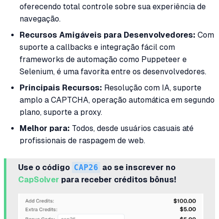
oferecendo total controle sobre sua experiência de
navegação.
Recursos Amigáveis para Desenvolvedores:
Com
suporte a callbacks e integração fácil com
frameworks de automação como Puppeteer e
Selenium, é uma favorita entre os desenvolvedores.
Principais Recursos:
Resolução com IA, suporte
amplo a CAPTCHA, operação automática em segundo
plano, suporte a proxy.
Melhor para:
Todos, desde usuários casuais até
profissionais de raspagem de web.
Use o código
CAP26
ao se inscrever no
CapSolver
para receber créditos bônus!