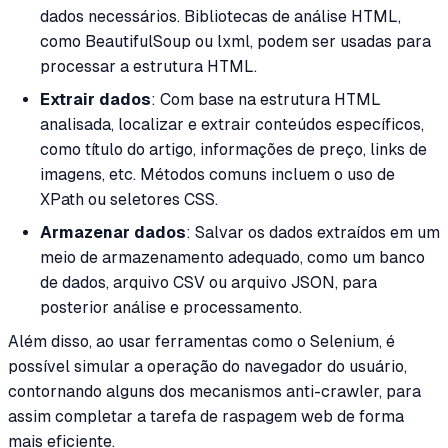
dados necessários. Bibliotecas de análise HTML,
como BeautifulSoup ou lxml, podem ser usadas para
processar a estrutura HTML.
Extrair dados
: Com base na estrutura HTML
analisada, localizar e extrair conteúdos específicos,
como título do artigo, informações de preço, links de
imagens, etc. Métodos comuns incluem o uso de
XPath ou seletores CSS.
Armazenar dados
: Salvar os dados extraídos em um
meio de armazenamento adequado, como um banco
de dados, arquivo CSV ou arquivo JSON, para
posterior análise e processamento.
Além disso, ao usar ferramentas como o Selenium, é
possível simular a operação do navegador do usuário,
contornando alguns dos mecanismos anti-crawler, para
assim completar a tarefa de raspagem web de forma
mais eficiente.