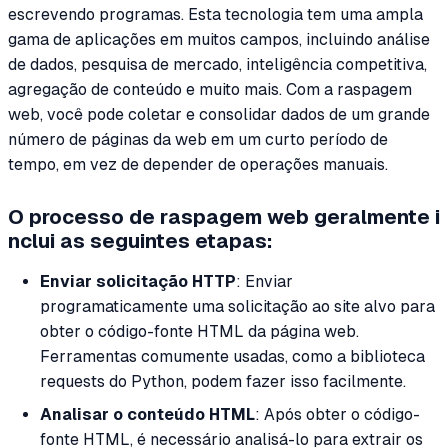
escrevendo programas. Esta tecnologia tem uma ampla
gama de aplicações em muitos campos, incluindo análise
de dados, pesquisa de mercado, inteligência competitiva,
agregação de conteúdo e muito mais. Com a raspagem
web, você pode coletar e consolidar dados de um grande
número de páginas da web em um curto período de
tempo, em vez de depender de operações manuais.
O processo de raspagem web geralmente i
nclui as seguintes etapas:
Enviar solicitação HTTP
: Enviar
programaticamente uma solicitação ao site alvo para
obter o código-fonte HTML da página web.
Ferramentas comumente usadas, como a biblioteca
requests do Python, podem fazer isso facilmente.
Analisar o conteúdo HTML
: Após obter o código-
fonte HTML, é necessário analisá-lo para extrair os