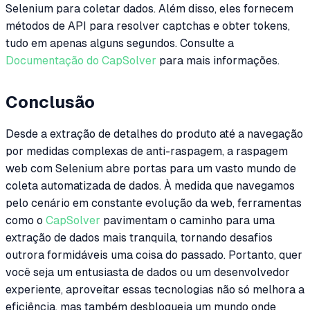
Selenium para coletar dados. Além disso, eles fornecem
métodos de API para resolver captchas e obter tokens,
tudo em apenas alguns segundos. Consulte a
Documentação do CapSolver
para mais informações.
Conclusão
Desde a extração de detalhes do produto até a navegação
por medidas complexas de anti-raspagem, a raspagem
web com Selenium abre portas para um vasto mundo de
coleta automatizada de dados. À medida que navegamos
pelo cenário em constante evolução da web, ferramentas
como o
CapSolver
pavimentam o caminho para uma
extração de dados mais tranquila, tornando desafios
outrora formidáveis uma coisa do passado. Portanto, quer
você seja um entusiasta de dados ou um desenvolvedor
experiente, aproveitar essas tecnologias não só melhora a
eficiência, mas também desbloqueia um mundo onde