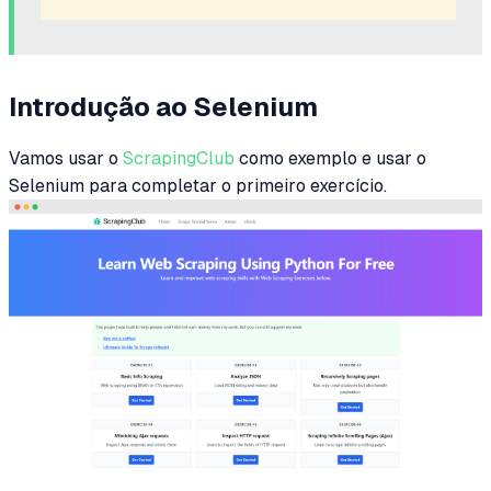
Introdução ao Selenium
Vamos usar o
ScrapingClub
como exemplo e usar o
Selenium para completar o primeiro exercício.