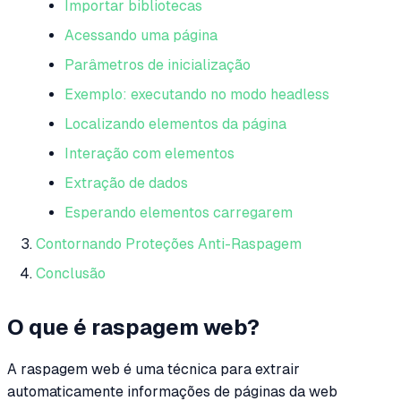
Importar bibliotecas
Acessando uma página
Parâmetros de inicialização
Exemplo: executando no modo headless
Localizando elementos da página
Interação com elementos
Extração de dados
Esperando elementos carregarem
Contornando Proteções Anti-Raspagem
Conclusão
O que é raspagem web?
A raspagem web é uma técnica para extrair
automaticamente informações de páginas da web