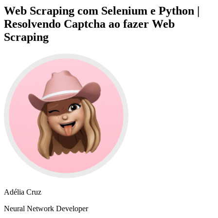
Web Scraping com Selenium e Python |
Resolvendo Captcha ao fazer Web
Scraping
Adélia Cruz
Neural Network Developer