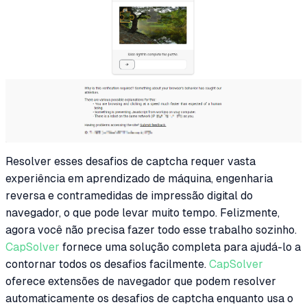
Resolver esses desafios de captcha requer vasta
experiência em aprendizado de máquina, engenharia
reversa e contramedidas de impressão digital do
navegador, o que pode levar muito tempo. Felizmente,
agora você não precisa fazer todo esse trabalho sozinho.
CapSolver
fornece uma solução completa para ajudá-lo a
contornar todos os desafios facilmente.
CapSolver
oferece extensões de navegador que podem resolver
automaticamente os desafios de captcha enquanto usa o