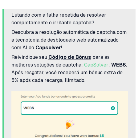
Lutando com a falha repetida de resolver
completamente o irritante captcha?
Descubra a resolução automática de captcha com
a tecnologia de desbloqueio web automatizado
com AI do
Capsolver
!
Reivindique seu
Código de Bônus
para as
melhores soluções de captcha;
CapSolver
:
WEBS
.
Após resgatar, você receberá um bônus extra de
5% após cada recarga, Ilimitado.