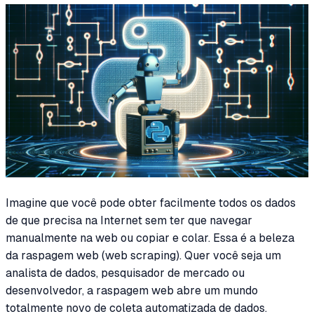
Imagine que você pode obter facilmente todos os dados
de que precisa na Internet sem ter que navegar
manualmente na web ou copiar e colar. Essa é a beleza
da raspagem web (web scraping). Quer você seja um
analista de dados, pesquisador de mercado ou
desenvolvedor, a raspagem web abre um mundo
totalmente novo de coleta automatizada de dados.