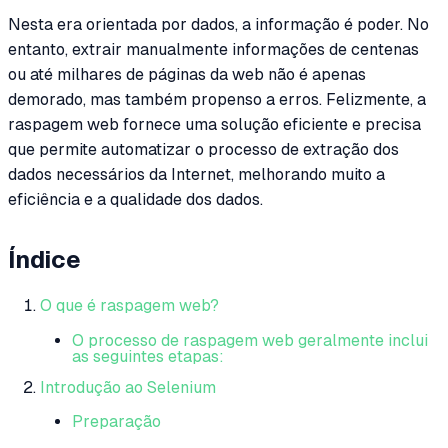
Nesta era orientada por dados, a informação é poder. No
entanto, extrair manualmente informações de centenas
ou até milhares de páginas da web não é apenas
demorado, mas também propenso a erros. Felizmente, a
raspagem web fornece uma solução eficiente e precisa
que permite automatizar o processo de extração dos
dados necessários da Internet, melhorando muito a
eficiência e a qualidade dos dados.
Índice
O que é raspagem web?
O processo de raspagem web geralmente inclui
as seguintes etapas:
Introdução ao Selenium
Preparação