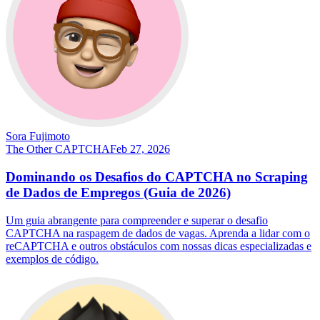
Sora Fujimoto
The Other CAPTCHA
Feb 27, 2026
Dominando os Desafios do CAPTCHA no Scraping
de Dados de Empregos (Guia de 2026)
Um guia abrangente para compreender e superar o desafio
CAPTCHA na raspagem de dados de vagas. Aprenda a lidar com o
reCAPTCHA e outros obstáculos com nossas dicas especializadas e
exemplos de código.