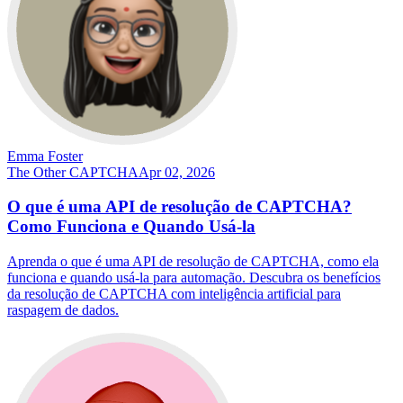
Emma Foster
The Other CAPTCHA
Apr 02, 2026
O que é uma API de resolução de CAPTCHA?
Como Funciona e Quando Usá-la
Aprenda o que é uma API de resolução de CAPTCHA, como ela
funciona e quando usá-la para automação. Descubra os benefícios
da resolução de CAPTCHA com inteligência artificial para
raspagem de dados.