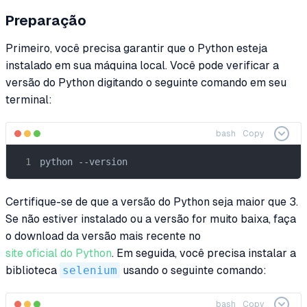
Preparação
Primeiro, você precisa garantir que o Python esteja
instalado em sua máquina local. Você pode verificar a
versão do Python digitando o seguinte comando em seu
terminal:
bash
Copy
python --version
Certifique-se de que a versão do Python seja maior que 3.
Se não estiver instalado ou a versão for muito baixa, faça
o download da versão mais recente no
site oficial do Python
. Em seguida, você precisa instalar a
biblioteca
selenium
usando o seguinte comando:
bash
Copy